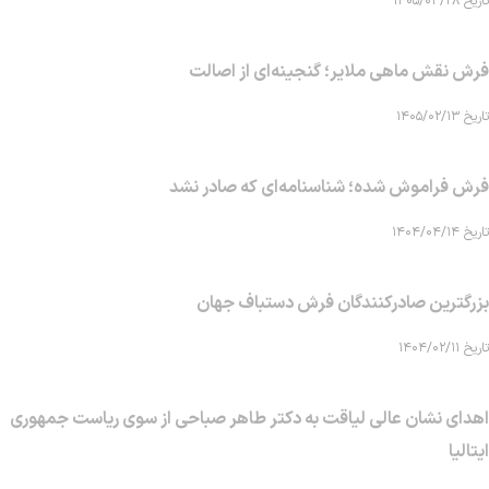
تاریخ ۱۴۰۵/۰۳/۲۸
فرش نقش ماهی‌ ملایر؛ گنجینه‌ای از اصالت
تاریخ ۱۴۰۵/۰۲/۱۳
فرش فراموش شده؛ شناسنامه‌ای که صادر نشد
تاریخ ۱۴۰۴/۰۴/۱۴
بزرگترین صادرکنندگان فرش دستباف جهان
تاریخ ۱۴۰۴/۰۲/۱۱
اهدای نشان عالی لیاقت به دکتر طاهر صباحی از سوی ریاست جمهوری
ایتالیا