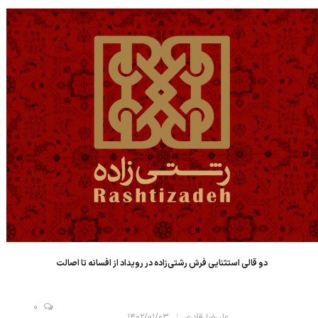
هزار نقش اولین فرش دستباف جهان است که دارای شناسنامه ثبت شده
در بلاکچین بو...
دو قالی استثنایی فرش رشتی‌زاده در رویداد از افسانه تا اصالت
0
علیرضا قادری
۱۴۰۲/۰۱/۰۳