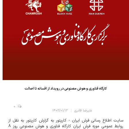
کارگاه فناوری و هوش مصنوعی در رویداد از افسانه تا اصالت
0
علیرضا قادری
۱۴۰۲/۰۱/۱۲
سایت اطلاع رسانی فرش ایران - کارپتور به گزارش کارپتور به نقل از
روابط عمومی موزه فرش ایران کارگاه فناوری و هوش مصنوعی روز 8