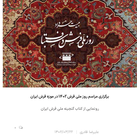
برگزاری مراسم روز ملی فرش 1402 در موزه فرش ایران
رونمایی از کتاب گنجینه ملی فرش ایران
0
علیرضا قادری
۱۴۰۲/۰۳/۲۲