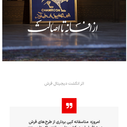
اثر انگشت دیجیتال فرش
امروزه متاسفانه کپی برداری از طرح‌های فرش