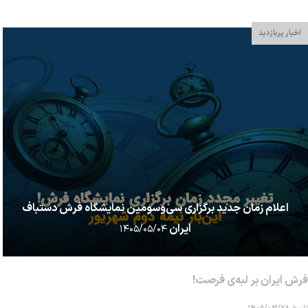
اخبار پربازدید
اعلام زمان جدید برگزاری سی‌وسومین نمایشگاه فرش دستباف
ایران
۱۴۰۵/۰۵/۰۴
فرش ایران بر لبه‌ی فرصت!