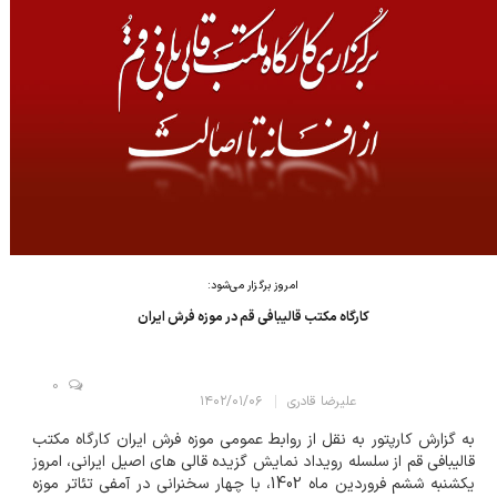
امروز برگزار می‌شود:
کارگاه مکتب قالیبافی قم در موزه فرش ایران
0
علیرضا قادری
۱۴۰۲/۰۱/۰۶
به گزارش کارپتور به نقل از روابط عمومی موزه فرش ایران کارگاه مکتب
قالیبافی قم از سلسله رویداد نمایش گزیده قالی های اصیل ایرانی، امروز
یکشنبه ششم فروردین ماه 1402، با چهار سخنرانی در آمفی تئاتر موزه