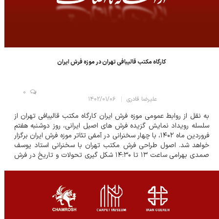
کارگاه مکتب قالیبافی تهران در موزه فرش ایران
0
علیرضا قادری
۱۴۰۲/۰۱/۰۶
به نقل از روابط عمومی موزه فرش ایران کارگاه مکتب قالیبافی تهران از
سلسله رویداد نمایش گزیده فرش های اصیل ایرانی، روز دوشنبه هفتم
فروردین ماه ۱۴۰۲، با چهار سخنرانی در آمفی تئاتر موزه فرش ایران برگزار
خواهد شد. اصول طراحی فرش مکتب تهران با سخنرانی استاد یوسف
صمدی بهرامی ساعت ۱۳ تا ۱۴:۳۰ شکل گیری تحولات و تاریخ در فرش
تهران با سخنرانی استاد یوسف صمدی بهرامی ساعت ۱۵ تا ۱۶:۳۰ کارگاه
تجربه با سخ...