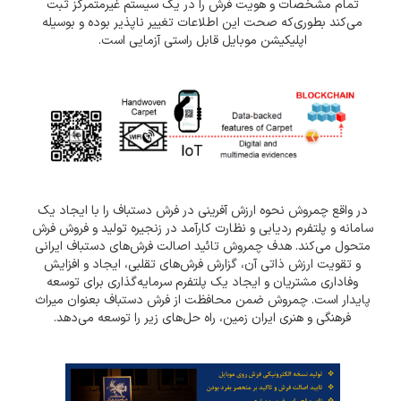
تمام مشخصات و هویت فرش را در یک سیستم غیرمتمرکز ثبت
می‌کند بطوری‌که صحت این اطلاعات تغییر ناپذیر بوده و بوسیله
اپلیکیشن موبایل قابل راستی آزمایی است.
در واقع چمروش نحوه ارزش آفرینی در فرش دستباف را با ایجاد یک
سامانه و پلتفرم ردیابی و نظارت کارآمد در زنجیره تولید و فروش فرش
متحول می‌کند. هدف چمروش تائید اصالت فرش‌های دستباف ایرانی
و تقویت ارزش ذاتی آن، گزارش فرش‌های تقلبی، ایجاد و افزایش
وفاداری مشتریان و ایجاد یک پلتفرم سرمایه‌گذاری برای توسعه
پایدار است. چمروش ضمن محافظت از فرش دستباف بعنوان میراث
فرهنگی و هنری ایران زمین، راه حل‌های زیر را توسعه می‌دهد.