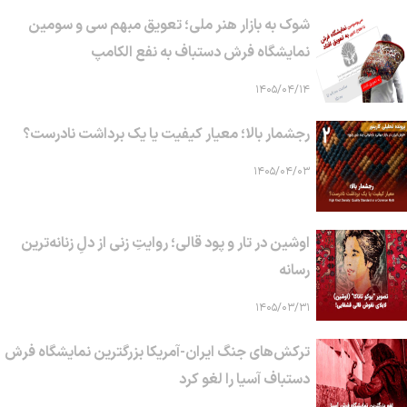
شوک به بازار هنر ملی؛ تعویق مبهم سی و سومین
نمایشگاه فرش دستباف به نفع الکامپ
۱۴۰۵/۰۴/۱۴
رجشمار بالا؛ معیار کیفیت یا یک برداشت نادرست؟
۱۴۰۵/۰۴/۰۳
اوشین در تار و پود قالی؛ روایتِ زنی از دلِ زنانه‌ترین
رسانه
۱۴۰۵/۰۳/۳۱
ترکش‌های جنگ ایران-آمریکا بزرگترین نمایشگاه فرش
دستباف آسیا را لغو کرد