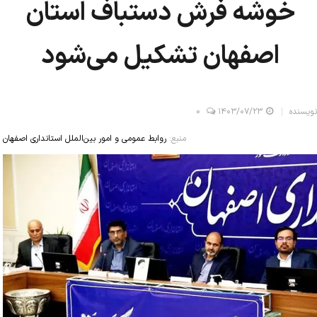
خوشه فرش دستباف استان
اصفهان تشکیل می‌شود
نویسنده
۱۴۰۳/۰۷/۲۳
0
منبع:
روابط عمومی و امور بین‌الملل استانداری اصفهان