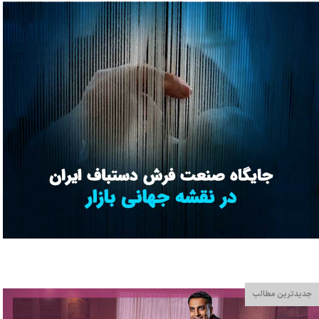
جدیدترین مطالب