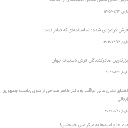
فرش نقش ماهی‌ ملایر؛ گنجینه‌ای از اصالت
تاریخ ۱۴۰۵/۰۲/۱۳
فرش فراموش شده؛ شناسنامه‌ای که صادر نشد
تاریخ ۱۴۰۴/۰۴/۱۴
بزرگترین صادرکنندگان فرش دستباف جهان
تاریخ ۱۴۰۴/۰۲/۱۱
اهدای نشان عالی لیاقت به دکتر طاهر صباحی از سوی ریاست جمهوری
ایتالیا
تاریخ ۱۴۰۴/۰۱/۲۷
بیم ها و امیدها به مرکز ملی جابجایی!