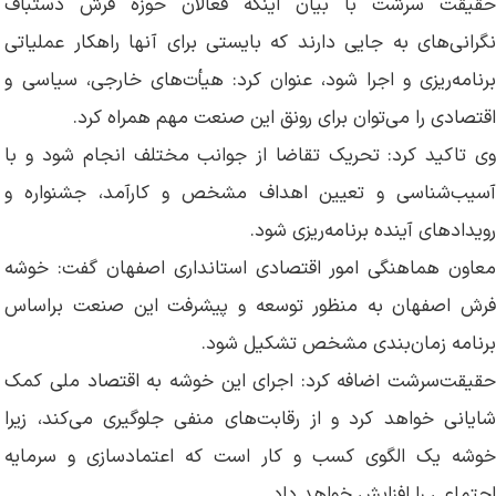
حقیقت سرشت با بیان اینکه فعالان حوزه فرش دستباف
نگرانی‌های به جایی دارند که بایستی برای آنها راهکار عملیاتی
برنامه‌ریزی و اجرا شود، عنوان کرد: هیأت‌های خارجی، سیاسی و
اقتصادی را می‌توان برای رونق این صنعت مهم همراه کرد.
وی تاکید کرد: تحریک تقاضا از جوانب مختلف انجام شود و با
آسیب‌شناسی و تعیین اهداف مشخص و کارآمد، جشنواره و
رویدادهای آینده برنامه‌ریزی شود.
معاون هماهنگی امور اقتصادی استانداری اصفهان گفت: خوشه
فرش اصفهان به منظور توسعه و پیشرفت این صنعت براساس
برنامه زمان‌بندی مشخص تشکیل شود.
حقیقت‌سرشت اضافه کرد: اجرای این خوشه به اقتصاد ملی کمک
شایانی خواهد کرد و از رقابت‌های منفی جلوگیری می‌کند، زیرا
خوشه یک الگوی کسب و کار است که اعتمادسازی و سرمایه
اجتماعی را افزایش خواهد داد.