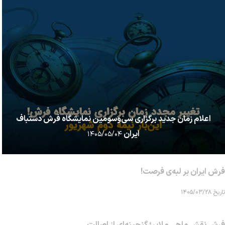
اعلام زمان جدید برگزاری سی‌وسومین نمایشگاه فرش دستباف
ایران
۱۴۰۵/۰۵/۰۴
فرش ایران بر لبه‌ی فرصت!
تاریخ ۱۴۰۵/۰۳/۲۸