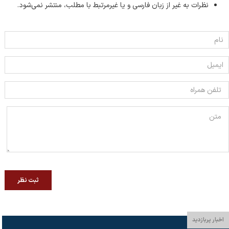
نظرات به غیر از زبان فارسی و یا غیر‌مرتبط با مطلب، منتشر نمی‌شود.
ثبت نظر
اخبار پربازدید