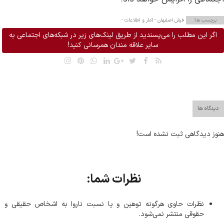
برچسب ها:
فرش اصفهان -
آمار و اطلاعات -
اگر این مطلب را می‌پسندید از طریق لینک‌های زیر در شبکه‌های اجتماعی به
سایر علاقه مندان همرسانی کنید!
دیدگاه ها
هنوز دیدگاهی ثبت نشده است!
نظرات شما:
نظرات حاوی هرگونه توهین و یا نسبت ناروا به اشخاص حقیقی و
حقوقی منتشر نمی‌شود.