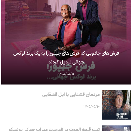
فرش‌های جادویی که فرش‌های جیپور را به یک برند لوکس
جهانی تبدیل کردند
۱۴۰۵/۰۵/۱۱
مردمان قشقایی یا ایل قشقایی
۱۴۰۵/۰۵/۱۰
ثبت قلعه الموت در فهرست میراث جهانی یونسکو