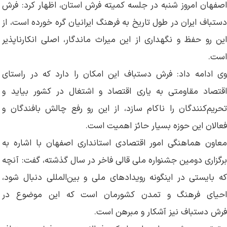
اصفهان امروز شنبه در جلسه کمیته فرش استان، اظهار کرد: فرش
دستباف ایران در طول تاریخ به فرهنگ ایرانیان گره خورده است، از
این رو حفظ و نگهداری از این میراث ماندگار، اصلی انکارناپذیر
است.
وی ادامه داد: فرش دستباف این امکان را دارد که در راستای
اقتصاد مقاومتی به یاری اقتصاد و اشتغال در کشور بیاید و
تحریم‌کنندگان را ناکام سازد، از این رو رفع چالش‌ بافندگان و
فعالان این حوزه بسیار حائز اهمیت است.
معاون هماهنگی امور اقتصادی استانداری اصفهان با اشاره به
برگزاری دومین جشنواره ملی قالی فاخر در سال گذشته، گفت: آنچه
که بایستی در اینگونه رویدادهای ملی و بین‌المللی دنبال شود،
احیای فرهنگ و تمدن کشورمان است که این موضوع در
فرش دستباف نیز آشکار و مبرهن است.