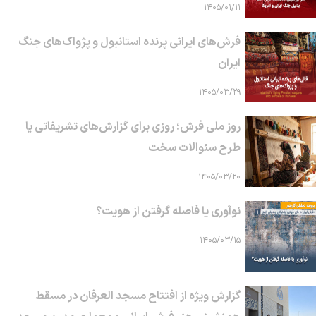
۱۴۰۵/۰۱/۱۱
فرش‌های ایرانی پرنده استانبول و پژواک‌های جنگ
ایران
۱۴۰۵/۰۳/۲۹
روز ملی فرش؛ روزی برای گزارش‌های تشریفاتی یا
طرح سئوالات سخت
۱۴۰۵/۰۳/۲۰
نوآوری یا فاصله گرفتن از هویت؟
۱۴۰۵/۰۳/۱۵
گزارش ویژه از افتتاح مسجد العرفان در مسقط