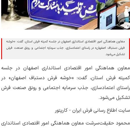
معاون هماهنگی امور اقتصادی استانداری اصفهان در جلسه کمیته فرش استان، گفت: «خوشه
فرش دستباف اصفهان» در راستای اعتمادسازی، جذب سرمایه اجتماعی و رونق صنعت فرش
تشکیل می‌شود.
معاون هماهنگی امور اقتصادی استانداری اصفهان در جلسه
کمیته فرش استان، گفت: «خوشه فرش دستباف اصفهان» در
راستای اعتمادسازی، جذب سرمایه اجتماعی و رونق صنعت فرش
تشکیل می‌شود.
سایت اطلاع رسانی فرش ایران - کارپتور
محمود حقیقت‌سرشت معاون هماهنگی امور اقتصادی استانداری