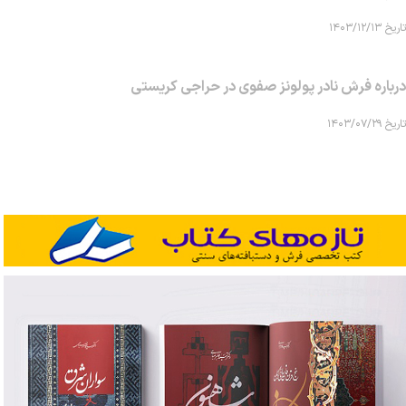
تاریخ ۱۴۰۳/۱۲/۱۳
درباره فرش نادر پولونز صفوی در حراجی کریستی
تاریخ ۱۴۰۳/۰۷/۲۹