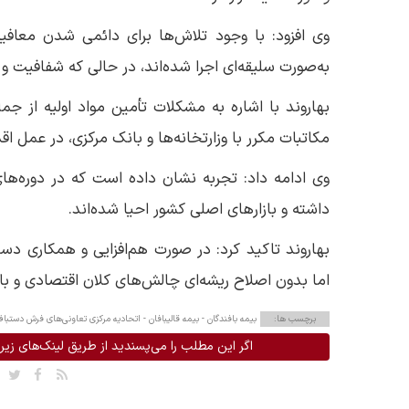
وی افزود: با وجود تلاش‌ها برای دائمی شدن معافی
به‌صورت سلیقه‌ای اجرا شده‌اند، در حالی که شفافیت و
بهاروند با اشاره به مشکلات تأمین مواد اولیه از جمل
مکاتبات مکرر با وزارتخانه‌ها و بانک مرکزی، در عمل ا
وی ادامه داد: تجربه نشان داده است که در دوره‌ه
داشته و بازارهای اصلی کشور احیا شده‌اند.
بهاروند تاکید کرد: در صورت هم‌افزایی و همکاری د
اما بدون اصلاح ریشه‌ای چالش‌های کلان اقتصادی و ب
برچسب ها:
بیمه بافندگان -
بیمه قالیبافان -
اتحادیه مرکزی تعاونی‌های فرش دستباف 
اگر این مطلب را می‌پسندید از طریق لینک‌های زیر 