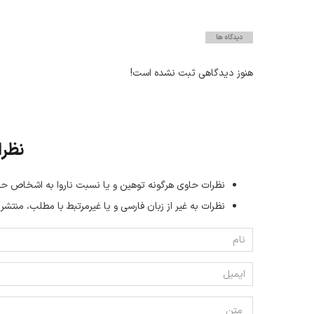
دیدگاه ها
هنوز دیدگاهی ثبت نشده است!
نظرا
نظرات حاوی هرگونه توهین و یا نسبت ناروا به اشخاص حق
نظرات به غیر از زبان فارسی و یا غیر‌مرتبط با مطلب، منتشر