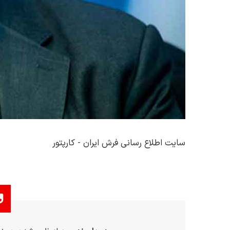
سایت اطلاع رسانی فرش ایران - کارپتور