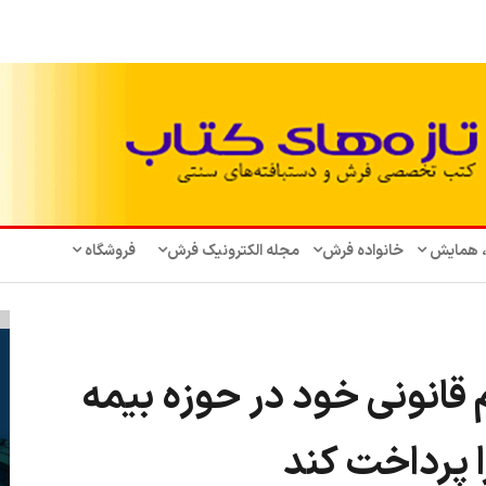
، همایش‌
خانواده فرش
مجله الکترونیک فرش
فروشگاه
 قانونی خود در حوزه بیمه
را پرداخت کند