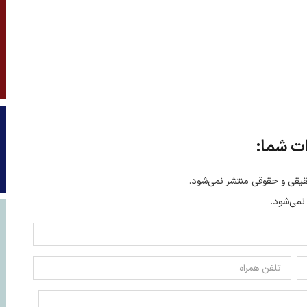
ت شما:
یقی و حقوقی منتشر نمی‌شود.
 نمی‌شود.