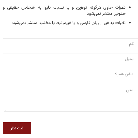
نظرات حاوی هرگونه توهین و یا نسبت ناروا به اشخاص حقیقی و
حقوقی منتشر نمی‌شود.
نظرات به غیر از زبان فارسی و یا غیر‌مرتبط با مطلب، منتشر نمی‌شود.
ثبت نظر