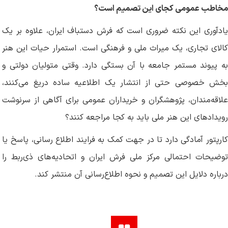
مخاطب عمومی کجای این تصمیم است؟
یادآوری این نکته ضروری است که فرش دستباف ایران، علاوه بر یک
کالای تجاری، یک میراث ملی و فرهنگی است. استمرار حیات این هنر
به پیوند مستمر جامعه با آن بستگی دارد. وقتی متولیان دولتی و
بخش خصوصی حتی از انتشار یک اطلاعیه ساده دریغ می‌کنند،
علاقه‌مندان، پژوهشگران و خریداران عمومی برای آگاهی از سرنوشت
رویدادهای این هنر ملی باید به کجا مراجعه کنند؟
کارپتور آمادگی دارد تا در جهت کمک به فرایند اطلاع رسانی، پاسخ یا
توضیحات احتمالی مرکز ملی فرش ایران و اتحادیه‌های ذی‌ربط را
درباره دلایل این تصمیم و نحوه اطلاع‌رسانی آن منتشر کند.