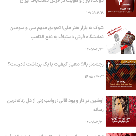
دولت، بازار و هویت در فرش دست‌باف ایران
۱۴۰۵/۰۴/۱۹
شوک به بازار هنر ملی؛ تعویق مبهم سی و سومین
نمایشگاه فرش دستباف به نفع الکامپ
۱۴۰۵/۰۴/۱۴
رجشمار بالا؛ معیار کیفیت یا یک برداشت نادرست؟
۱۴۰۵/۰۴/۰۳
اوشین در تار و پود قالی؛ روایتِ زنی از دلِ زنانه‌ترین
رسانه
۱۴۰۵/۰۳/۳۱