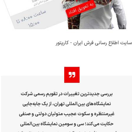
سایت اطلاع رسانی فرش ایران - کارپتور
بررسی جدیدترین تغییرات در تقویم رسمی شرکت
نمایشگاه‌های بین‌المللی تهران، از یک جابه‌جایی
غیرمنتظره و سکوت عجیب متولیان دولتی و صنفی
حکایت می‌کند؛ سی و سومین نمایشگاه بین‌المللی