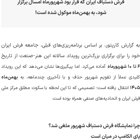
فرش دستباف ایران که قرار بود شهریورماه امسال برگزار
شود، به بهمن‌ماه موکول شده است!
به گزارش کارپتور، بر اساس برنامه‌ریزی‌های قبلی، جامعه فرش ایران
خود را برای برگزاری بزرگ‌ترین رویداد سالانه این هنر-صنعت از تاریخ
تا
۱۰
شهریورماه
آماده می‌کرد. اما پیگیری‌ها نشان می‌دهد که این رویداد
کلیدی عملاً از تقویم شهریور حذف و با تأخیری چندماهه، به
بهمن‌ماه
۱۴۰۵
انتقال یافته است؛ تصمیمی که تا این لحظه با سکوت مطلق مرکز ملی
فرش ایران و اتحادیه‌های صنفی همراه بوده است.
چرا نمایشگاه فرش دستباف شهریور ملغی شد؟
پای الکامپ در میان است