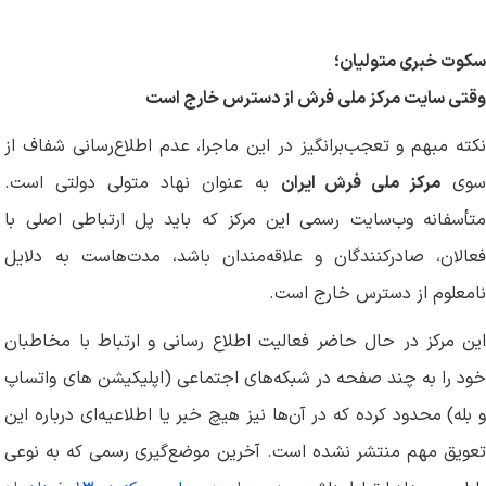
سکوت خبری متولیان؛
وقتی سایت مرکز ملی فرش از دسترس خارج است
نکته مبهم و تعجب‌برانگیز در این ماجرا، عدم اطلاع‌رسانی شفاف از
وی
مرکز ملی فرش ایران
به عنوان نهاد متولی دولتی است.
متأسفانه وب‌سایت رسمی این مرکز که باید پل ارتباطی اصلی با
فعالان، صادرکنندگان و علاقه‌مندان باشد، مدت‌هاست به دلایل
نامعلوم از دسترس خارج است.
این مرکز در حال حاضر فعالیت اطلاع رسانی و ارتباط با مخاطبان
خود را به چند صفحه در شبکه‌های اجتماعی (اپلیکیشن های واتساپ
و بله) محدود کرده که در آن‌ها نیز هیچ خبر یا اطلاعیه‌ای درباره این
تعویق مهم منتشر نشده است. آخرین موضع‌گیری رسمی که به نوعی