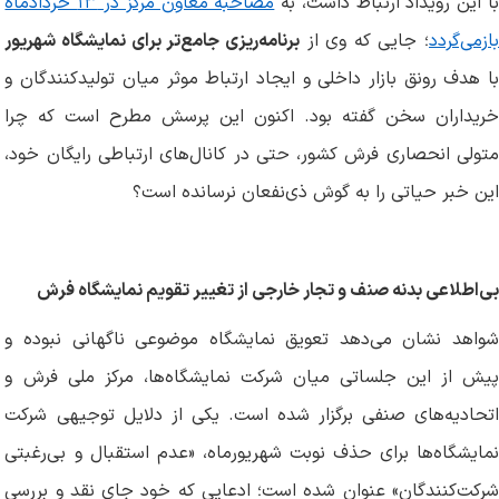
ا این رویداد ارتباط داشت، به
مصاحبه معاون مرکز در ۱۳ خردادماه
ازمی‌گردد
؛ جایی که وی از
برنامه‌ریزی جامع‌تر برای نمایشگاه شهریور
با هدف رونق بازار داخلی و ایجاد ارتباط موثر میان تولیدکنندگان و
خریداران سخن گفته بود. اکنون این پرسش مطرح است که چرا
متولی انحصاری فرش کشور، حتی در کانال‌های ارتباطی رایگان خود،
این خبر حیاتی را به گوش ذی‌نفعان نرسانده است؟
بی‌اطلاعی بدنه صنف و تجار خارجی از تغییر تقویم نمایشگاه فرش
شواهد نشان می‌دهد تعویق نمایشگاه موضوعی ناگهانی نبوده و
پیش از این جلساتی میان شرکت نمایشگاه‌ها، مرکز ملی فرش و
اتحادیه‌های صنفی برگزار شده است. یکی از دلایل توجیهی شرکت
نمایشگاه‌ها برای حذف نوبت شهریورماه، «عدم استقبال و بی‌رغبتی
شرکت‌کنندگان» عنوان شده است؛ ادعایی که خود جای نقد و بررسی