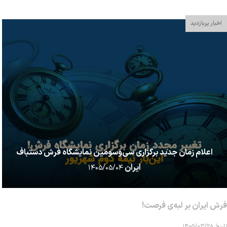
اخبار پربازدید
اعلام زمان جدید برگزاری سی‌وسومین نمایشگاه فرش دستباف
ایران
۱۴۰۵/۰۵/۰۴
فرش ایران بر لبه‌ی فرصت!
تاریخ ۱۴۰۵/۰۳/۲۸