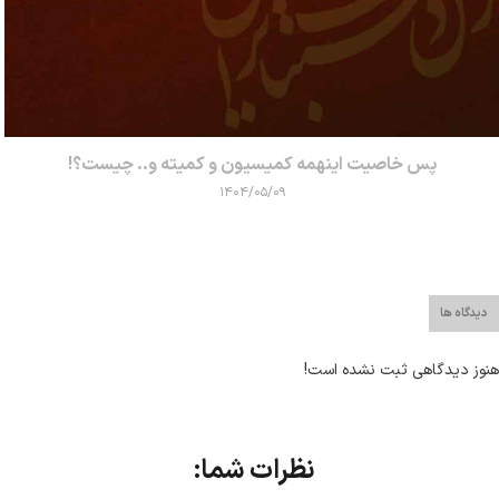
پس خاصیت اینهمه کمیسیون و کمیته و.. چیست؟!
۱۴۰۴/۰۵/۰۹
دیدگاه ها
هنوز دیدگاهی ثبت نشده است!
نظرات شما: