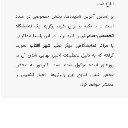
ابلاغ شد.
بر اساس آخرین شنیده‌ها، بخش خصوصی در صدد
است تا با تکیه بر توان خود، برگزاری یک
نمایشگاه
تخصصی-صادراتی
را کلید بزند. در این راستا مذاکراتی
با مراکز نمایشگاهی دیگر نظیر
شهر آفتاب
صورت
گرفته که به دلیل تعطیلات اخیر، نهایی شدن آن به
روزهای آینده موکول شده است. کارپتور به محض
قطعی شدن نتایج این رایزنی‌ها، اخبار تکمیلی را
منتشر خواهد کرد.