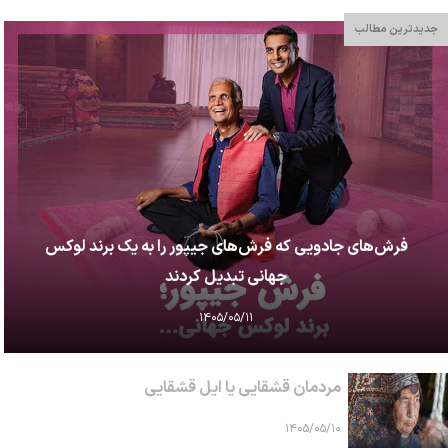
جدیدترین مطالب
فرش‌های جادویی که فرش‌های جیپور را به یک برند لوکس
جهانی تبدیل کردند
۱۴۰۵/۰۵/۱۱
مردمان قشقایی یا ایل قشقایی
۱۴۰۵/۰۵/۱۰