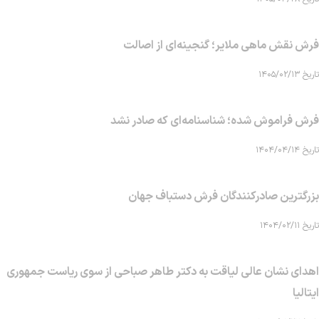
فرش نقش ماهی‌ ملایر؛ گنجینه‌ای از اصالت
تاریخ ۱۴۰۵/۰۲/۱۳
فرش فراموش شده؛ شناسنامه‌ای که صادر نشد
تاریخ ۱۴۰۴/۰۴/۱۴
بزرگترین صادرکنندگان فرش دستباف جهان
تاریخ ۱۴۰۴/۰۲/۱۱
اهدای نشان عالی لیاقت به دکتر طاهر صباحی از سوی ریاست جمهوری
ایتالیا