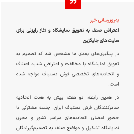
به‌روزرسانی خبر
اعتراض صنف به تعویق نمایشگاه و آغاز رایزنی برای
سایت‌های جایگزین
در پیگیری‌های بعدی ما مشخص شد که تصمیم به
تعویق نمایشگاه با مخالفت و اعتراض شدید اصناف
و اتحادیه‌های تخصصی فرش دستباف مواجه شده
است.
در همین رابطه، دو هفته پیش به همت اتحادیه
صادرکنندگان فرش دستباف ایران، جلسه مشترکی با
حضور اعضای اتحادیه‌های سراسر کشور و مجری
نمایشگاه تشکیل و مواضع صنف به تصمیم‌گیرندگان