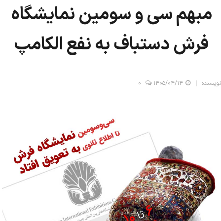
مبهم سی و سومین نمایشگاه
فرش دستباف به نفع الکامپ
نویسنده
۱۴۰۵/۰۴/۱۴
0