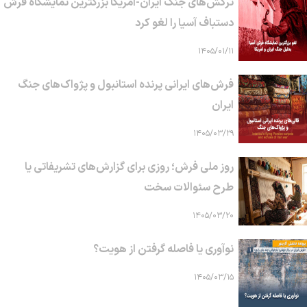
ترکش‌های جنگ ایران-آمریکا بزرگترین نمایشگاه فرش
دستباف آسیا را لغو کرد
۱۴۰۵/۰۱/۱۱
فرش‌های ایرانی پرنده استانبول و پژواک‌های جنگ
ایران
۱۴۰۵/۰۳/۲۹
روز ملی فرش؛ روزی برای گزارش‌های تشریفاتی یا
طرح سئوالات سخت
۱۴۰۵/۰۳/۲۰
نوآوری یا فاصله گرفتن از هویت؟
۱۴۰۵/۰۳/۱۵