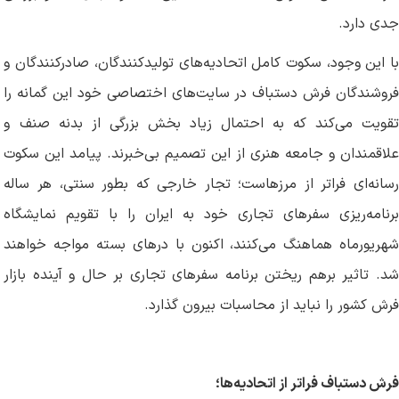
جدی دارد.
با این وجود، سکوت کامل اتحادیه‌های تولیدکنندگان، صادرکنندگان و
فروشندگان فرش دستباف در سایت‌های اختصاصی خود این گمانه را
تقویت می‌کند که به احتمال زیاد بخش بزرگی از بدنه صنف و
علاقمندان و جامعه هنری از این تصمیم بی‌خبرند. پیامد این سکوت
رسانه‌ای فراتر از مرزهاست؛ تجار خارجی که بطور سنتی، هر ساله
برنامه‌ریزی سفرهای تجاری خود به ایران را با تقویم نمایشگاه
شهریورماه هماهنگ می‌کنند، اکنون با درهای بسته مواجه خواهند
شد. تاثیر برهم ریختن برنامه سفر‌های تجاری بر حال و آینده بازار
فرش کشور را نباید از محاسبات بیرون گذارد.
فرش دستباف فراتر از اتحادیه‌ها؛