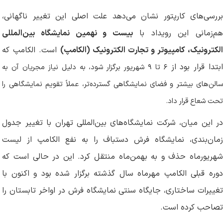
بررسی‌های کارپتور نشان می‌دهد علت اصلی این تغییر ناگهانی،
هم‌زمانی این رویداد با
بیست و نهمین نمایشگاه بین‌المللی
لکترونیک، کامپیوتر و تجارت الکترونیک (الکامپ)
است. الکامپ که
بتدا قرار بود از
۶
تا
۹
شهریور برگزار شود، به دلیل نیاز مجریان آن به
سالن‌های بیشتر و فضای نمایشگاهی گسترده‌تر، عملاً تقویم نمایشگاهی را
تحت شعاع قرار داد.
در این میان، شرکت نمایشگاه‌های بین‌المللی تهران با تغییر جدول
زمان‌بندی، نمایشگاه فرش دستباف را به نفع الکامپ از لیست
شهریورماه حذف و به بهمن‌ماه منتقل کرد. این در حالی است که
دوره قبلی الکامپ مهرماه سال گذشته برگزار شده بود و اکنون با
تغییرات ساختاری، جایگاه سنتی نمایشگاه فرش در اواخر تابستان را
تصاحب کرده است.