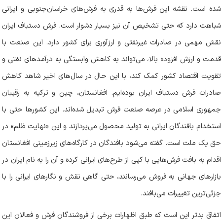
شده است. نقشه این فرش‌ها به قدری به فرش‌های خراسان‌جنوبی و ایرانی
شباهت دارد که حتی تشخیص آن نیز بسیار دشوار است. فرش دستباف ایران
نقش مهمی در صادرات غیرنفتی و ارزآوری برای کشور دارد. این صنعت با
قدمت و ارزش افزوده بالا، می‌تواند به کاهش وابستگی به درآمد‌های نفتی و
تقویت اقتصاد کشور کمک کند، با این حال در سال‌های اخیر شاهد کاهش
صادرات فرش دستباف ایران بوده‌ایم. افغانستان، چین و ترکیه به رقیبان
جمهوری اسلامی در عرصه صنعت فرش تبدیل شده‌اند. این کشور‌ها حتی با
استخدام بافندگان ایرانی به تولید محصول می‌پردازند و این «نهایت ظلم» در
حق یک ملت است. گفته می‌شود بافندگان در کارگاه‌های زیرزمینی افغانستان
اقدام به بافت فرش‌هایی با کپی از طرح‌های ایرانی کرده و آن را به نام ایران در
بازار‌های جهانی به فروش می‌رسانند، حتی گاهی نقش و نگار‌های ایرانی را با
جزئی‌ترین تغییرات می‌بافند.
اتفاق بدتر این است که طبق اظهارات برخی از فروشندگان فرش و فعالان این