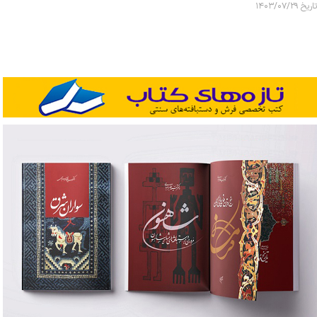
تاریخ ۱۴۰۳/۰۷/۲۹