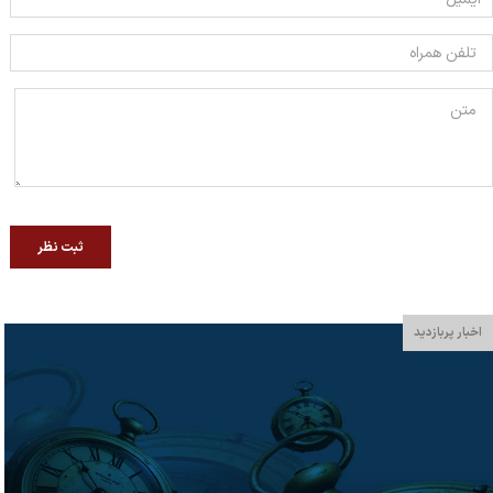
ثبت نظر
اخبار پربازدید