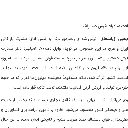
افت صادرات فرش دستباف
حیی آل‌اسحاق
، رئیس شورای راهبردی فرش و رئیس اتاق مشترک بازرگانی
ایران و عراق در این خصوص می‌گوید: اوایل دهه۷۰، ۲میلیارد دلار صادرات
فرش داشتیم و ۲میلیون نفر در حوزه صنعت فرش مشغول بودند، اما امروزه
این رقم به ۴۰‌میلیون دلار کاهش یافته است. این افت شدید، نه تنها بر
اقتصاد کشور اثر گذاشته، بلکه مستقیماً معیشت میلیون‌ها نفر را که در حوزه
طراحی، تولید و فروش فرش فعالیت داشتند، تحت تأثیر قرار داده است.
وی می‌افزاید: فرش ایرانی تنها یک کالای تجاری نیست، بلکه بخشی از میراث
ملی و فرهنگی کشور محسوب می‌شود. علاوه بر تأمین درآمد برای کشاورزان و
هنرمندان، فرش دستباف نماد هویت هنری و تاریخی ایران است، با این حال