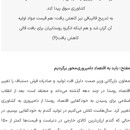
کشاورزی سوق پیدا کند.
به تدریج قالیبافی نیز کاهش یافت؛ هم قیمت مواد اولیه
آن گران شد و هم اینکه انگیزه روستاییان برای بافت قالی
کاهش یافت(!!)
مفتح: باید به اقتصاد دامپروری‌محور برگردیم
معاون بازرگانی وزیر صمت دلیل افت تولید و صادرات فرش دستباف را تغییر
اقتصاد روستا در چند دهه گذشته می‌داند و معتقد است: بعد از انقلاب
اسلامی برای رسیدن به خودکفایی اقتصاد روستا از دامپروری به کشاورزی
تغییر کرد. سال‌هاست تلاش می‌کنیم در تولید گندم به خودکفایی برسیم، در
حالی که گندم ارزان‌ترین کالای خارجی در دنیاست و قیمت‌ها کمتر از ۱۵۰