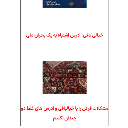
خیالی بافی؛ آدرس اشتباه به یک بحران ملی
مشکلات فرش را با خیالبافی و آدرس های غلط دو
چندان نکنیم