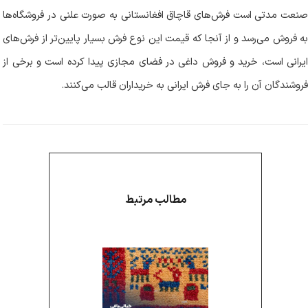
صنعت مدتی است فرش‌های قاچاق افغانستانی به صورت علنی در فروشگاه‌ها
به فروش می‌رسد و از آنجا که قیمت این نوع فرش بسیار پایین‌تر از فرش‌های
ایرانی است، خرید و فروش داغی در فضای مجازی پیدا کرده است و برخی از
فروشندگان آن را به جای فرش ایرانی به خریداران قالب می‌کنند.
مطالب مرتبط