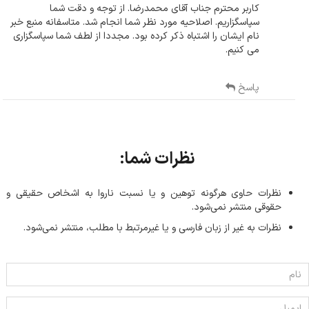
کاربر محترم جناب آقای محمدرضا. از توجه و دقت شما 
سپاسگزاریم. اصلاحیه مورد نظر شما انجام شد. متاسفانه منبع خبر 
نام ایشان را اشتباه ذکر کرده بود. مجددا از لطف شما سپاسگزاری 
می کنیم.
پاسخ
نظرات شما:
نظرات حاوی هرگونه توهین و یا نسبت ناروا به اشخاص حقیقی و
حقوقی منتشر نمی‌شود.
نظرات به غیر از زبان فارسی و یا غیر‌مرتبط با مطلب، منتشر نمی‌شود.