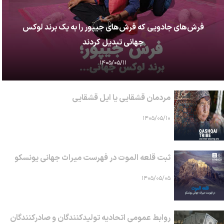
فرش‌های جادویی که فرش‌های جیپور را به یک برند لوکس
جهانی تبدیل کردند
۱۴۰۵/۰۵/۱۱
مردمان قشقایی یا ایل قشقایی
۱۴۰۵/۰۵/۱۰
ثبت قلعه الموت در فهرست میراث جهانی یونسکو
۱۴۰۵/۰۵/۰۵
روابط عمومی اتحادیه تولیدکنندگان و صادرکنندگان