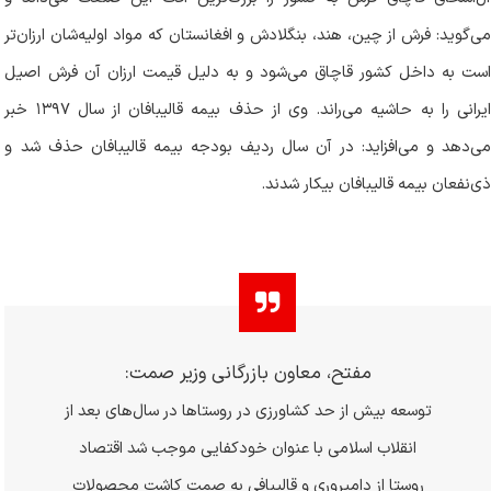
می‌گوید: فرش از چین، هند، بنگلادش و افغانستان که مواد اولیه‌شان ارزان‌تر
است به داخل کشور قاچاق می‌شود و به دلیل قیمت ارزان آن فرش اصیل
ایرانی را به حاشیه می‌راند. وی از حذف بیمه قالیبافان از سال ۱۳۹۷ خبر
می‌دهد و می‌افزاید: در آن سال ردیف بودجه بیمه قالیبافان حذف شد و
ذی‌نفعان بیمه قالیبافان بیکار شدند.
مفتح، معاون بازرگانی وزیر صمت:
توسعه بیش از حد کشاورزی در روستا‌ها در سال‌های بعد از
انقلاب اسلامی با عنوان خودکفایی موجب شد اقتصاد
روستا از دامپروری و قالیبافی به صمت کاشت محصولات