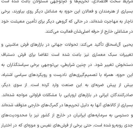
شرایط سخت اقتصادی، تحریم‌ها و کم‌توجهی مسئولان باعث شده است
بسیاری از هنرمندان و فعالان این حوزه به مشاغل دیگر روی بیاورند، برخی
ناچار به مهاجرت شده‌اند، در حالی که گروهی دیگر برای تأمین معیشت خود
در مشاغلی خارج از حرفه اصلی‌شان فعالیت می‌کنند.
یحیی آل‌اسحاق تأکید می‌کند: تحولات جهانی در بازار‌های فرش ماشینی و
تغییرات سبک معماری نیز باعث شده است تقاضا برای فرش دستباف
دستخوش تغییر شود. در چنین شرایطی، بی‌توجهی برخی سیاستگذاران به
این حوزه، همراه با تصمیم‌گیری‌های نادرست و رویکرد‌های سیاسی اشتباه،
بیش از پیش ضربه‌ای به این صنعت وارد کرده است. از سوی دیگر،
صادرکنندگان ایرانی در بازار‌های اروپایی با مشکلات فراوانی مواجه شده‌اند.
بسیاری از کالا‌های آنها به دلیل تحریم‌ها در گمرک‌های خارجی متوقف شده‌اند
و دسترسی به سرمایه‌های ایرانیان در خارج از کشور نیز با محدودیت‌های
جدی روبه‌رو شده است، حتی برخی از فرش‌های نفیس و موزه‌ای که در اختیار