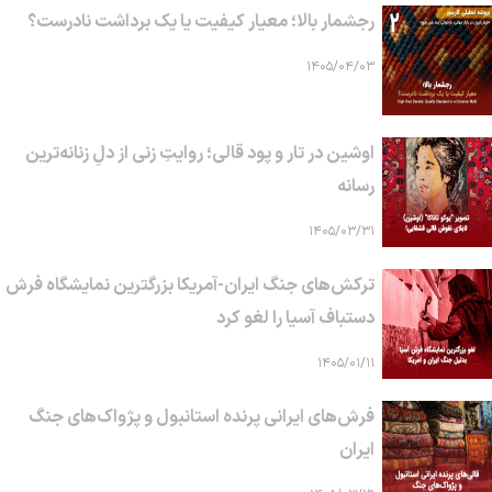
رجشمار بالا؛ معیار کیفیت یا یک برداشت نادرست؟
۱۴۰۵/۰۴/۰۳
اوشین در تار و پود قالی؛ روایتِ زنی از دلِ زنانه‌ترین
رسانه
۱۴۰۵/۰۳/۳۱
ترکش‌های جنگ ایران-آمریکا بزرگترین نمایشگاه فرش
دستباف آسیا را لغو کرد
۱۴۰۵/۰۱/۱۱
فرش‌های ایرانی پرنده استانبول و پژواک‌های جنگ
ایران