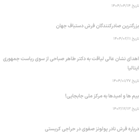
تاریخ ۱۴۰۴/۰۴/۱۴
بزرگترین صادرکنندگان فرش دستباف جهان
تاریخ ۱۴۰۴/۰۲/۱۱
اهدای نشان عالی لیاقت به دکتر طاهر صباحی از سوی ریاست جمهوری
ایتالیا
تاریخ ۱۴۰۴/۰۱/۲۷
بیم ها و امیدها به مرکز ملی جابجایی!
تاریخ ۱۴۰۳/۱۲/۱۳
درباره فرش نادر پولونز صفوی در حراجی کریستی