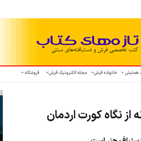
، همایش‌
خانواده فرش
مجله الکترونیک فرش
فروشگاه
ه از نگاه کورت اردمان
ستباف هنر است