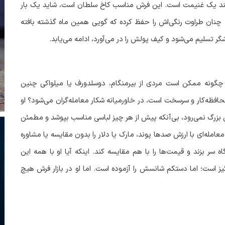
مانند یک غنیمت است. این فرش مناسب کاخ سلطان است، شاید یک بار
 چنان طراوت رنگی‌اش را حفظ کرده که گویی همین ماه گذشته بافته
گر تسلیم می‌شود و کیف پولش را در می‌آورد، ادامه می‌یابد
.
گونه ممکن است مردی از بیرمنگام، دوسلدورف یا میلواکی چنین
افظه‌کار و سرسخت است، در خاورمیانه شکار معامله‌گران می‌شود؟ او
 بزرگ نمی‌رود، بی‌آنکه پیش از هر چیز لباسی مناسب بپوشد و مطمئن
عامله‌ای با ارزش صدها پوند، مارک یا دلار را بدون مقایسه یا مشاوره
سر بزند و قیمت‌ها را با هم مقایسه کند. اینکه آیا او با همه این
یز است؛ اما دستکم شانسش را آزموده است. اما او در بازار فرش هیچ