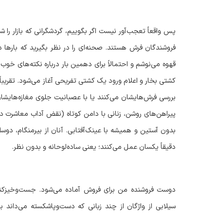
پس واقعاً تعجب‌آور نیست اگر بگوییم، گردشگرانی که بازار را ش
فروشندگان فرش هستند. صحنه‌ای را در نظر بگیرید که بارها در
قهوه می‌نوشم و احتمالاً برای دهمین بار درباره نکته‌های 
کشتی بخار و اعلام ورود یک کشتی تفریحی آغاز می‌شود. تقریباً 
بررسی فرش‌هایشان می‌کنند یا با عصبانیت جلوی مغازه‌هایشان
پیراهن‌های روشن، زنانی با دامن کوتاه (نقض آداب معاشرت د
بدون آستین و همیشه با عینک‌آفتابی. آنان از بیرمنگام، دوسل
دقیقاً یکسان عمل می‌کنند؛ یعنی ساده‌لوحانه و بدون نظر
.
دوست فروشنده من برای فروش آماده می‌شود. جست‌وخیزکنان ف
سیلابی از واژگان از چند زبانی که دست‌وپاشکسته می‌داند 