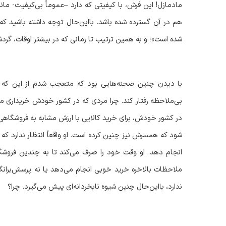
مادمازل! این فرش، با کیفیتی که دارد –عموماً بی‌کیفیت- 
هم در آن گسترده شده باشد. بااین‌حال توجه داشته باشید که
شده است»؛ و به همین ترتیب تا زمانی که در بیشتر اوقات، گردش
با دیدن چنین صحنه‌هایی بود که متعجب شدم از این که چ
بی‌ملاحظه رفتار کند. چرا مردی که در کشور خودش خریداری مح
در کشور خودش، برای خرید کالایی با ارزش مشابه به فروشگاهی
شود که همسرش نیز چنین کرده است. او واقعاً انتظار ندارد که م
انجام دهد. او وقت خود را صرف می‌کند تا به چندین فروشگاه 
ملاحظات بالاخره خرید خوبی انجام می‌دهد یا نه پرسش‌برانگ
ندارد، بااین‌حال چنین شیوه نابخردانه‌ای پیش می‌گیرد. چرا؟