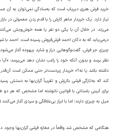
خرید فرش هنری دیریاب است که به‌سادگی نمی‌توان به آن مسلط 
نیاز دارد. یک خریدار ماهر کارش را با قدم زدن معمولی در باز
می‌زند. در خلال آن با یکی دو نفر یا همه خوش‌وبش می‌کند،
درمی‌یابد که به دکان احمد فرش‌فروش رسیده است. احمد با شور
چیزی جز فرش، گفت‌وگوهایی دراز و شاید بیهوده آغاز می‌شود. ب
نظر برسد و بدون آنکه خود را راغب نشان دهد می‌پرسد: «آیا 
داشته باشد یا نه؟» خریدار زبردست‌تر حتی ممکن است آن‌قدر
کند که به‌تازگی فرشی باارزش و تقریباً گران‌بها به دستش 
برای آیینی باستانی با قوانین نانوشته اما مشخص که هر دو طر
میل به چیزی دارند؛ اما با ابراز بی‌علاقگی و سردی آغاز می‌کن
هنگامی که مشخص شد واقعاً در مغازه فرشی گران‌بها وجود دا