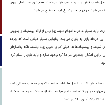
اصل‌ونسب فرش را مورد بررسی قرار می‌دهد، همچنین به عواملی چون
داخته می‌شود. در نهایت، موضوع قیمت مطرح می‌شود
.
ات باید بسیار ماهرانه انجام شود، زیرا پس از ارائه پیشنهاد و پذیرش
این مرحله بازی به پایان می‌رسد؛ بنابراین بسیار حیاتی است که چرخه
شوند، و پیشنهادها نه خیلی کم یا خیلی زیاد باشند، بلکه به‌اندازه‌ای
 این امکان چانه‌زنی در مذاکره وجود ندارد و باید بازی را تمام کرد.
ود
.
‌ها پیش آغاز و با سال‌ها، شاید سده‌‌ها، تمرین صاف و صیقلی شده
ل مهارت در آن کرده است، این مراسم به‌اندازه سودش مهم است؛ خواه
ند تا اینکه آیین را تغییر دهد
.