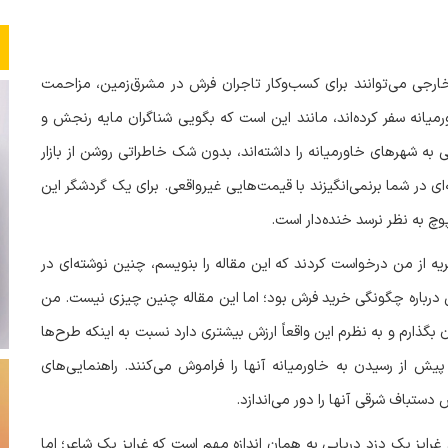
ارجی می‌توانند برای کسب‌وکار تاجران فرش در مشرق‌زمین، مزاحمت
رمیانه سفر کرده‌اند، مانند این است که بگویی شناگران مایه رنجش و
به شهرهای خاورمیانه را داشته‌اند، بدون شک خاطراتی روشن از بازار
ی در شما برنمی‌انگیزند با قیمت‌هایی غیرواقعی. برای یک گردشگر این
وچ به نظر نرسد خنده‌دار است
.
ریه از من درخواست کردند که این مقاله را بنویسم، چنین نوشته‌ای در
درباره چگونگی خرید فرش بود؛ اما این مقاله چنین چیزی نیست. من
گذارم و به نظرم این واقعاً ارزش بیشتری دارد نسبت به اینکه طرح‌ها
پیش از رسیدن به خاورمیانه آنها را فراموش می‌کنند. راهنمایی‌های
دستباف شرقی آنها را دور می‌اندازد
.
رایز یک دزد دریایی به همان اندازه مهم است که غرایز یک شاعر؛ اما