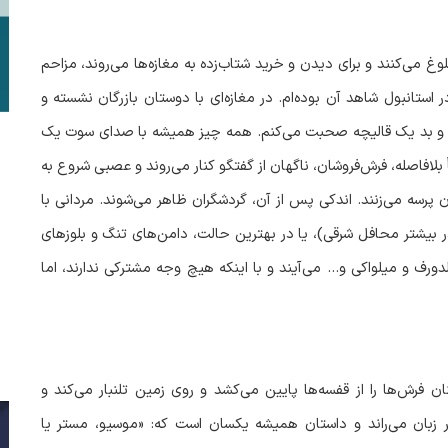
لوغ می‌کنند و برای دیدن و خرید شتاب‌زده به مغازه‌ها می‌روند، مزاحم
 استانبول شاهد آن بوده‌ام. در مغازه‌ای با دوستان بازرگان نشسته و
خوب و بد یک قالیچه صحبت می‌کنم. همه چیز همیشه با صدای سوت یک
بلافاصله، فرش‌فروشان، ناگهان از گفتگو کنار می‌روند و عصبی شروع به
 پرسه می‌زنند. اندکی پس از آن، گردشگران ظاهر می‌شوند. مردانی با
ر بیشتر محافل شرقی)، یا در بهترین حالت، دامن‌های تنگ و بلوزهای
دورف و میلواکی و… می‌آیند و با اینکه هیچ وجه مشترکی ندارند، اما
رش‌ها را از قفسه‌ها پایین می‌کشد و روی زمین تلنبار می‌کند و
بر زبان می‌راند و داستان همیشه یکسان است که: «موسیو، مستر یا