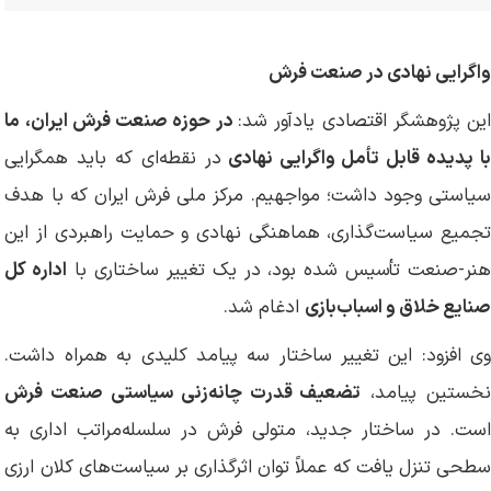
واگرایی نهادی در صنعت فرش
ین پژوهشگر اقتصادی یادآور شد:
در حوزه صنعت فرش ایران، ما
ا پدیده قابل تأمل واگرایی نهادی
در نقطه‌ای که باید همگرایی
سیاستی وجود داشت؛ مواجهیم. مرکز ملی فرش ایران که با هدف
تجمیع سیاست‌گذاری، هماهنگی نهادی و حمایت راهبردی از این
نر-صنعت تأسیس شده بود، در یک تغییر ساختاری با
اداره کل
صنایع خلاق و اسباب‌بازی
ادغام شد.
وی افزود: این تغییر ساختار سه پیامد کلیدی به همراه داشت.
خستین پیامد،
تضعیف قدرت چانه‌زنی سیاستی صنعت فرش
است. در ساختار جدید، متولی فرش در سلسله‌مراتب اداری به
سطحی تنزل یافت که عملاً توان اثرگذاری بر سیاست‌های کلان ارزی