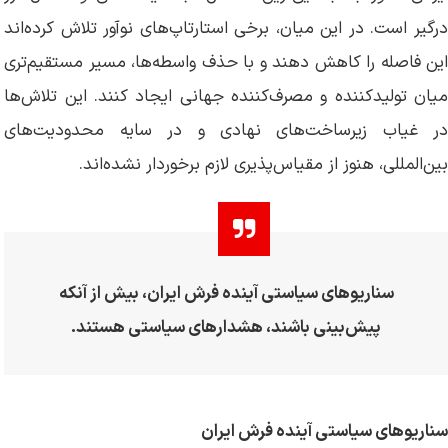
درگیر است. در این میان، برخی استارتاپ‌های نوآور تلاش کرده‌اند
این فاصله را کاهش دهند و با حذف واسطه‌ها، مسیر مستقیم‌تری
میان تولیدکننده و مصرف‌کننده جهانی ایجاد کنند. این تلاش‌ها
در غیاب زیرساخت‌های نهادی و در سایه محدودیت‌های
بین‌المللی، هنوز از مقیاس‌پذیری لازم برخوردار نشده‌اند.
سناریوهای سیاستی آینده فرش ایران،
بیش از آنکه
پیش‌بینی باشند، هشدارهای سیاستی هستند.
سناریوهای سیاستی آینده فرش ایران