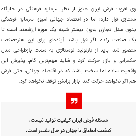
وی افزود: فرش ایران هنوز از نظر سرمایه فرهنگی در جایگاه
ممتازی قرار دارد؛ اما در اقتصاد جهانی امروز، سرمایه فرهنگی
بدون مدل تجاری به‌روز، بیشتر شبیه یک موزه ارزشمند است تا
یک صنعت زنده. اگر قرار باشد آینده‌ای برای این هنر-صنعت
متصور شد، باید از بازتولید نوستالژی به سمت بازطراحی مدل
حکمرانی و بازار حرکت کرد و شاید مهم‌ترین گام، پذیرش این
واقعیت ساده اما سخت باشد که در اقتصاد جهانی، حتی فرش
هم اگر نخواهد حرکت کند، بازار برایش توقف نخواهد کرد.
مسئله فرش ایران کیفیت تولید نیست،
کیفیت انطباق با جهان در حال تغییر است.