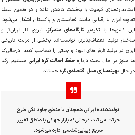
استانداردسازی کیفیت را به‌شدت کاهش داده و در همین نقطه
تفاوت ایران با رقبایی مانند افغانستان و پاکستان آشکار می‌شود.
ین کشورها با تکیه‌بر
کارگاه‌های متمرکز
، نیروی کار ارزان‌تر و
ساختار تولید انعطاف‌پذیرتر، توانسته‌اند بخشی از مزیت تاریخی
ایران در تولید فرش‌های انبوه و جفتی را تصاحب کنند. درحالی‌که
ا هنوز در حال بحث درباره
حفظ اصالت گره ایرانی
هستیم، رقبا
در حال
بهینه‌سازی مدل اقتصادی گره
هستند.
تولیدکننده ایرانی همچنان با منطق جاودانگی طرح
حرکت می‌کند، درحالی‌که بازار جهانی با منطق تغییر
سریع زیبایی‌شناسی اداره می‌شود.