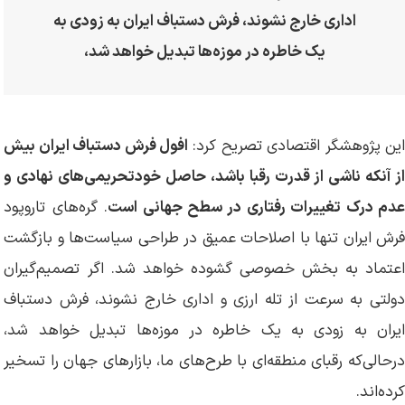
اداری خارج نشوند، فرش دستباف ایران به زودی به
یک خاطره در موزه‌ها تبدیل خواهد شد،
ین پژوهشگر اقتصادی تصریح کرد:
افول فرش دستباف ایران بیش
از آنکه ناشی از قدرت رقبا باشد، حاصل خودتحریمی‌های نهادی و
دم درک تغییرات رفتاری در سطح جهانی است
. گره‌های تاروپود
فرش ایران تنها با اصلاحات عمیق در طراحی سیاست‌ها و بازگشت
اعتماد به بخش خصوصی گشوده خواهد شد. اگر تصمیم‌گیران
دولتی به سرعت از تله ارزی و اداری خارج نشوند، فرش دستباف
ایران به زودی به یک خاطره در موزه‌ها تبدیل خواهد شد،
درحالی‌که رقبای منطقه‌ای با طرح‌های ما، بازارهای جهان را تسخیر
کرده‌اند.