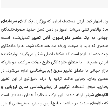
ی اظهار کرد: فرش دستباف ایران، که روزگاری
یک کالای سرمایه‌ای
مادام‌العمر
تلقی می‌شد، امروز در ذهن نسل جدید مصرف‌کنندگان
هانی به
یک عنصر دکوراسیون قابل‌ تغییر
تبدیل‌شده است؛
عنصری که باید با سرعت چرخه مد هماهنگ شود، نه با ماندگاری
چند ده‌ساله. اینجاست که شکاف اصلی شکل می‌گیرد؛ تولیدکننده
یرانی همچنان با
منطق جاودانگی طرح
حرکت می‌کند، درحالی‌که
ازار جهانی با
منطق تغییر سریع زیبایی‌شناسی
اداره می‌شود. در
همین زمان، رقبایی مانند ترکیه با درک دقیق‌تری از این تغییر
فتاری، موفق شده‌اند
ترکیبی از زیبایی‌شناسی مدرن اروپایی و
لگوهای شرقی
ارائه دهند. این ترکیب، دقیقاً همان نقطه‌ای است
که بازارهای جدید در حاشیه خلیج‌فارس و حتی بخش‌هایی از بازار