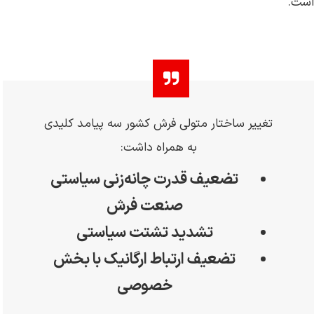
است.
تغییر ساختار متولی فرش کشور سه پیامد کلیدی
به همراه داشت:
تضعیف قدرت چانه‌زنی سیاستی
صنعت فرش
تشدید تشتت سیاستی
تضعیف ارتباط ارگانیک با بخش
خصوصی