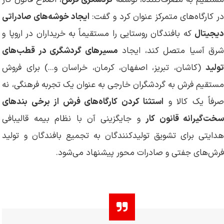
ر کارگاه‌های متمرکز عنوان کرد و گفت:
ایجاد خوشه‌های صادراتی
دیجیتال
که بافندگان روستایی را مستقیماً به خریداران در اروپا و
رق آسیا متصل کند، ایجاد
مسیرهای گردشگری در قطب‌های
تولید
(کاشان، تبریز، اصفهان، کرمان، خراسان و...) برای فروش
مستقیم فرش به گردشگران خارجی به عنوان یک تجربه فرهنگی، نه
صرفاً یک کالا و
استثنا کردن کارگاه‌های فرش از برخی بندهای
خت‌گیرانه قانون کار
و جایگزینی آن با نظام بیمه قالیبافی
هدایتی برای تشویق تولیدکنندگان به تجمیع بافندگان و تولید
فرش‌های جفتی و صادرات محور پیشنهاد می‌شود.