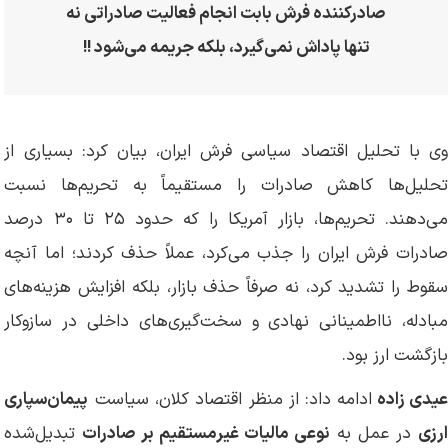
صادرکننده فرش بابت انجام فعالیت صادراتی نه
تنها پاداش نمی‌گیرد، بلکه جریمه می‌شود !!
وی با تحلیل اقتصاد سیاسی فرش ایران، بیان کرد: بسیاری از
تحلیل‌ها کاهش صادرات را مستقیماً به تحریم‌ها نسبت
می‌دهند. تحریم‌ها، بازار آمریکا را که حدود ۲۵ تا ۳۰ درصد
صادرات فرش ایران را جذب می‌کرد، عملاً حذف کردند؛ اما آنچه
سقوط را تشدید کرد، نه صرفاً حذف بازار، بلکه افزایش هزینه‌های
مبادله، نااطمینانی نهادی و سخت‌گیری‌های داخلی در سازوکار
بازگشت ارز بود.
عیدی زاده
ادامه داد: از منظر اقتصاد کلان، سیاست
پیمان‌سپاری
رزی
در عمل به
نوعی مالیات غیرمستقیم بر صادرات
تبدیل‌شده