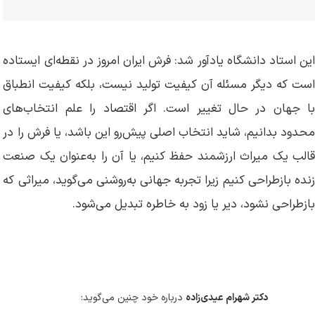
این استاد دانشگاه یادآور شد: فرش ایران امروز در نقطه‌ای ایستاده
است که دیگر مسئله آن کیفیت تولید نیست، بلکه کیفیت انطباق
با جهان در حال تغییر است. اگر اقتصاد را علم انتخاب‌های
محدود بدانیم، شاید انتخاب اصلی پیش‌رو این باشد، یا فرش را در
قالب یک میراث ارزشمند حفظ کنیم، یا آن را به‌عنوان یک صنعت
زنده بازطراحی کنیم زیرا تجربه جهانی به‌روشنی می‌گوید، میراثی که
بازطراحی نشود، دیر یا زود به خاطره تبدیل می‌شود.
دکتر شهرام عیدی‌زاده
درباره خود چنین می‌گوید: