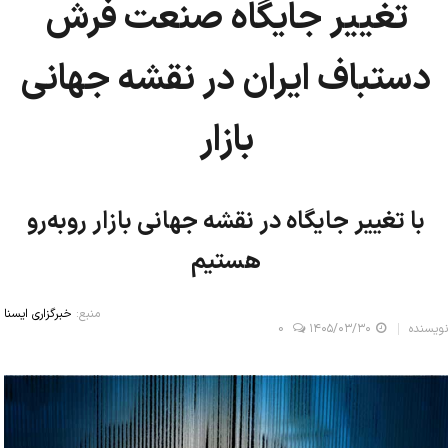
تغییر جایگاه صنعت فرش
دستباف ایران در نقشه جهانی
بازار
با تغییر جایگاه در نقشه جهانی بازار روبه‌رو
هستیم
منبع:
خبرگزاری ایسنا
نویسنده
۱۴۰۵/۰۳/۳۰
0