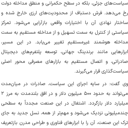
سیاست‌های جزئی، بلکه در سطح حکمرانی و منطق مداخله دولت
رخ می‌دهد. فرش دستباف از محدودیت‌های ارزی خارج شده و
ساختار نهادی آن با اختیارات واقعی بازآرایی می‌شود. تمرکز
سیاستی از کنترل به سمت تسهیل و از مداخله مستقیم به سمت
مداخله هوشمند غیرمستقیم تغییر می‌یابد. در این مسیر،
ابزارهایی مانند برندینگ جهانی، توسعه پلتفرم‌های دیجیتال
صادراتی، و اتصال مستقیم به بازارهای مصرفی محور اصلی
سیاست‌گذاری قرار می‌گیرند.
وی گفت: در سایه اجرای این سیاست، صادرات در میان‌مدت
می‌تواند به حدود ۵۰۰ میلیون دلار و در افق بلندمدت به مرز ۲
میلیارد دلار بازگردد. اشتغال در این صنعت مجدداً به سطحی
چندمیلیونی نزدیک می‌شود و مهم‌تر از همه، نسل جدید به جای
ترک این صنعت، آن را با ابزارهای فناوری و طراحی مدرن بازتعریف