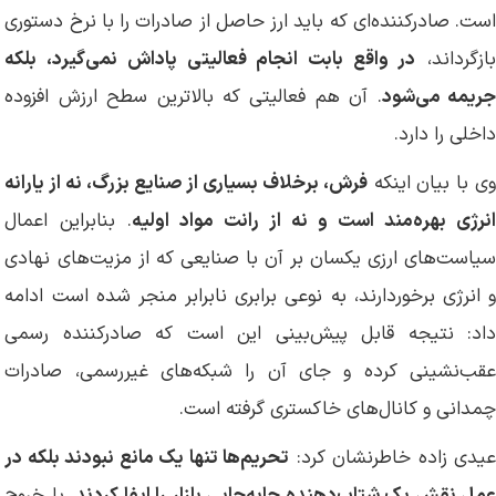
است. صادرکننده‌ای که باید ارز حاصل از صادرات را با نرخ دستوری
ازگرداند،
در واقع بابت انجام فعالیتی پاداش نمی‌گیرد، بلکه
ریمه می‌شود
. آن هم فعالیتی که بالاترین سطح ارزش افزوده
داخلی را دارد.
ی با بیان اینکه
فرش، برخلاف بسیاری از صنایع بزرگ، نه از یارانه
انرژی بهره‌مند است و نه از رانت مواد اولیه
. بنابراین اعمال
سیاست‌های ارزی یکسان بر آن با صنایعی که از مزیت‌های نهادی
و انرژی برخوردارند، به نوعی برابری نابرابر منجر شده است ادامه
داد: نتیجه قابل پیش‌بینی این است که صادرکننده رسمی
عقب‌نشینی کرده و جای آن را شبکه‌های غیررسمی، صادرات
چمدانی و کانال‌های خاکستری گرفته‌ است.
عیدی زاده خاطرنشان کرد:
تحریم‌ها تنها یک مانع نبودند بلکه در