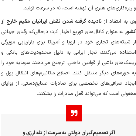
و ریزه‌کاری‌های هنری آن نهفته است، نه در سرعت تولید.
ی به انتقاد از
نادیده گرفته شدن نقش ایرانیان مقیم خارج از
شور
به عنوان کانال‌های توزیع اظهار کرد: درحالی‌که رقبای جهانی
از شبکه‌های تجاری خود در اروپا و آمریکا برای بازاریابی مویرگی
استفاده می‌کنند، تجار ایرانی به دلیل محدودیت‌های بانکی و
ریسک‌های ناشی از قوانین داخلی، ترجیح می‌دهند سرمایه خود را
به حوزه‌های دیگر منتقل کنند. اصلاح مکانیزم‌های انتقال پول و
ایجاد صرافی‌های تخصصی برای صادرات صنایع‌دستی، از زوایای
مغفولی است که می‌تواند قفل صادرات را بشکند.
اگر تصمیم‌گیران دولتی به سرعت از تله ارزی و