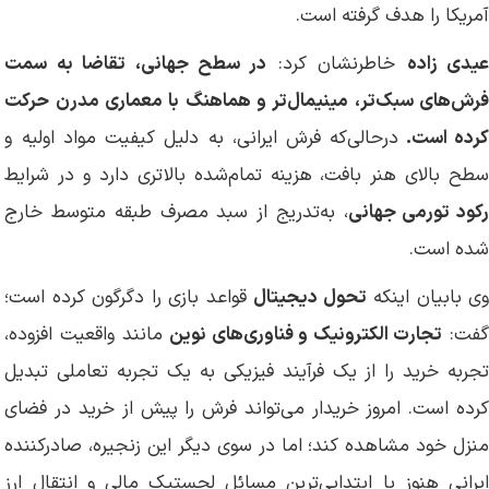
آمریکا را هدف گرفته است.
یدی زاده
خاطرنشان کرد:
در سطح جهانی، تقاضا به سمت
فرش‌های سبک‌تر، مینیمال‌تر و هماهنگ با معماری مدرن حرکت
رده است.
درحالی‌که فرش ایرانی، به دلیل کیفیت مواد اولیه و
سطح بالای هنر بافت، هزینه تمام‌شده بالاتری دارد و در شرایط
کود تورمی جهانی
، به‌تدریج از سبد مصرف طبقه متوسط خارج
شده است.
وی بابیان اینکه
تحول دیجیتال
قواعد بازی را دگرگون کرده است؛
فت:
تجارت الکترونیک و فناوری‌های نوین
مانند واقعیت افزوده،
تجربه خرید را از یک فرآیند فیزیکی به یک تجربه تعاملی تبدیل
کرده‌ است. امروز خریدار می‌تواند فرش را پیش از خرید در فضای
منزل خود مشاهده کند؛ اما در سوی دیگر این زنجیره، صادرکننده
ایرانی هنوز با ابتدایی‌ترین مسائل لجستیک مالی و انتقال ارز