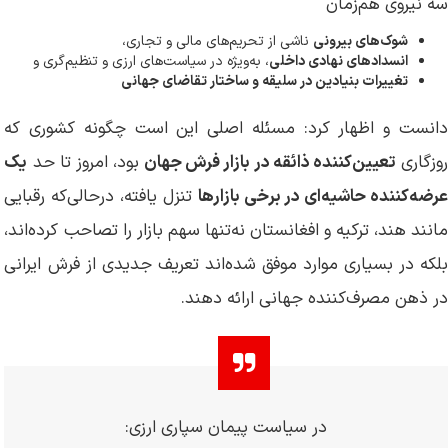
سه نیروی هم‌زمان
شوک‌های بیرونی
ناشی از تحریم‌های مالی و تجاری،
انسدادهای نهادی داخلی
، به‌ویژه در سیاست‌های ارزی و تنظیم‌گری و
تغییرات بنیادین در سلیقه و ساختار تقاضای جهانی
دانست و اظهار کرد: مسئله اصلی این است چگونه کشوری که
وزگاری
تعیین‌کننده ذائقه در بازار فرش جهان
بود، امروز تا حد
یک
عرضه‌کننده حاشیه‌ای در برخی بازارها
تنزل یافته، درحالی‌که رقبایی
مانند هند، ترکیه و افغانستان نه‌تنها سهم بازار را تصاحب کرده‌اند،
بلکه در بسیاری موارد موفق شده‌اند تعریف جدیدی از فرش ایرانی
در ذهن مصرف‌کننده جهانی ارائه دهند.
در سیاست پیمان سپاری ارزی: