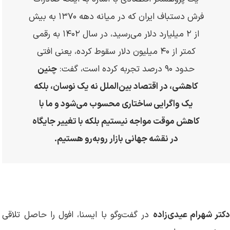
فرش دستباف ایران که در میانه دهه ۱۳۷۰ به بیش
از ۲ میلیارد دلار می‌رسید، در سال ۱۴۰۲ به رقمی
کمتر از ۴۰ میلیون دلار سقوط کرده، یعنی افتی
حدود ۹۰ درصد تجربه کرده است، گفت:
چنین
کاهشی، در اقتصاد بین‌الملل نه یک نوسان، بلکه
یک واگرایی ساختاری محسوب می‌شود و ما با
کاهش موقت مواجه نیستیم بلکه با تغییر جایگاه
در نقشه جهانی بازار روبه‌رو هستیم.
کتر شهرام عیدی‌زاده
در گفت‌وگو با ایسنا، افول را حاصل تلاقی