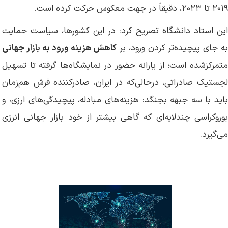
۲۰۱۹ تا ۲۰۲۳، دقیقاً در جهت معکوس حرکت کرده‌ است.
این استاد دانشگاه تصریح کرد: در این کشورها، سیاست حمایت
ه جای پیچیده‌تر کردن ورود، بر
کاهش هزینه ورود به بازار جهانی
متمرکزشده است؛ از یارانه حضور در نمایشگاه‌ها گرفته تا تسهیل
لجستیک صادراتی، درحالی‌که در ایران، صادرکننده فرش هم‌زمان
باید با سه جبهه بجنگد: هزینه‌های مبادله، پیچیدگی‌های ارزی، و
بوروکراسی چندلایه‌ای که گاهی بیشتر از خود بازار جهانی انرژی
می‌گیرد.