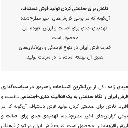
تلاش برای صنعتی کردن تولید فرش دستباف،
آن‌گونه که در برخی گزارش‌های اخیر مطرح‌شده،
تهدیدی جدی برای اصالت و ارزش افزوده این
محصول است.
قدرت فرش ایران در تنوع فرهنگی و ریزه‌کاری‌های
هنری آن نهفته است، نه در سرعت تولید.
یدی زاده
یکی
از بزرگ‌ترین اشتباهات راهبردی در سیاست‌گذاری
رش ایران را نگاه صنعتی به یک فعالیت هنری-اجتماعی
دانست و
افزود: تلاش برای صنعتی کردن تولید فرش دستباف، آن‌گونه که در
برخی گزارش‌های اخیر مطرح‌شده،
تهدیدی جدی برای اصالت و
رزش افزوده
این محصول است. قدرت فرش ایران در تنوع فرهنگی