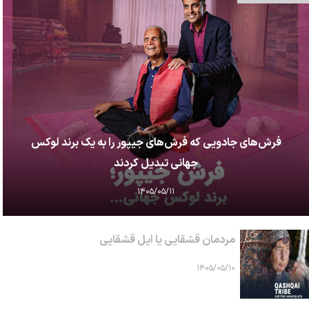
فرش‌های جادویی که فرش‌های جیپور را به یک برند لوکس
جهانی تبدیل کردند
۱۴۰۵/۰۵/۱۱
مردمان قشقایی یا ایل قشقایی
۱۴۰۵/۰۵/۱۰