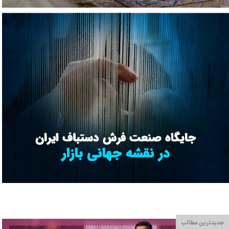
جدیدترین مطالب