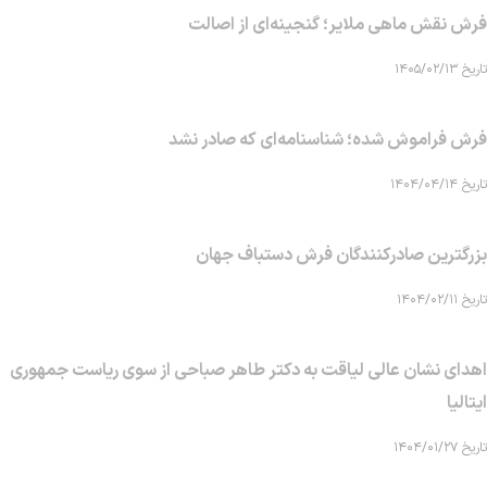
فرش نقش ماهی‌ ملایر؛ گنجینه‌ای از اصالت
تاریخ ۱۴۰۵/۰۲/۱۳
فرش فراموش شده؛ شناسنامه‌ای که صادر نشد
تاریخ ۱۴۰۴/۰۴/۱۴
بزرگترین صادرکنندگان فرش دستباف جهان
تاریخ ۱۴۰۴/۰۲/۱۱
اهدای نشان عالی لیاقت به دکتر طاهر صباحی از سوی ریاست جمهوری
ایتالیا
تاریخ ۱۴۰۴/۰۱/۲۷