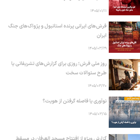
۱۴۰۵/۰۱/۱۱
فرش‌های ایرانی پرنده استانبول و پژواک‌های جنگ
ایران
۱۴۰۵/۰۳/۲۹
روز ملی فرش؛ روزی برای گزارش‌های تشریفاتی یا
طرح سئوالات سخت
۱۴۰۵/۰۳/۲۰
نوآوری یا فاصله گرفتن از هویت؟
۱۴۰۵/۰۳/۱۵
گزارش ویژه از افتتاح مسجد العرفان در مسقط