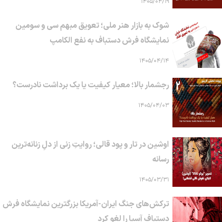
۱۴۰۵/۰۴/۱۹
شوک به بازار هنر ملی؛ تعویق مبهم سی و سومین
نمایشگاه فرش دستباف به نفع الکامپ
۱۴۰۵/۰۴/۱۴
رجشمار بالا؛ معیار کیفیت یا یک برداشت نادرست؟
۱۴۰۵/۰۴/۰۳
اوشین در تار و پود قالی؛ روایتِ زنی از دلِ زنانه‌ترین
رسانه
۱۴۰۵/۰۳/۳۱
ترکش‌های جنگ ایران-آمریکا بزرگترین نمایشگاه فرش
دستباف آسیا را لغو کرد