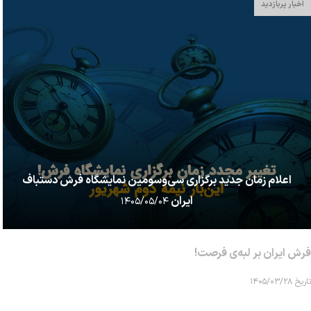
اخبار پربازدید
اعلام زمان جدید برگزاری سی‌وسومین نمایشگاه فرش دستباف
ایران
۱۴۰۵/۰۵/۰۴
فرش ایران بر لبه‌ی فرصت!
تاریخ ۱۴۰۵/۰۳/۲۸