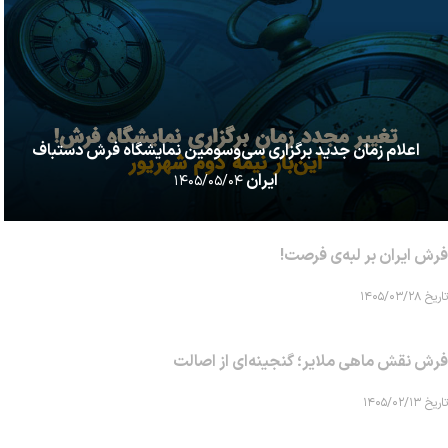
اعلام زمان جدید برگزاری سی‌وسومین نمایشگاه فرش دستباف
ایران
۱۴۰۵/۰۵/۰۴
فرش ایران بر لبه‌ی فرصت!
تاریخ ۱۴۰۵/۰۳/۲۸
فرش نقش ماهی‌ ملایر؛ گنجینه‌ای از اصالت
تاریخ ۱۴۰۵/۰۲/۱۳