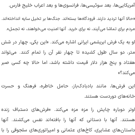
آمریکایی‌ها، بعد سوئیسی‌ها، فرانسوی‌ها و بعد اعراب خلیج فارس
.
«
حالا آنها تردید دارند. فرودگاه‌ها بسته‌اند. جنگ‌ها بر تخیل سایه انداخته‌اند.
مردم برای تماشا می‌آیند، نه برای خرید. آنها امنیت می‌خواهند، نه تجمل
.»
او به یک فرش ابریشمی ایرانی اشاره می‌کند. «این یکی، چهار در شش
متر، دو سال طول کشیده تا چهار نفر آن را تمام کنند. می‌تواند
هفتاد و پنج هزار دلار قیمت داشته باشد، اما حالا چه کسی صبر
می‌کند؟»
این فرش‌ها، مانند بادبادک‌باز، حامل خاطره، فرهنگ و حسرت
خانه‌های دوردست هستند
.
اوتر دوباره چایش را مزه مزه می‌کند. «فرش‌های دستباف زنده
هستند. آنها با دستانی که آنها را بافته‌اند نفس می‌کشند. آنها
داستان‌های عشایری، کاخ‌های عثمانی و امپراتوری‌های سلجوقی را با