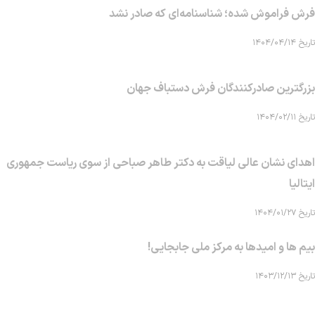
فرش فراموش شده؛ شناسنامه‌ای که صادر نشد
تاریخ ۱۴۰۴/۰۴/۱۴
بزرگترین صادرکنندگان فرش دستباف جهان
تاریخ ۱۴۰۴/۰۲/۱۱
اهدای نشان عالی لیاقت به دکتر طاهر صباحی از سوی ریاست جمهوری
ایتالیا
تاریخ ۱۴۰۴/۰۱/۲۷
بیم ها و امیدها به مرکز ملی جابجایی!
تاریخ ۱۴۰۳/۱۲/۱۳