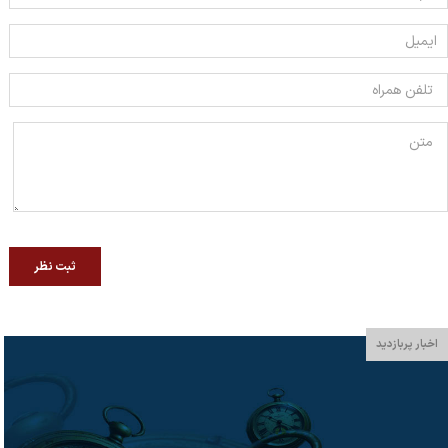
ثبت نظر
اخبار پربازدید