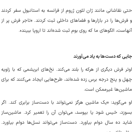
حتی نقاشانی مانند ژان لئون ژروم از فرانسه به استانبول سفر کردند
و فرش‌ها را در بازارها و فضاهای داخلی ثبت کردند. «تاجر فرش پر از
آنهاست، الگوهای ما که روی بوم ثبت شده‌اند تا اروپا ببیند
.»
جایی که دست‌ها به یاد می‌آورند
اوتر فرش دیگری از هرکه را بلند می‌کند. نخ‌های ابریشمی که با زاویه
چهل و پنج درجه برس زده شده‌اند، طرح‌هایی ایجاد می‌کنند که برای
ماشین‌ها غیرممکن است
.
او می‌گوید: «یک ماشین هرگز نمی‌تواند با دست‌ساز برابری کند. اگر
بسوزد، خیس شود یا بپوسد، می‌توان آن را تعمیر کرد. ماشین‌ساز
شاید ده سال دوام بیاورد. دست‌ساز می‌تواند نسل‌ها دوام بیاورد.