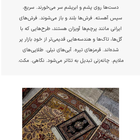
دست‌ها روی پشم و ابریشم سر می‌خورند. سریع،
سپس آهسته. فرش‌ها بلند و باز می‌شوند. فرش‌های
ایرانی مانند پرچم‌ها آویزان هستند، طرح‌هایی که با
گل‌ها، تاک‌ها و هندسه‌هایی قدیمی‌تر از خودِ بازار پر
شده‌اند. قرمزهای تیره. آبی‌های نیلی. طلایی‌های
ملایم. چانه‌زنی تبدیل به تئاتر می‌شود. نگاهی. مکث
.