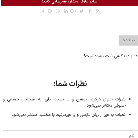
سایر علاقه مندان همرسانی کنید!
دیدگاه ها
هنوز دیدگاهی ثبت نشده است!
نظرات شما:
نظرات حاوی هرگونه توهین و یا نسبت ناروا به اشخاص حقیقی و
حقوقی منتشر نمی‌شود.
نظرات به غیر از زبان فارسی و یا غیر‌مرتبط با مطلب، منتشر نمی‌شود.