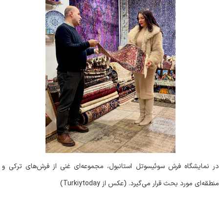
در نمایشگاه فرش سوئیسوتل استانبول، مجموعه‌ای غنی از فرش‌های ترکی و
منطقه‌ای مورد بحث قرار می‌گیرد. (عکس از Turkiytoday)