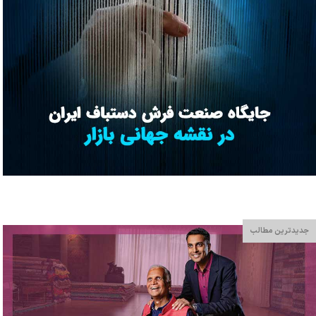
جدیدترین مطالب