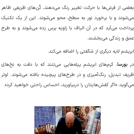
بعضی از فرش‌ها با حرکت تغییر رنگ می‌دهند، تُن‌های ظریفی ظاهر
می‌شوند و با برخورد نور به سطح، محو می‌شوند. این از یک تکنیک
پرداخت می‌آید که در آن الیاف با زاویه برس زده می‌شوند و به طرح
عمق و زندگی می‌بخشند
.
ابریشم لایه دیگری از شگفتی را اضافه می‌کند
.
ر
بورسا
، کرم‌های ابریشم پیله‌هایی می‌تنند که با دقت به نخ‌های
ظریف تبدیل، رنگ‌آمیزی و در طرح‌های پیچیده بافته می‌شوند. اوتر
می‌گوید: «اگر کفش‌هایتان را دربیاورید، احساس راحتی خواهید کرد
.»