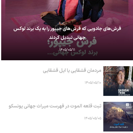
فرش‌های جادویی که فرش‌های جیپور را به یک برند لوکس
جهانی تبدیل کردند
۱۴۰۵/۰۵/۱۱
مردمان قشقایی یا ایل قشقایی
۱۴۰۵/۰۵/۱۰
ثبت قلعه الموت در فهرست میراث جهانی یونسکو
۱۴۰۵/۰۵/۰۵