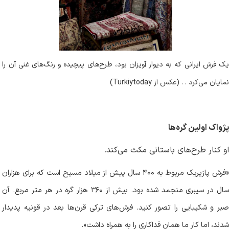
یک فرش ایرانی که به دیوار آویزان بود، طرح‌های پیچیده و رنگ‌های غنی آن را
نمایان می‌کرد . . (عکس از Turkiytoday)
پژواک اولین گره‌ها
او کنار طرح‌های باستانی مکث می‌کند
.
فرش پازیریک مربوط به
۴۰۰
سال پیش از میلاد مسیح است که برای هزاران
ال در سیبری منجمد شده بود. بیش از
۳۶۰
هزار گره در هر متر مربع. آن
صبر و شکیبایی را تصور کنید. فرش‌های ترکی قرن‌ها بعد در قونیه پدیدار
شدند، اما کار ما همان فداکاری را به همراه داشت
.»