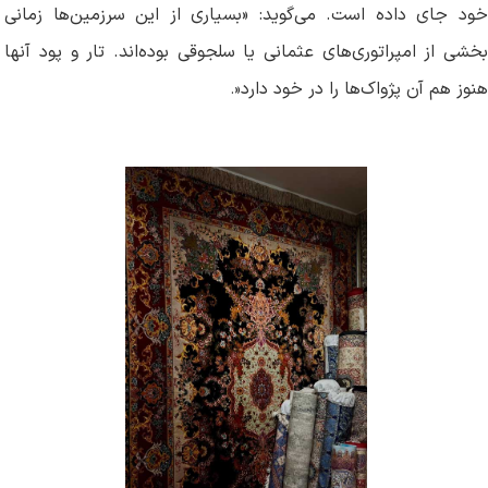
خود جای داده است. می‌گوید: «بسیاری از این سرزمین‌ها زمانی
بخشی از امپراتوری‌های عثمانی یا سلجوقی بوده‌اند. تار و پود آنها
هنوز هم آن پژواک‌ها را در خود دارد
.»