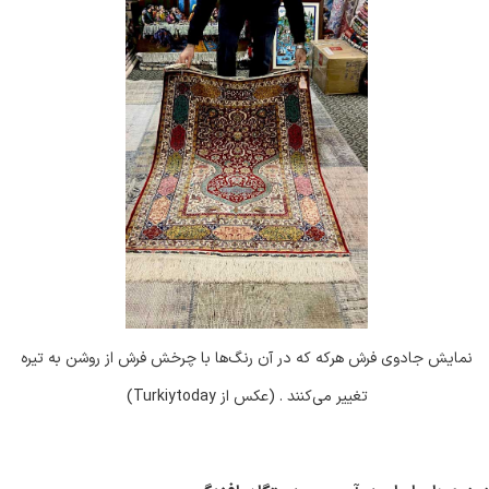
نمایش جادوی فرش هرکه که در آن رنگ‌ها با چرخش فرش از روشن به تیره
تغییر می‌کنند . (عکس از Turkiytoday)