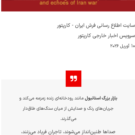
سایت اطلاع رسانی فرش ایران - کارپتور
سرویس اخبار خارجی کارپتور
۱۰
آوریل
۲۰۲۶
بازار بزرگ استانبول
مانند رودخانه‌ای زنده زمزمه می‌کند و
جریان‌های رنگ و صدایش از میان سنگ‌های طاق‌دار
می‌گذرند
.
صداها طنین‌انداز می‌شوند، تاجران فریاد می‌زنند،