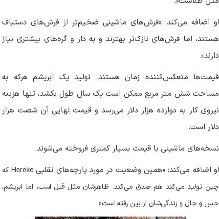
مثل طلاست
.»
او اضافه می‌کند: «فرش‌های ماشینی ضخیم‌تر از فرش‌های دستباف
هستند، اما فرش‌های نازک‌تر بهترند و به دار و گره‌های بیشتری نیاز
دارند
.»
قیمت‌ها منعکس‌کننده زمان هستند. تولید یک ابریشم هرکه به
مساحت شش متر مربع ممکن است یک سال طول بکشد، تنها هزینه
نیروی کار به دوازده هزار دلار می‌رسد و قیمت نهایی آن شصت هزار
دلار است
.
نسخه‌های ماشینی با قیمت بسیار کمتری فروخته می‌شوند
.
و اضافه می‌کند: «همین وضعیت در مورد پارچه‌های تقلبی
Hereke
که
چین تولید می‌کند هم صدق می‌کند. ظاهرشان مثل قبل است، اما ابریشم،
حس و حال و زندگی‌شان از بین رفته است
.»