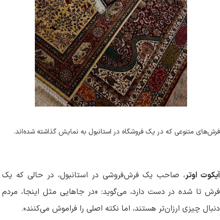
فرش‌های متنوعی که در یک فروشگاه در استانبول به نمایش گذاشته شده‌اند.
یکوت اوتر
، صاحب یک فرش‌فروشی در استانبول، در حالی که یک
فرش تا شده در دست دارد، می‌گوید: «در جاهایی مثل اینجا، مردم
دنبال چیزی ارزان‌تر هستند، اما نکته اصلی را فراموش می‌کنند
.»