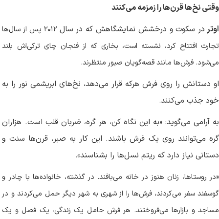
وقتی نخ‌ها قرن‌ها را زمزمه می‌کنند
وتر
در سکوت و درخشش نمایشگاهش که در سال
۲۰۱۲
پس از سال‌ها
تجارت افتتاح کرد، نشسته است، بخاری که از فنجان چای ترکی‌اش بلند
می‌شود. فرش‌ها مانند قصه‌گویان صبور منتظرند
.
او دستانش را روی فرش هرکه قرار می‌دهد، نخ‌های ابریشمی نور را به
خود جذب می‌کنند
.
به آرامی می‌گوید: «به این نگاه کن، هر گره، ضربان قلب است. هزاران
گره می‌توانند روی یک فرش باشند. این کار به صبر، قرن‌ها سنت و
دستانی نیاز دارد که ریتم نسل‌ها را بشناسند
.«
«
در روستاها، زنان هنوز در خانه می‌بافند. در گذشته، خانواده‌ها با چادر و
گوسفند سفر می‌کردند، فرش‌ها را از شهری به شهر دیگر حمل می‌کردند و در
مساجد و بازارها می‌فروختند. هر فرش حامل یک زندگی، یک فصل و یک