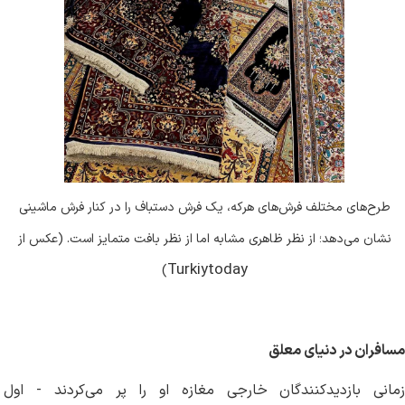
طرح‌های مختلف فرش‌های هرکه، یک فرش دستباف را در کنار فرش ماشینی
نشان می‌دهد؛ از نظر ظاهری مشابه اما از نظر بافت متمایز است. (عکس از
Turkiytoday
)
مسافران در دنیای معلق
زمانی بازدیدکنندگان خارجی مغازه او را پر می‌کردند - اول