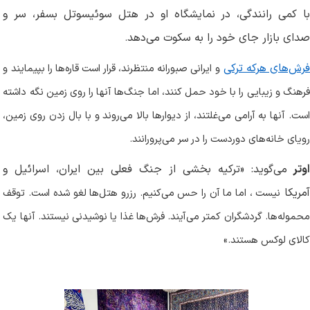
با کمی رانندگی، در نمایشگاه او در هتل سوئیسوتل بسفر، سر و
صدای بازار جای خود را به سکوت می‌دهد
.
رش‌های هرکه ترکی
و ایرانی صبورانه منتظرند، قرار است قاره‌ها را بپیمایند و
فرهنگ و زیبایی را با خود حمل کنند، اما جنگ‌ها آنها را روی زمین نگه داشته
است. آنها به آرامی می‌غلتند، از دیوارها بالا می‌روند و با بال زدن روی زمین،
رویای خانه‌های دوردست را در سر می‌پرورانند
.
اوتر
می‌گوید: «ترکیه بخشی از جنگ فعلی بین ایران، اسرائیل و
مریکا
نیست ، اما ما آن را حس می‌کنیم. رزرو هتل‌ها لغو شده است. توقف
محموله‌ها. گردشگران کمتر می‌آیند. فرش‌ها غذا یا نوشیدنی نیستند. آنها یک
کالای لوکس هستند
.
»