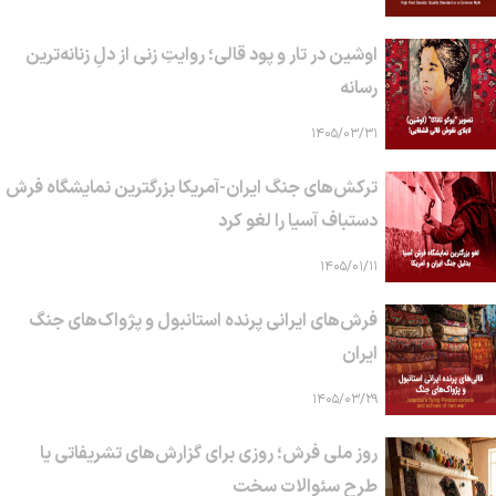
اوشین در تار و پود قالی؛ روایتِ زنی از دلِ زنانه‌ترین
رسانه
۱۴۰۵/۰۳/۳۱
ترکش‌های جنگ ایران-آمریکا بزرگترین نمایشگاه فرش
دستباف آسیا را لغو کرد
۱۴۰۵/۰۱/۱۱
فرش‌های ایرانی پرنده استانبول و پژواک‌های جنگ
ایران
۱۴۰۵/۰۳/۲۹
روز ملی فرش؛ روزی برای گزارش‌های تشریفاتی یا
طرح سئوالات سخت