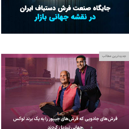
جدیدترین مطالب
فرش‌های جادویی که فرش‌های جیپور را به یک برند لوکس
جهانی تبدیل کردند