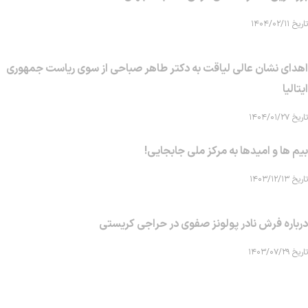
تاریخ ۱۴۰۴/۰۲/۱۱
اهدای نشان عالی لیاقت به دکتر طاهر صباحی از سوی ریاست جمهوری
ایتالیا
تاریخ ۱۴۰۴/۰۱/۲۷
بیم ها و امیدها به مرکز ملی جابجایی!
تاریخ ۱۴۰۳/۱۲/۱۳
درباره فرش نادر پولونز صفوی در حراجی کریستی
تاریخ ۱۴۰۳/۰۷/۲۹