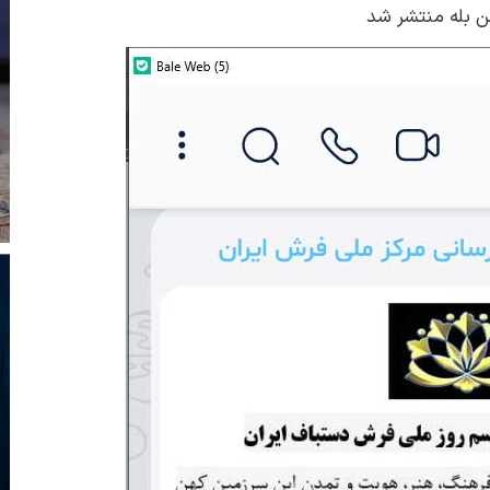
ن بله منتشر شد