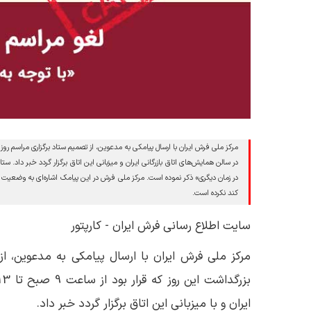
در سالن همایش‌های اتاق بازرگانی ایران و میزبانی این اتاق برگزار گردد خبر داد. ستا
در زمان دیگری» ذکر نموده است. مرکز ملی فرش در این پیامک اشاره‌ای به وضعیت ا
کند نکرده است.
سایت اطلاع رسانی فرش ایران - کارپتور
مرکز ملی فرش ایران با ارسال پیامکی به مدعوین، ا
ایران و با میزبانی این اتاق برگزار گردد خبر داد.