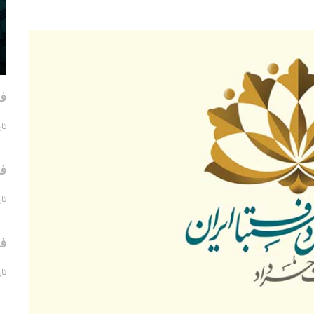
فر
تاریخ 
فر
تاریخ 
فر
تاریخ 