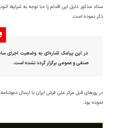
ستاد مذکور دلیل این اقدام را «با توجه به شرایط کنونی
ذکر نموده است.
در این پیامک اشاره‌ای به وضعیت اجرای سایر
صنفی و عمومی برگزار گردد نشده است.
در روزهای قبل مرکز ملی فرش ایران با ارسال دعوتنامه‌
نموده بود.