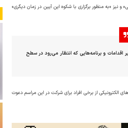
» و نیز «به منظور برگزاری با شکوه این آیین در زمان دیگری»
 اقدامات و برنامه‌هایی که انتظار می‌رود در سطح
های الکترونیکی از برخی افراد برای شرکت در این مراسم دعوت