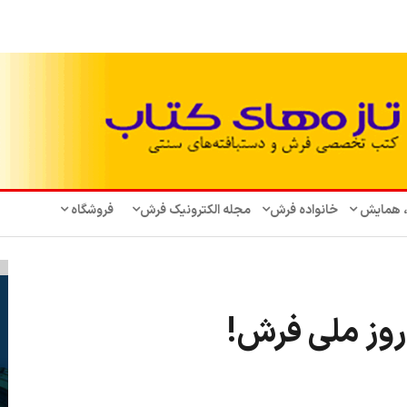
، همایش‌
خانواده فرش
مجله الکترونیک فرش
فروشگاه
روز ملی فرش!