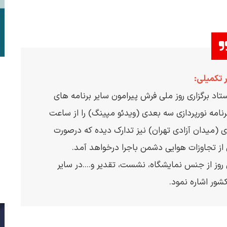
 تکمیلی:
تاد برگزاری روز ملی فرش پیرامون سایر برنامه های
رنامه نورپردازی سه بعدی (ویدئو مپینگ) را از ساعت
اه در برج آزادی (میدان آزادی تهران) نیز تدارک دیده که درصورت
از تجاوزات هوایی دشمن باجرا درخواهد آمد.
وز از جنس نمایشگاه، نشست، تقدیر و....در سایر
شور اشاره نمود.