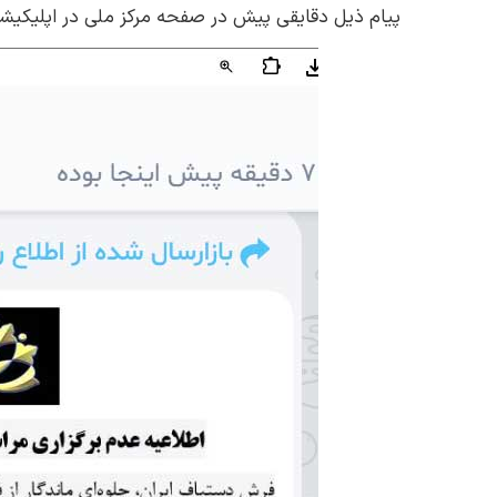
پیام ذیل دقایقی پیش در صفحه مرکز ملی در اپلیکیش