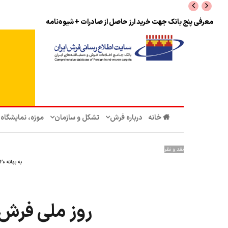
نرخ بازگشت ارز حاصل از صادرات + تکمیلی
خانه
درباره فرش
تشکل‌ و سازمان‌
موزه، نمایشگاه
نقد و نظر
به بهانه 20 خرداد، روز ملی فرش:
روز ملی فرش؛ 