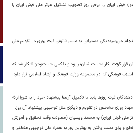
 موزه فرش ایران را. برخی روز تصویب تشکیل مرکز ملی فرش ایران را
انجام می‌رسید: یکی دستیابی به مسیر قانونی ثبت روزی در تقویم ملی
ان قرار گرفت. کار نخست آسان‌تر بود و با کمی جست‌وجو آشکار شد که
قلاب فرهنگی که در مجموعه وزارت فرهنگ و ارشاد اسلامی قرار دارد-
هندگان ثبت روزها باید با تکمیل آن‌ها پیشنهاد خود را به شورا ارائه
یشنهاد روزی مشخص در تقویم و دیگری علل توجیهی پیشنهاد آن روز.
رکز ملی فرش ایران) به محمد ویسیان (معاونت وقت تحقیق و آموزش
یقه‌ای و برای دست یافتن به بهترین روز به همراه علل توجیهی منطقی و