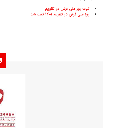
ثبت روز ملی فرش در تقویم
روز ملی فرش در تقویم ۱۴۰۱ ثبت شد