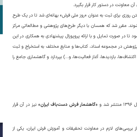
ن معاونت در دستور کار قرار بگیرد.
 روزی برای ثبت به عنوان «روز ملی فرش» بهانه‌ای شد تا در یک طرح
ند. مقرر شد که همسان با دیگر طرح‌های پژوهشی و مطالعاتی مرکز
 تا در صورت تمایل و با ارائه پروپوزال پیشنهادی به همکاری در این
پژوهش در مجموعه اسناد، کتاب‌ها و منابع مختلف به استخراج و ثبت
تشاف‌ها، بازدیدها، آغاز فعالیت‌ها، و…) بپردازد و گاهشماری جامع را
ال
۱۳۹۶
منتشر شد و
«گاهشمار فرش دست‌باف ایران»
نیز در آن قرار
ز بررسی‌های لازم در معاونت تحقیقات و آموزش فرش ایران، یکی از