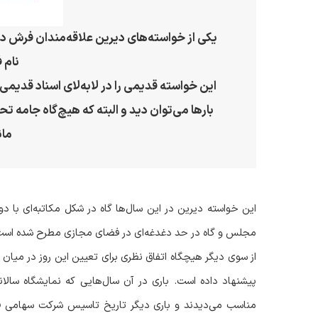
یکی از خواسته‌های دیرین علاقه‌مندان فرش دس
نام 
این خواسته قدیمی را در لابه‌لای اسناد قدیمی 
بارها می‌توان دید و البته که هیچ‌گاه جامه 
مان
این خواسته دیرین در این سال‌ها گاه در شکل مکاتبه‌ای با دولتم
مجلس و گاه در حد دغدغه‌ای در فضای مجازی مطرح شده است و 
از سوی دیگر هیچگاه اتفاق نظری برای تعیین این روز در میان 
پیشنهاد داده است. باری در آن سال‌هایی که نمایشگاه سال
مناسب می‌دیدند و باری دیگر تاریخ تاسیس شرکت سهامی فرش