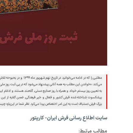
مطلبی را که در ادامه می‌خوا
می‌کند: «خواندن این مطلب به همه آنانی پیشنهاد می‌شود که در پی ثبت روز مل
به تعیین روز بیستم خرداد و همراه با روز صنایع دستی، گله‌مند هستند و ادغام ا
پیشکسوت شناخته شده فرش کشور و فعال و خیر فرهنگی، ضمن گلایه از این انتخا
بزرگ فرش دستباف است به این امر اختصاص پیدا می‌کرد. نظر شما در این‌باره چیست.
سایت اطلاع رسانی فرش ایران- کارپتور
مطالب مرتبط: