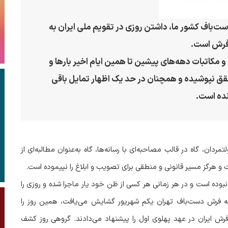
ت‌باف کشور ما، داشتن روزی در تقویم ملی ایران به
فرش است.
و مکاتبات دهه‌های پیشین تا همین ایام اخیر بارها و
تحقق نپوشیده و همچنان در حد یک اظهار تمایل باقی
ده است.
ردان، گاه در قالب مصاحبه‌ای با رسانه‌ها، گاه به‌عنوان مطالبه‌ای از
هرگز مسیر قانونی و منطقی برای تصویب و ابلاغ را نپیموده است.
نبوده است و در هر زمانی هر کسی از ظن خود یار ماجرا شده و روزی را
انه فرش دست‌باف تهران یکم شهریور گشایش می‌یافت، همین روز را
 ایران در عهد پهلوی اول را پیشنهاد می‌دادند. گروهی روز کشف