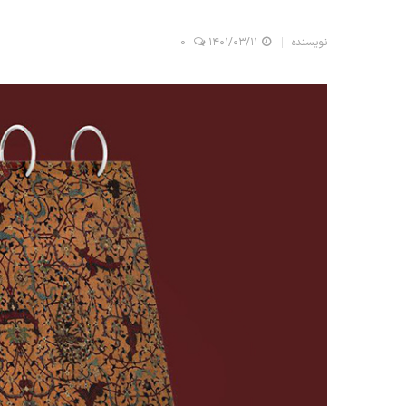
نویسنده
۱۴۰۱/۰۳/۱۱
0