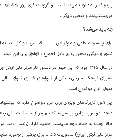
پازیریک را مطلوب می‌پنداشتند و گروه دیگری روز راه‌اندازی
می‌پسندیدند و بعضی دیگر…
چه باید می‌شد؟
برای پیشبرد منطقی و موثر این تمایل قدیمی، دو کار باید به 
کشور و دیگری یافتن روزی قابل اجماع و توافق برای این ثبت.
در سال
۱۳۹۵
بود که این مهم در دستور کار مرکز ملی فرش ایر
«شورای فرهنگ عمومی» -یکی از شوراهای اقماری شورای عالی ان
متولی این موضوع است.
این شورا کاربرگ‌های ویژه‌ای برای این موضوع دارد که پیشنهادد
دهند. دو مورد از این پرسش‌ها که مهم‌تر از بقیه است یکی پ
حالا نوبت به اقدام دوم می‌رسید. حمید کارگر (رئیس وقت م
مرکز ملی فرش ایران) ماموریت داد تا برای پرهیز از برخورد سل