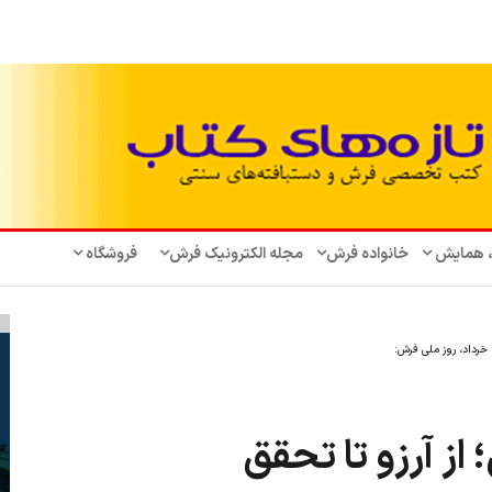
، همایش‌
خانواده فرش
مجله الکترونیک فرش
فروشگاه
از آرزو تا تحقق