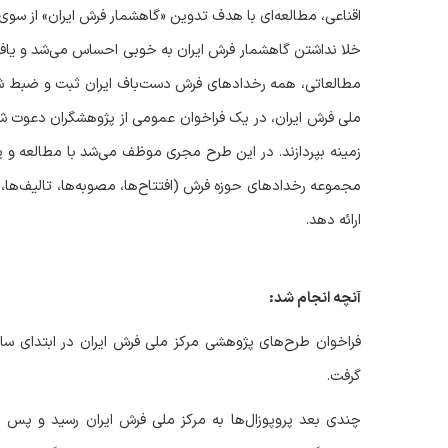
اقناعی، مطالعه‌ای با هدف تدوین «گاهشمار فرش ایران» از سوی آ
خلا نداشتن گاهشمار فرش ایران به خوبی احساس می‌شد و یافتن
مطالعاتی، همه رخدادهای فرش دست‌باف ایران ثبت و ضبط شو
ملی فرش ایران، در یک فراخوان عمومی از پژوهشگران دعوت شود
زمینه بپردازند. در این طرح مجری موظف می‌شد با مطالعه و 
مجموعه رخدادهای حوزه فرش (افتتاح‌ها، مصوبه‌ها، تالیف‌ها، اک
ارائه دهد.
آنچه انجام شد:
فراخوان طرح‌های پژوهشی مرکز ملی فرش ایران در ابتدای س
گرفت.
چندی بعد پروپوزال‌ها به مرکز ملی فرش ایران رسید و پس ا