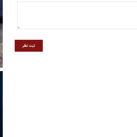
ثبت نظر