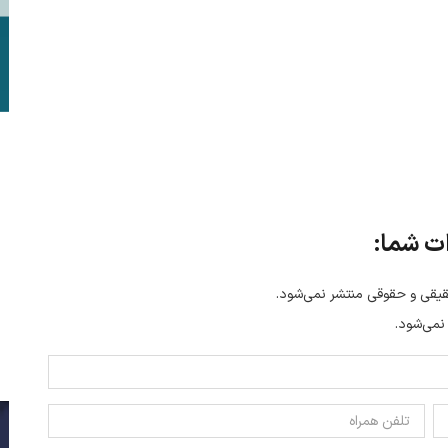
ت شما:
یقی و حقوقی منتشر نمی‌شود.
 نمی‌شود.