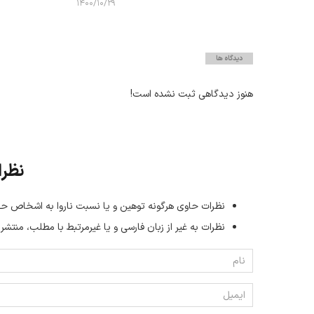
۱۴۰۰/۱۰/۲۹
دیدگاه ها
هنوز دیدگاهی ثبت نشده است!
نظرا
نظرات حاوی هرگونه توهین و یا نسبت ناروا به اشخاص حق
نظرات به غیر از زبان فارسی و یا غیر‌مرتبط با مطلب، منتشر