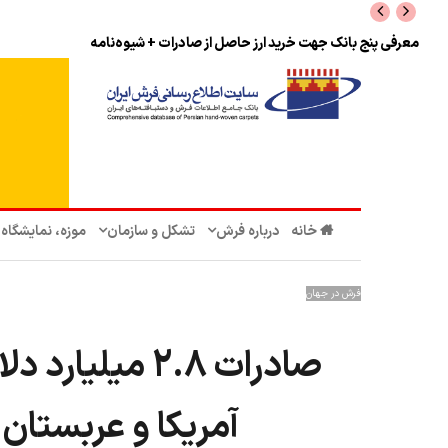
نرخ بازگشت ارز حاصل از صادرات + تکمیلی
خانه
درباره فرش
تشکل‌ و سازمان‌
موزه، نمایشگاه
فرش در جهان
آمریکا و عربستان