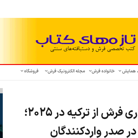
، همایش‌
خانواده فرش
مجله الکترونیک فرش
فروشگاه
صادرات 2.8 میلیارد دلاری فرش از ترکیه در 2025؛
 در صدر واردکنندگان