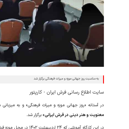
به مناسبت روز جهانی موزه و میراث فرهنگی برگزار شد
سایت اطلاع رسانی فرش ایران - کارپتور
در آستانه «روز جهانی موزه و میراث فرهنگی» و به میزبان
معنویت و هنر دینی در فرش ایرانی»
برگزار شد.
در این کارگاه آموزشی که