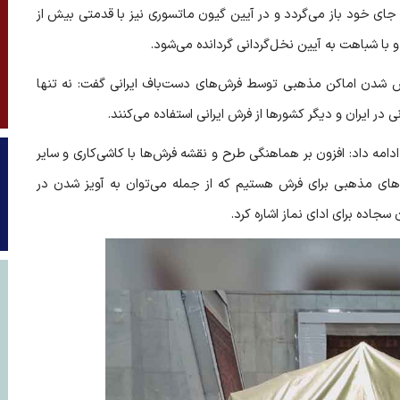
 جای خود باز می‌گردد و در آیین گیون ماتسوری نیز با قدمتی بیش از
و با شباهت به آیین نخل‌گردانی گردانده می‌شود.
 شدن اماکن مذهبی توسط فرش‌های دست‌باف ایرانی گفت: نه تنها
ی در ایران و دیگر کشورها از فرش ایرانی استفاده می‌کنند.
ادامه داد: افزون بر هماهنگی طرح و نقشه فرش‌ها با کاشی‌کاری و سایر
اهای مذهبی برای فرش هستیم که از جمله می‌توان به آویز شدن در
جاده برای ادای نماز اشاره کرد.