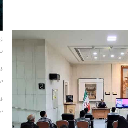
فر
تاریخ 
فر
تاریخ 
فر
تاریخ 