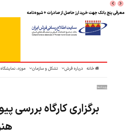
نرخ بازگشت ارز حاصل از صادرات + تکمیلی
خانه
درباره فرش
تشکل‌ و سازمان‌
موزه، نمایشگاه
رویدادها
برگزاری کارگاه بررسی پی
هنر