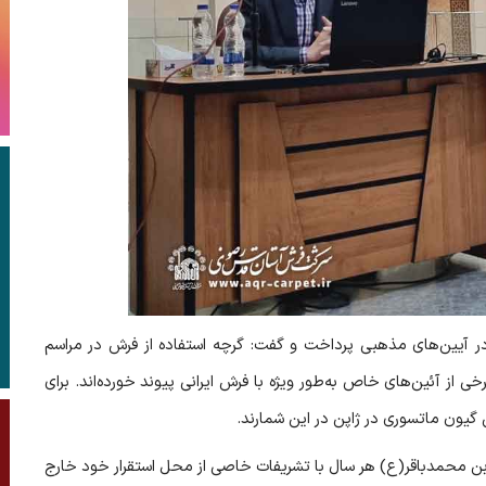
در آیین‌های مذهبی پرداخت و گفت: گرچه استفاده از فرش در مراسم
ی از آئین‌های خاص به‌طور ویژه با فرش ایرانی پیوند خورده‌اند. برای
گیون ماتسوری در ژاپن در این شمارند.
ی بن محمدباقر(ع) هر سال با تشریفات خاصی از محل استقرار خود خارج