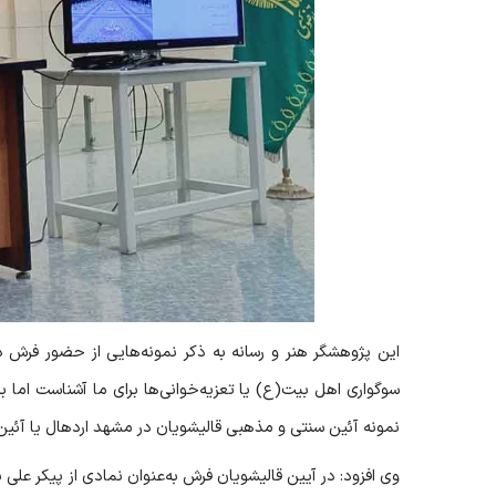
این پژوهشگر هنر و رسانه به ذکر نمونه‌هایی از حضور فرش 
سوگواری اهل بیت(ع) یا تعزیه‌خوانی‌ها برای ما آشناست اما برخ
نمونه آئین سنتی و مذهبی قالیشویان در مشهد اردهال یا آئین 
وی افزود: در آیین قالیشویان فرش به‌عنوان نمادی از پیکر عل