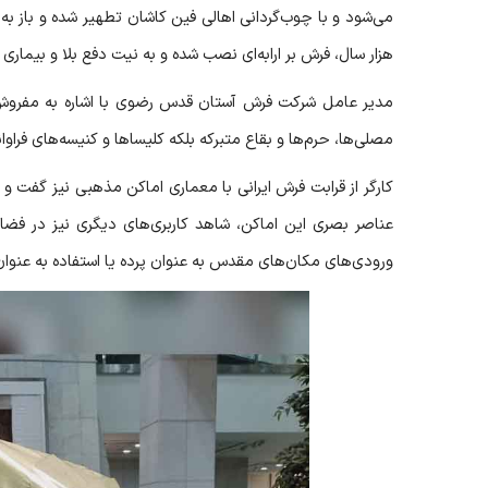
می‌شود و با چوب‌گردانی اهالی فین کاشان تطهیر شده و باز به
هزار سال، فرش بر ارابه‌ای نصب شده و به نیت دفع بلا و بیماری 
مدير عامل شركت فرش آستان قدس رضوى با اشاره به مفروش
مصلی‌ها، حرم‌ها و بقاع متبرکه بلکه کلیساها و کنیسه‌های فراوان
کارگر از قرابت فرش ایرانی با معماری اماکن مذهبی نیز گفت و 
عناصر بصری این اماکن، شاهد کاربری‌های دیگری نیز در فض
ورودی‌های مکان‌های مقدس به عنوان پرده یا استفاده به عنوان س