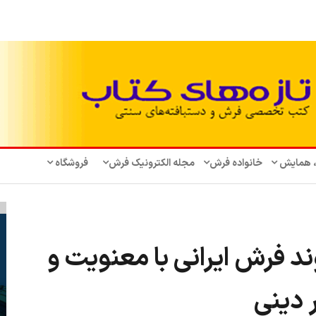
، همایش‌
خانواده فرش
مجله الکترونیک فرش
فروشگاه
وند فرش ایرانی با معنویت و
 دینی