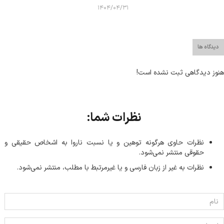
۱۴۰۴/۰۴/۳۱
دیدگاه ها
هنوز دیدگاهی ثبت نشده است!
نظرات شما:
نظرات حاوی هرگونه توهین و یا نسبت ناروا به اشخاص حقیقی و
حقوقی منتشر نمی‌شود.
نظرات به غیر از زبان فارسی و یا غیر‌مرتبط با مطلب، منتشر نمی‌شود.