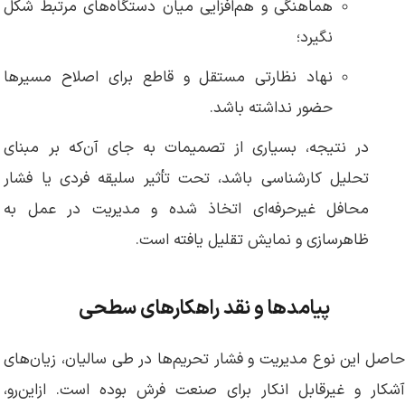
هماهنگی و هم‌افزایی میان دستگاه‌های مرتبط شکل
نگیرد؛
نهاد نظارتی مستقل و قاطع برای اصلاح مسیرها
حضور نداشته باشد.
در نتیجه، بسیاری از تصمیمات به جای آن‌که بر مبنای
تحلیل کارشناسی باشد، تحت تأثیر سلیقه فردی یا فشار
محافل غیرحرفه‌ای اتخاذ شده و مدیریت در عمل به
ظاهرسازی و نمایش تقلیل یافته است.
پیامدها و نقد راهکارهای سطحی
حاصل این نوع مدیریت و فشار تحریم‌ها در طی سالیان، زیان‌های
آشکار و غیرقابل انکار برای صنعت فرش بوده است. ازاین‌رو،