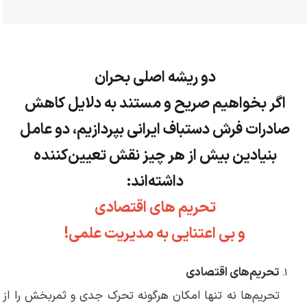
دو ریشه اصلی بحران
اگر بخواهیم صریح و مستند به دلایل کاهش
صادرات فرش دستباف ایرانی بپردازیم، دو عامل
بنیادین بیش از هر چیز نقش تعیین‌کننده
داشته‌اند:
تحریم های اقتصادی
و بی اعتنایی به مدیریت علمی!
تحریم‌های اقتصادی
تحریم‌ها نه تنها امکان هرگونه تحرک جدی و ثمربخش را از