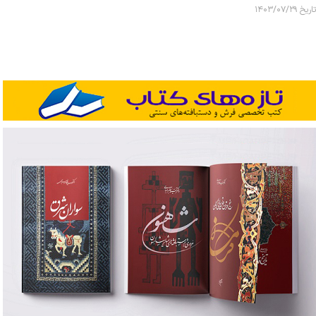
تاریخ ۱۴۰۳/۰۷/۲۹