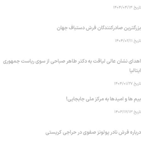
تاریخ ۱۴۰۴/۰۴/۱۴
بزرگترین صادرکنندگان فرش دستباف جهان
تاریخ ۱۴۰۴/۰۲/۱۱
اهدای نشان عالی لیاقت به دکتر طاهر صباحی از سوی ریاست جمهوری
ایتالیا
تاریخ ۱۴۰۴/۰۱/۲۷
بیم ها و امیدها به مرکز ملی جابجایی!
تاریخ ۱۴۰۳/۱۲/۱۳
درباره فرش نادر پولونز صفوی در حراجی کریستی