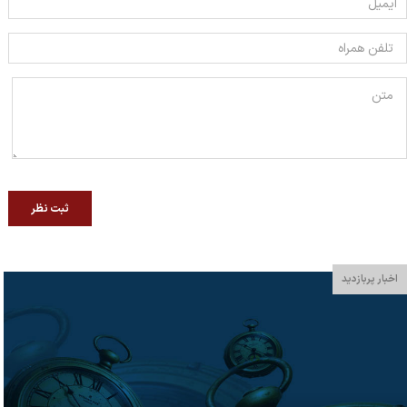
ثبت نظر
اخبار پربازدید