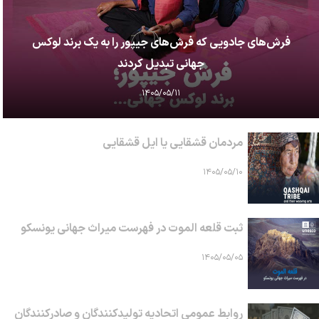
فرش‌های جادویی که فرش‌های جیپور را به یک برند لوکس
جهانی تبدیل کردند
۱۴۰۵/۰۵/۱۱
مردمان قشقایی یا ایل قشقایی
۱۴۰۵/۰۵/۱۰
ثبت قلعه الموت در فهرست میراث جهانی یونسکو
۱۴۰۵/۰۵/۰۵
روابط عمومی اتحادیه تولیدکنندگان و صادرکنندگان