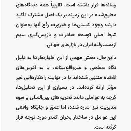
رسانه‌ها قرار داشته است. تقریباً همه دیدگاه‌های
مطرح‌شده در این زمینه بر یک اصل مشترک تأکید
دارند: وجود کاستی‌ها و ضرورت رفع آنها به‌عنوان
شرط اصلی توسعه صادرات و بازپس‌گیری سهم
ازدست‌رفته ایران در بازارهای جهانی.
بااین‌حال، بخش مهمی از این اظهارنظرها به دلیل
نگاه سطحی و غیرواقع‌بینانه، یا به آدرس‌های
اشتباه منتهی شده‌اند یا در نهایت راهکارهایی غیر
مؤثر ارائه کرده‌اند. در بسیاری از این تحلیل‌ها،
گرچه به عواملی مانند تحریم‌های بین‌المللی یا سوء
مدیریت نیز اشاره شده، اما عمق و جایگاه واقعی
این عوامل در ساختار بحران کمتر مورد توجه قرار
گرفته است.