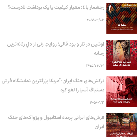
رجشمار بالا؛ معیار کیفیت یا یک برداشت نادرست؟
۱۴۰۵/۰۴/۰۳
اوشین در تار و پود قالی؛ روایتِ زنی از دلِ زنانه‌ترین
رسانه
۱۴۰۵/۰۳/۳۱
ترکش‌های جنگ ایران-آمریکا بزرگترین نمایشگاه فرش
دستباف آسیا را لغو کرد
۱۴۰۵/۰۱/۱۱
فرش‌های ایرانی پرنده استانبول و پژواک‌های جنگ
ایران