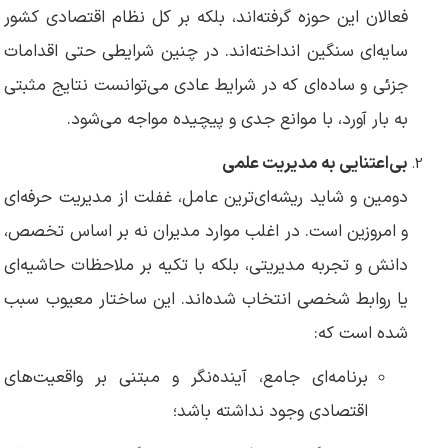
فعالان این حوزه گرفته‌اند، بلکه بر کل نظام اقتصادی کشور
سایه‌ای سنگین انداخته‌اند. در چنین شرایطی حتی اقدامات
جزئی و ساده‌ای که در شرایط عادی می‌توانست نتایج مثبتی
به بار آورد، با موانع جدی و پیچیده مواجه می‌شود.
بی‌اعتنایی به مدیریت علمی
دومین و شاید ریشه‌ای‌ترین عامل، غفلت از مدیریت حرفه‌ای
و امروزین است. در اغلب موارد مدیران نه بر اساس تخصص،
دانش و تجربه مدیریتی، بلکه با تکیه بر ملاحظات حاشیه‌ای
یا روابط شخصی انتخاب شده‌اند. این ساختار معیوب سبب
شده است که:
برنامه‌ای جامع، آینده‌نگر و مبتنی بر واقعیت‌های
اقتصادی وجود نداشته باشد؛