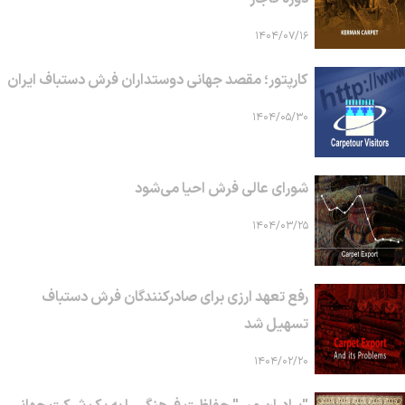
۱۴۰۴/۰۷/۱۶
کارپتور؛ مقصد جهانی دوستداران فرش دستباف ایران
۱۴۰۴/۰۵/۳۰
شورای عالی فرش احیا می‌شود
۱۴۰۴/۰۳/۲۵
رفع تعهد ارزی برای صادرکنندگان فرش دستباف
تسهیل شد
۱۴۰۴/۰۲/۲۰