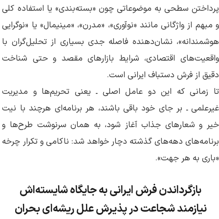
پرداختن سطحی به موضوعاتی چون «بسته‌بندی» یا استفاده کلی
و مبهم از واژگانی مانند «نوآوری»، «مدرن»، «مینیمال» یا «نوگرایی
هوشمندانه»، نشان‌دهنده فاصله جدی بسیاری از تحلیل‌گران با
واقعیت‌های اقتصادی، شرایط بازارهای مقصد و حتی شناخت
دقیق از فرش دستباف ایرانی است.
تا زمانی که این دو عامل اصلی ـ یعنی تحریم‌ها و مدیریت
غیرعلمی ـ بر جای خود باقی باشند، هر برنامه‌ای هرچند با نیت
خیر و شعارهای جذاب آغاز شود، به همان سرنوشت طرح‌ها و
برنامه‌های دهه‌های گذشته دچار خواهد شد: ناکامی و تکرار چرخه
«باری به هر جهت».
بازگرداندن فرش ایرانی به جایگاه شایسته‌اش
نیازمند شجاعت در پذیرش علل ریشه‌ای بحران