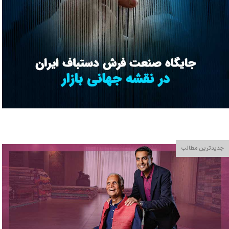
جدیدترین مطالب