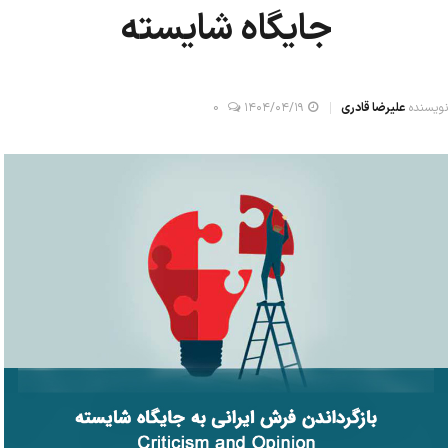
جایگاه شایسته
نویسنده
علیرضا قادری
۱۴۰۴/۰۴/۱۹
0