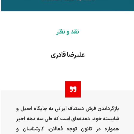
نقد و نظر
علیرضا قادری
بازگرداندن فرش دستباف ایرانی به جایگاه اصیل و
شایسته خود، دغدغه‌ای است که طی سه دهه اخیر
همواره در کانون توجه فعالان، کارشناسان و