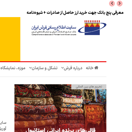
معرفی پنج بانک جهت خرید ارز حاصل از صادرات + شیوه‌نامه
خانه
درباره فرش
تشکل‌ و سازمان‌
موزه، نمایشگاه
تحریم‌ های بین المللی