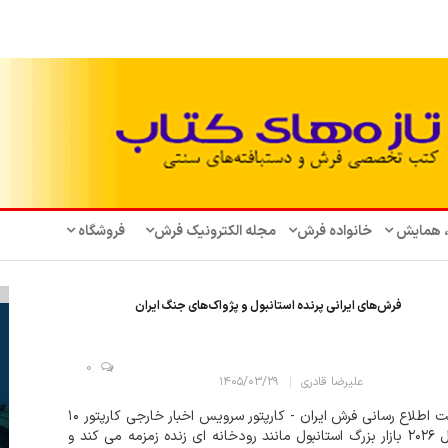
، همایش‌
خانواده فرش
مجله الکترونیک فرش
فروشگاه
فرش‌های ایرانی پرنده استانبول و پژواک‌های جنگ ایران
0
علیرضا قادری
۱۴۰۵/۰۳/۲۹
سایت اطلاع رسانی فرش ایران - کارپتور سرویس اخبار خارجی کارپتور ۱۰
آوریل ۲۰۲۶ بازار بزرگ استانبول مانند رودخانه ای زنده زمزمه می کند و