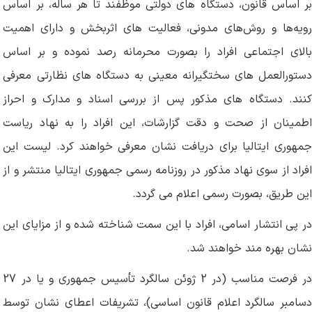
بر اساس قانون، دستگاه های دولتی موظفند تا هر ساله، بر اساس
رویه‌ها و روش‌های مدونی، فعالیت های اثربخش و دارای اهمیت
بالای اجتماعی افراد را بصورت محرمانه رصد نموده و بر اساس
دستورالعمل های سختگیرانه معینی به دستگاه های نظارتی معرفی
کنند. دستگاه های مذکور پس از بررسی اسناد و مدارک و احراز
اطمینان از صحت و دقت گزارشات، این افراد را به نهاد ریاست
جمهوری ایتالیا برای دریافت نشان معرفی خواهند کرد. لیست این
افراد از سوی نهاد مذکور در روزنامه رسمی جمهوری ایتالیا منتشر و از
این طریق، بصورت رسمی اعلام می گردد.
در پی انتشار اسامی، افراد با این سمت شناخته شده و از مزایای این
نشان بهره مند خواهند شد.
در فرصت مناسب (در 2 ژوئن سالگرد تأسیس جمهوری و یا در 27
دسامبر سالگرد اعلام قانون اساسی)، تشریفات اعطای نشان توسط