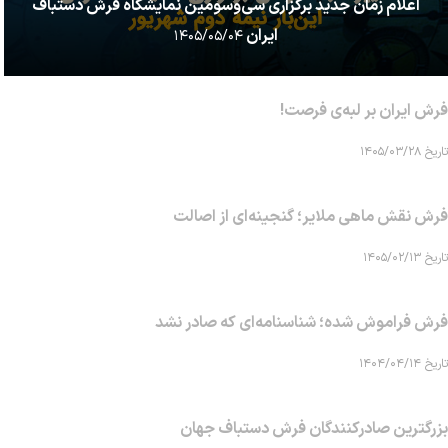
اعلام زمان جدید برگزاری سی‌وسومین نمایشگاه فرش دستباف
ایران
۱۴۰۵/۰۵/۰۴
فرش ایران بر لبه‌ی فرصت!
تاریخ ۱۴۰۵/۰۳/۲۸
فرش نقش ماهی‌ ملایر؛ گنجینه‌ای از اصالت
تاریخ ۱۴۰۵/۰۲/۱۳
فرش فراموش شده؛ شناسنامه‌ای که صادر نشد
تاریخ ۱۴۰۴/۰۴/۱۴
بزرگترین صادرکنندگان فرش دستباف جهان