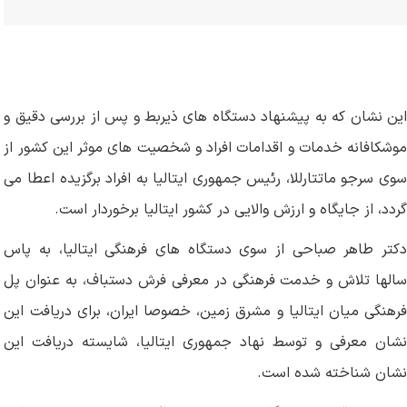
این نشان که به پیشنهاد دستگاه های ذیربط و پس از بررسی دقیق و
موشکافانه خدمات و اقدامات افراد و شخصیت های موثر این کشور از
سوی سرجو ماتتارللا، رئیس جمهوری ایتالیا به افراد برگزیده اعطا می
گردد، از جایگاه و ارزش والایی در کشور ایتالیا برخوردار است.
دکتر طاهر صباحی از سوی دستگاه های فرهنگی ایتالیا، به پاس
سالها تلاش و خدمت فرهنگی در معرفی فرش دستباف، به عنوان پل
فرهنگی میان ایتالیا و مشرق زمین، خصوصا ایران، برای دریافت این
نشان معرفی و توسط نهاد جمهوری ایتالیا، شایسته دریافت این
نشان شناخته شده است.