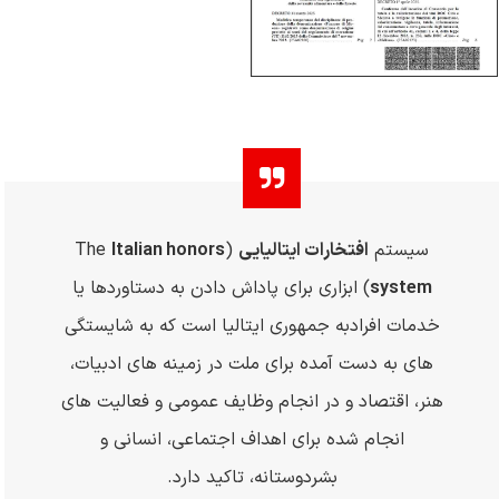
سیستم
افتخارات ایتالیایی
(
Italian honors
The
system
) ابزاری برای پاداش دادن به دستاوردها یا
خدمات افرادبه جمهوری ایتالیا است که به شایستگی
های به دست آمده برای ملت در زمینه های ادبیات،
هنر، اقتصاد و در انجام وظایف عمومی و فعالیت های
انجام شده برای اهداف اجتماعی، انسانی و
بشردوستانه، تاکید دارد.