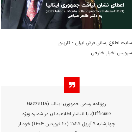
سایت اطلاع رسانی فرش ایران - کارپتور
سرویس اخبار خارجی
روزنامه رسمی جمهوری ایتالیا (
Gazzetta
Ufficiale
)، با انتشار اطلاعیه ای در شماره ویژه
چهارشنبه 9 آپریل 2025 (20 فروردین 1404) خود از