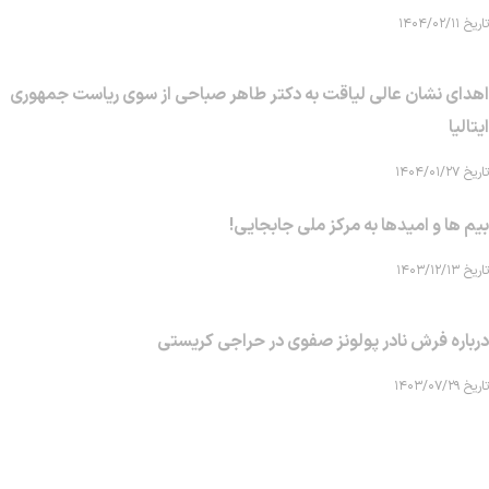
تاریخ ۱۴۰۴/۰۲/۱۱
اهدای نشان عالی لیاقت به دکتر طاهر صباحی از سوی ریاست جمهوری
ایتالیا
تاریخ ۱۴۰۴/۰۱/۲۷
بیم ها و امیدها به مرکز ملی جابجایی!
تاریخ ۱۴۰۳/۱۲/۱۳
درباره فرش نادر پولونز صفوی در حراجی کریستی
تاریخ ۱۴۰۳/۰۷/۲۹