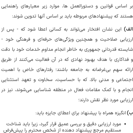
بر اساس قوانین و دستورالعمل ها، موارد زیر معیارهای راهنمایی
هستند که پیشنهادهای مربوطه باید بر اساس آنها تدوین شوند:
الف)
این نشان افتخار می‌تواند به کسانی اعطا شود که - پس از
ارزیابی صلاحیت و همچنین ویژگی‌های حرفه‌ای و فرهنگی خود -
شایسته قدردانی جمهوری به خاطر انجام مداوم خدمات خود با دقت
و فداکاری با هدف بهبود نهادی که در آن فعالیت می‌کنند از طریق
ارائه سهم بی‌غرضانه به جامعه باشند؛ رفتارهای خاص با اهمیت
اجتماعی و مدنی بالا، که با حساسیت، سخاوت و تعهد استثنایی
انجام و با کمک مقامات فعال در منطقه شناسایی می‌شوند، نیز در
ارزیابی مورد نظر نقش دارند؛
ب)
انگیزه همراه با پیشنهاد برای اعطای جایزه باید:
مورد ارزیابی دقیق و بررسی عمیق قرار گیرد، زیرا باید شناخت
مستقیم مرجع پیشنهاد دهنده از شخص محترم را پیش‌فرض