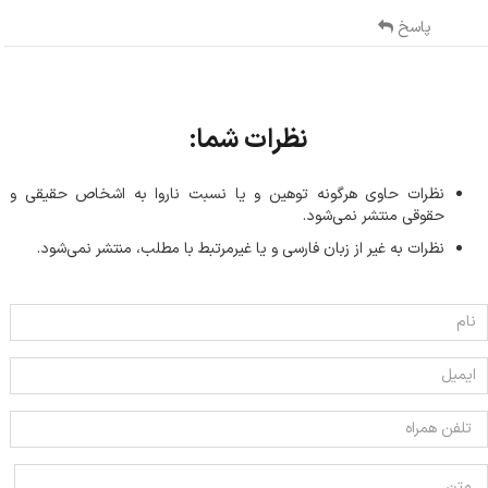
پاسخ
نظرات شما:
نظرات حاوی هرگونه توهین و یا نسبت ناروا به اشخاص حقیقی و
حقوقی منتشر نمی‌شود.
نظرات به غیر از زبان فارسی و یا غیر‌مرتبط با مطلب، منتشر نمی‌شود.