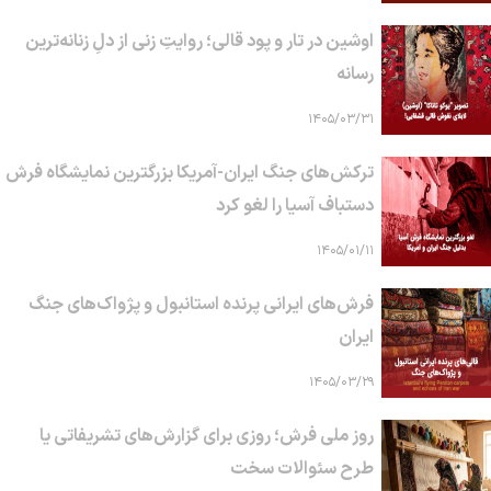
اوشین در تار و پود قالی؛ روایتِ زنی از دلِ زنانه‌ترین
رسانه
۱۴۰۵/۰۳/۳۱
ترکش‌های جنگ ایران-آمریکا بزرگترین نمایشگاه فرش
دستباف آسیا را لغو کرد
۱۴۰۵/۰۱/۱۱
فرش‌های ایرانی پرنده استانبول و پژواک‌های جنگ
ایران
۱۴۰۵/۰۳/۲۹
روز ملی فرش؛ روزی برای گزارش‌های تشریفاتی یا
طرح سئوالات سخت