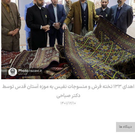
اهدای ۱۳۳ تخته فرش و منسوجات نفیس به موزه آستان قدس توسط
دکتر صباحی
۱۴۰۱/۱۲/۱۰
دیدگاه ها