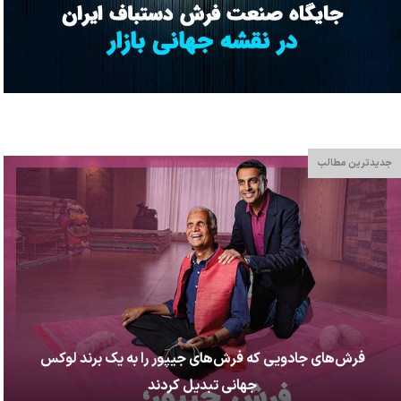
جدیدترین مطالب
فرش‌های جادویی که فرش‌های جیپور را به یک برند لوکس
جهانی تبدیل کردند