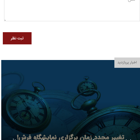
ثبت نظر
اخبار پربازدید