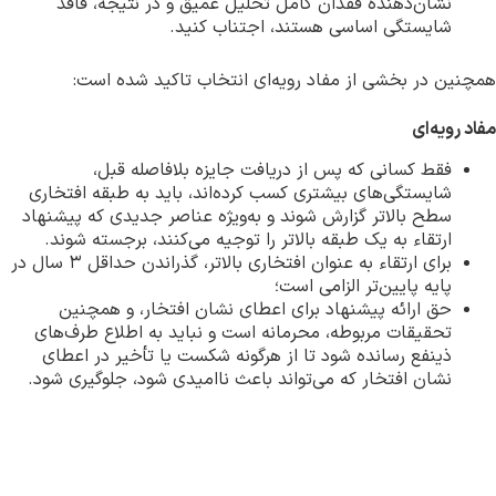
نشان‌دهنده فقدان کامل تحلیل عمیق و در نتیجه، فاقد
شایستگی اساسی هستند، اجتناب کنید.
همچنین در بخشی از مفاد رویه‌ای انتخاب تاکید شده است:
مفاد رویه‌ای
فقط کسانی که پس از دریافت جایزه بلافاصله قبل،
شایستگی‌های بیشتری کسب کرده‌اند، باید به طبقه افتخاری
سطح بالاتر گزارش شوند و به‌ویژه عناصر جدیدی که پیشنهاد
ارتقاء به یک طبقه بالاتر را توجیه می‌کنند، برجسته شوند.
برای ارتقاء به عنوان افتخاری بالاتر، گذراندن حداقل ۳ سال در
پایه پایین‌تر الزامی است؛
حق ارائه پیشنهاد برای اعطای نشان افتخار، و همچنین
تحقیقات مربوطه، محرمانه است و نباید به اطلاع طرف‌های
ذینفع رسانده شود تا از هرگونه شکست یا تأخیر در اعطای
نشان افتخار که می‌تواند باعث ناامیدی شود، جلوگیری شود.