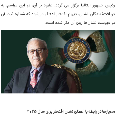
رئیس جمهور ایتالیا برگزار می گردد. علاوه بر آن، در این مراسم، به
دریافت‌کنندگان نشان، دیپلم افتخار اعطاء می‌شود که شماره ثبت آن
در فهرست نشان‌ها روی آن ذکر شده است.
معیارها در رابطه با اعطای نشان افتخار برای سال ۲۰۲۵