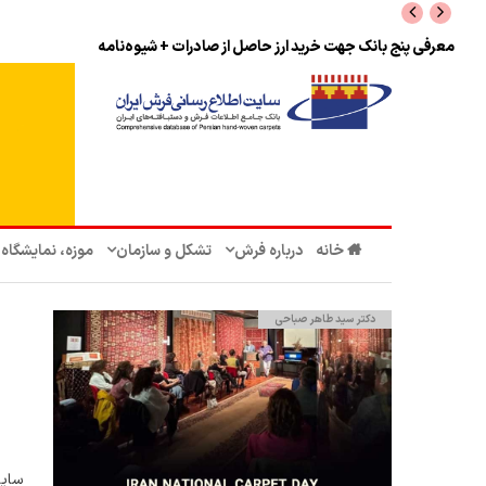
معرفی پنج بانک جهت خرید ارز حاصل از صادرات + شیوه‌نامه
خانه
درباره فرش
تشکل‌ و سازمان‌
موزه، نمایشگاه
دکتر سید طاهر صباحی
سایت