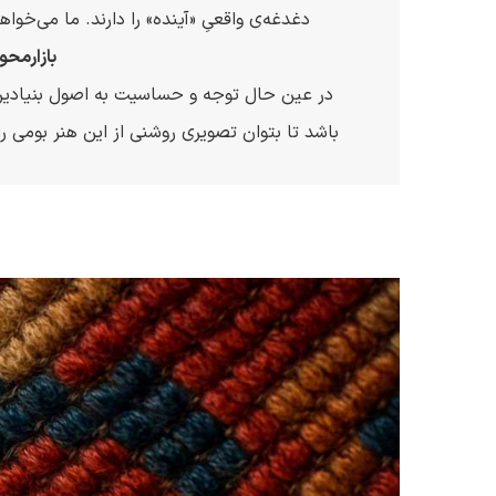
دغدغه‌ی واقعیِ «آینده» را دارند. ما می‌خواه
بازارمحو
در عین حال توجه و حساسیت به اصول بنیادین هن
باشد تا بتوان تصویری روشنی از این هنر بومی 