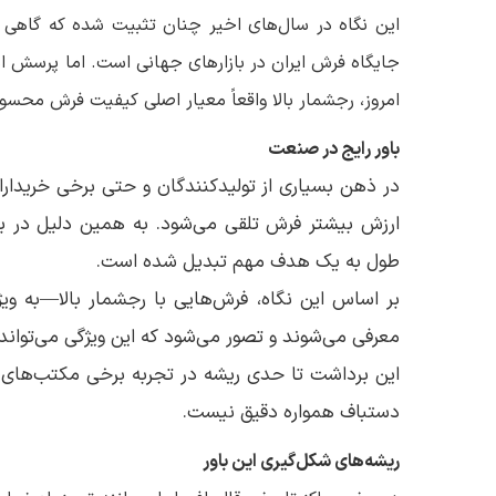
این نگاه در سال‌های اخیر چنان تثبیت شده که گاهی ت
جایگاه فرش ایران در بازارهای جهانی است. اما پرسش اسا
امروز، رجشمار بالا واقعاً معیار اصلی کیفیت فرش محس
باور رایج در صنعت
در ذهن بسیاری از تولیدکنندگان و حتی برخی خریدارا
ارزش بیشتر فرش تلقی می‌شود. به همین دلیل در برخ
طول به یک هدف مهم تبدیل شده است.
بر اساس این نگاه، فرش‌هایی با رجشمار بالا—به وی
معرفی می‌شوند و تصور می‌شود که این ویژگی می‌تواند 
این برداشت تا حدی ریشه در تجربه برخی مکتب‌های ش
دستباف همواره دقیق نیست.
ریشه‌های شکل‌گیری این باور