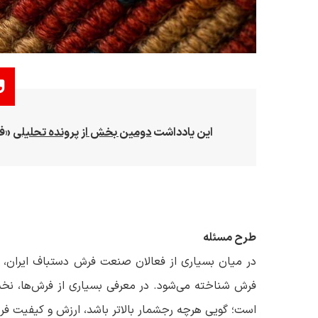
این یادداشت
دومین بخش از پرونده تحلیلی
«فر
طرح مسئله
در میان بسیاری از فعالان صنعت فرش دستباف ایران، رج
فرش شناخته می‌شود. در معرفی بسیاری از فرش‌ها، نخس
است؛ گویی هرچه رجشمار بالاتر باشد، ارزش و کیفیت فر