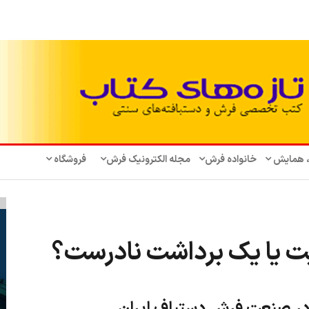
، همایش‌
خانواده فرش
مجله الکترونیک فرش
فروشگاه
یت یا یک برداشت نادرست؟
 در صنعت فرش دستباف ایران