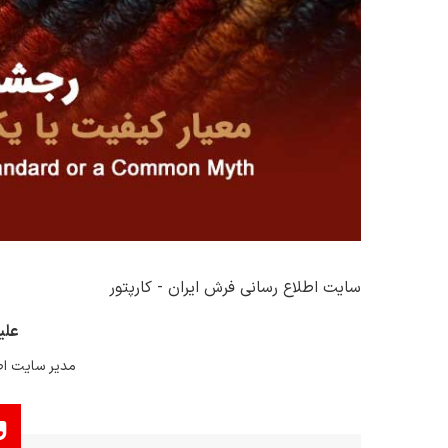
سایت اطلاع رسانی فرش ایران - کارپتور
علی
مدیر سایت اط