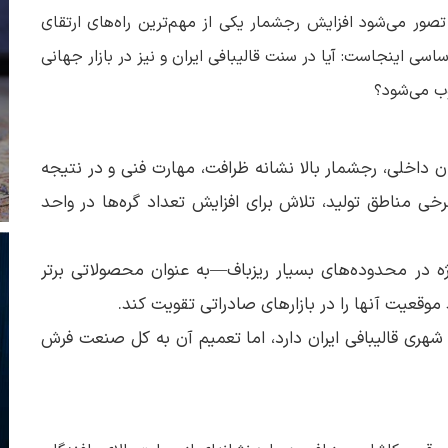
صور می‌شود افزایش رجشمار یکی از مهم‌ترین راه‌های ارتقای
سی اینجاست: آیا در سنت قالیبافی ایران و نیز در بازار جهانی
وب می‌شود؟
ن داخلی، رجشمار بالا نشانه ظرافت، مهارت فنی و در نتیجه
ی مناطق تولید، تلاش برای افزایش تعداد گره‌ها در واحد
ژه در محدوده‌های بسیار ریزباف—به عنوان محصولاتی برتر
موقعیت آنها را در بازارهای صادراتی تقویت کند.
هری قالیبافی ایران دارد، اما تعمیم آن به کل صنعت فرش