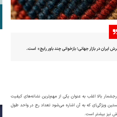
ش ایران در بازار جهانی؛ بازخوانی چند باور رایج» است.
شمار بالا اغلب به عنوان یکی از مهم‌ترین نشانه‌های کیفیت
تین ویژگی‌ای که به آن اشاره می‌شود تعداد رج در واحد طول
ش نیز بیشتر است.