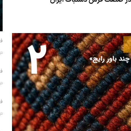
فر
تاریخ 
فر
تاریخ 
فر
تاریخ 