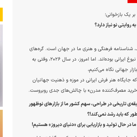
بر یک بازخوانی؛
ه روایتی نو نیاز دارد؟
د، شناسنامه فرهنگی و هنری ما در جهان است. گره‌های
تار و پود آن، قرن‌ها روایتگر تاریخ، ذوق، صبر و نبوغ ایرانی بوده‌اند. اما امروز، در سال ۲۰۲۶، وقتی به
ازار جهانی نگاه می‌کنیم،
که جایگاه هنر فرش ایرانی در موزه و ذهنیت جهانیان
د خرید مصرف‌کننده مدرن» با چالش‌های جدی روبروست.
بقه‌ی تاریخی در طراحی‌، سهم‌ کشور ما از بازارهای نوظهور
ر که باید رشد نمی‌کند!؟
ما در حال تولید و بازاریابی برای «دنیای دیروز» هستیم!