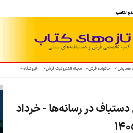
، همایش‌
خانواده فرش
مجله الکترونیک فرش
فروشگاه
ستباف در رسانه‌ها - خرداد
140