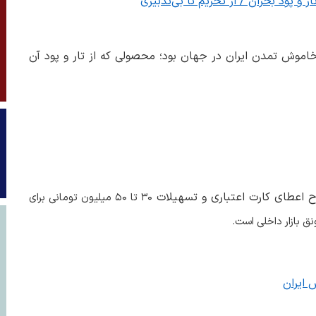
 و پود بحران / از تحریم تا بی‌تدبیری
خاموش تمدن ایران در جهان بود؛ محصولی که از تار و پود آن
ح اعطای کارت اعتباری و تسهیلات
۳۰
تا
۵۰
میلیون تومانی برای
ق بازار داخلی است
.
 ایران