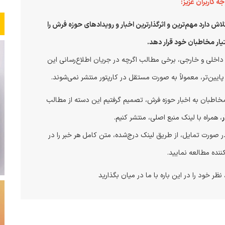
ه کاربران عزیز:
تلاش دارد مهم‌ترین و اثرگذارترین اخبار و رویدادهای حوزه فرش را
یار مخاطبان خود قرار دهد.
ی داخلی و خارجی، برخی مطالب اگرچه در جریان اطلاع‌رسانی این
پایین‌تر، معمولاً به صورت مستقل در کارپتور منتشر نمی‌شوند.
خاطبان به اخبار حوزه فرش، تصمیم گرفتیم این دسته از مطالب
، همراه با لینک منبع اصلی، منتشر کنیم.
 در صورت تمایل، از طریق لینک درج‌شده، متن کامل هر خبر را در
ننده مطالعه نمایید.
ظر خود را در این باره با ما در میان بگذارید