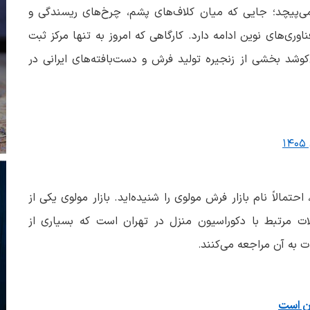
می‌پیچد؛ جایی که میان کلاف‌های پشم، چرخ‌های ریسندگی و
ری‌های نوین ادامه دارد. کارگاهی که امروز به تنها مرکز ثبت‌
کوشد بخشی از زنجیره تولید فرش و دست‌بافته‌های ایرانی در
مالاً نام بازار فرش مولوی را شنیده‌اید. بازار مولوی یکی از
لات مرتبط با دکوراسیون منزل در تهران است که بسیاری از
 به آن مراجعه می‌کنند
.
ان است