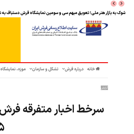
پرونده تحلیلی
خانه
درباره فرش
تشکل‌ و سازمان‌
موزه، نمایشگاه
گزارش
سرخط اخبار متفرقه فرش د
5