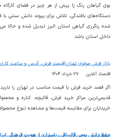
بوی گیاهان رنگ زا پیش از هر چیز در فضای کارگاه 
دستگاه‌های بافندگی، تلاش برای پیوند دانش سنتی با فناو
شده رنگرزی گیاهی استان البرز تبدیل شده و حالا می‌
داخل استان باشد
.
بازار فرش مولوی تهران|قیمت فرش، آدرس و ساعت کاری ۱۴۰۵
اقتصاد آنلاین 27 خرداد 1404
اگر قصد خرید فرش با قیمت مناسب در تهران را دارید، احت
قدیمی‌ترین مراکز خرید فرش، قالیچه، کناره و محصو
خریداران برای مقایسه قیمت‌ها و مشاهده تنوع محصولات
حفظ دانش بومی قالیبافی، پاسداری از هویت فرهنگی ایر