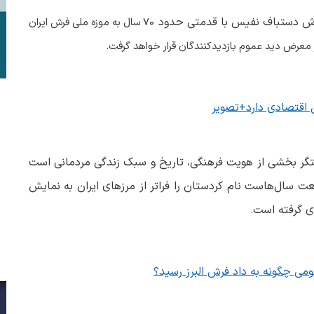
فرش دستباف نفیس با قدمتی حدود
۷۰
سال به موزه ملی فرش ایران
ر معرض دید عموم بازدیدکنندگان قرار خواهد گرفت
.
اقتصادی دارد+تصویر
تگر بخشی از هویت فرهنگی، تاریخ و سبک زندگی مردمانی است
ت سال‌هاست نام کردستان را فراتر از مرزهای ایران به نمایش
ی گرفته است
.
می چگونه به داد فرش البرز رسید؟