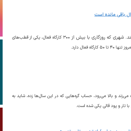
ند. شهری که روزگاری با بیش از
۳۰۰
کارگاه فعال، یکی از قطب‌های
روز تنها
۴۰
تا
۵۰
کارگاه فعال دارد
.
زند و بالا می‌رود، حساب گره‌هایی که در این سال‌ها زده، شاید به
با تار و پود قالی یکی شده است
.