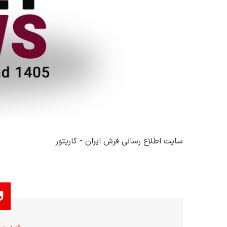
سایت اطلاع رسانی فرش ایران - کارپتور