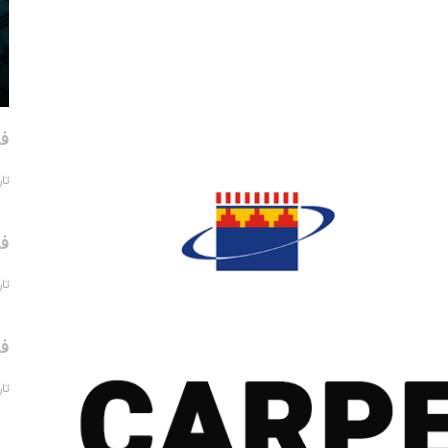
فر
تاریخ 
فر
تاریخ 
فر
تاریخ 