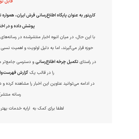
قابل توج
کارپتور به عنوان پایگاه اطلاع‌رسانی فرش ایران، همواره 
پوشش داده و در اخت
با این حال، در میان انبوه اخبار منتشرشده در رسانه‌ها
حوزه قرار می‌گیرند، اما به دلیل اولویت و اهمیت نسبی 
در راستای
تکمیل چرخه اطلاع‌رسانی
و دسترسی جامع‌تر م
را در قالب یک
گزارش فهرست‌وار
در ادامه می‌توانید عناوین این اخبار را مشاهده کرده و
رسانه منتشرک
لطفا برای کمک به ارایه خدمات بهتر، ن