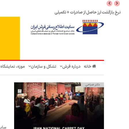
نرخ بازگشت ارز حاصل از صادرات + تکمیلی
خانه
درباره فرش
تشکل‌ و سازمان‌
موزه، نمایشگاه
دکتر صباحی
سایت