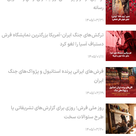
رسانه
۱۴۰۵/۰۳/۳۱
ترکش‌های جنگ ایران-آمریکا بزرگترین نمایشگاه فرش
دستباف آسیا را لغو کرد
۱۴۰۵/۰۱/۱۱
فرش‌های ایرانی پرنده استانبول و پژواک‌های جنگ
ایران
۱۴۰۵/۰۳/۲۹
روز ملی فرش؛ روزی برای گزارش‌های تشریفاتی یا
طرح سئوالات سخت
۱۴۰۵/۰۳/۲۰