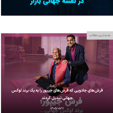
جدیدترین مطالب
فرش‌های جادویی که فرش‌های جیپور را به یک برند لوکس
جهانی تبدیل کردند
۱۴۰۵/۰۵/۱۱