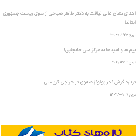
اهدای نشان عالی لیاقت به دکتر طاهر صباحی از سوی ریاست جمهوری
ایتالیا
تاریخ ۱۴۰۴/۰۱/۲۷
بیم ها و امیدها به مرکز ملی جابجایی!
تاریخ ۱۴۰۳/۱۲/۱۳
درباره فرش نادر پولونز صفوی در حراجی کریستی
تاریخ ۱۴۰۳/۰۷/۲۹