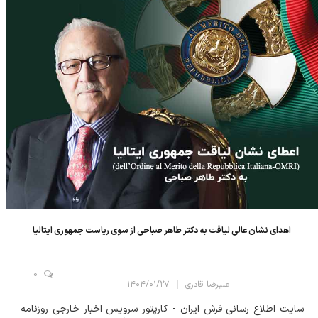
اهدای نشان عالی لیاقت به دکتر طاهر صباحی از سوی ریاست جمهوری ایتالیا
0
علیرضا قادری
۱۴۰۴/۰۱/۲۷
سایت اطلاع رسانی فرش ایران - کارپتور سرویس اخبار خارجی روزنامه