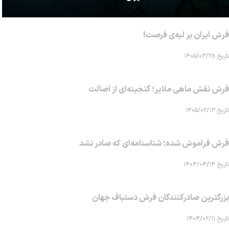
فرش ایران بر لبه‌ی فرصت!
تاریخ ۱۴۰۵/۰۳/۲۸
فرش نقش ماهی‌ ملایر؛ گنجینه‌ای از اصالت
تاریخ ۱۴۰۵/۰۲/۱۳
فرش فراموش شده؛ شناسنامه‌ای که صادر نشد
تاریخ ۱۴۰۴/۰۴/۱۴
بزرگترین صادرکنندگان فرش دستباف جهان
تاریخ ۱۴۰۴/۰۲/۱۱