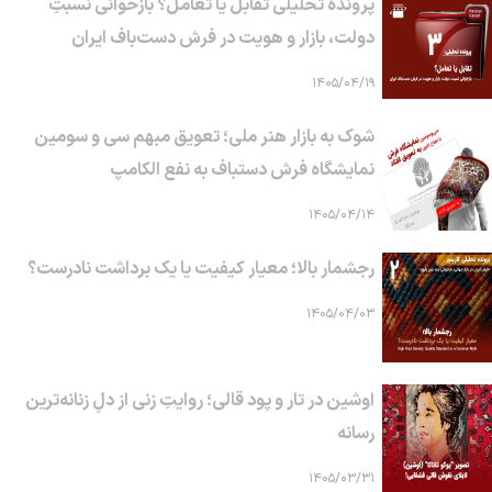
پرونده تحلیلی تقابل یا تعامل؟ بازخوانی نسبتِ
دولت، بازار و هویت در فرش دست‌باف ایران
۱۴۰۵/۰۴/۱۹
شوک به بازار هنر ملی؛ تعویق مبهم سی و سومین
نمایشگاه فرش دستباف به نفع الکامپ
۱۴۰۵/۰۴/۱۴
رجشمار بالا؛ معیار کیفیت یا یک برداشت نادرست؟
۱۴۰۵/۰۴/۰۳
اوشین در تار و پود قالی؛ روایتِ زنی از دلِ زنانه‌ترین
رسانه
۱۴۰۵/۰۳/۳۱