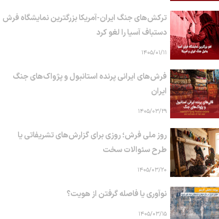
ترکش‌های جنگ ایران-آمریکا بزرگترین نمایشگاه فرش
دستباف آسیا را لغو کرد
۱۴۰۵/۰۱/۱۱
فرش‌های ایرانی پرنده استانبول و پژواک‌های جنگ
ایران
۱۴۰۵/۰۳/۲۹
روز ملی فرش؛ روزی برای گزارش‌های تشریفاتی یا
طرح سئوالات سخت
۱۴۰۵/۰۳/۲۰
نوآوری یا فاصله گرفتن از هویت؟
۱۴۰۵/۰۳/۱۵