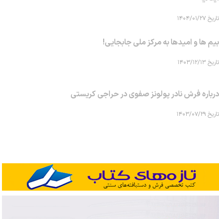
تاریخ ۱۴۰۴/۰۱/۲۷
بیم ها و امیدها به مرکز ملی جابجایی!
تاریخ ۱۴۰۳/۱۲/۱۳
درباره فرش نادر پولونز صفوی در حراجی کریستی
تاریخ ۱۴۰۳/۰۷/۲۹