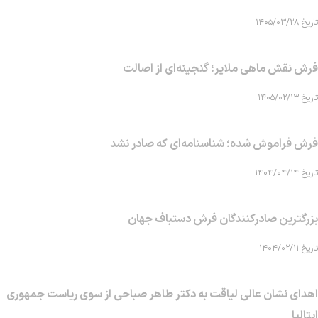
تاریخ ۱۴۰۵/۰۳/۲۸
فرش نقش ماهی‌ ملایر؛ گنجینه‌ای از اصالت
تاریخ ۱۴۰۵/۰۲/۱۳
فرش فراموش شده؛ شناسنامه‌ای که صادر نشد
تاریخ ۱۴۰۴/۰۴/۱۴
بزرگترین صادرکنندگان فرش دستباف جهان
تاریخ ۱۴۰۴/۰۲/۱۱
اهدای نشان عالی لیاقت به دکتر طاهر صباحی از سوی ریاست جمهوری
ایتالیا