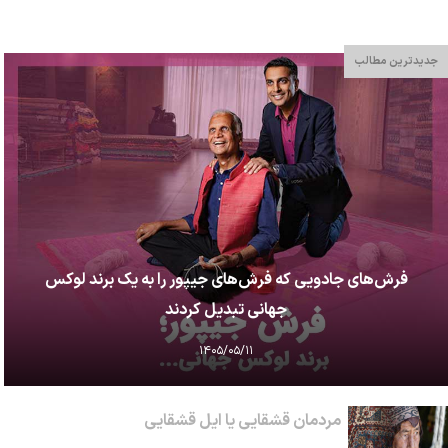
جدیدترین مطالب
فرش‌های جادویی که فرش‌های جیپور را به یک برند لوکس
جهانی تبدیل کردند
۱۴۰۵/۰۵/۱۱
مردمان قشقایی یا ایل قشقایی