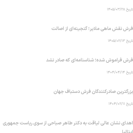
تاریخ ۱۴۰۵/۰۳/۲۸
فرش نقش ماهی‌ ملایر؛ گنجینه‌ای از اصالت
تاریخ ۱۴۰۵/۰۲/۱۳
فرش فراموش شده؛ شناسنامه‌ای که صادر نشد
تاریخ ۱۴۰۴/۰۴/۱۴
بزرگترین صادرکنندگان فرش دستباف جهان
تاریخ ۱۴۰۴/۰۲/۱۱
اهدای نشان عالی لیاقت به دکتر طاهر صباحی از سوی ریاست جمهوری
ایتالیا