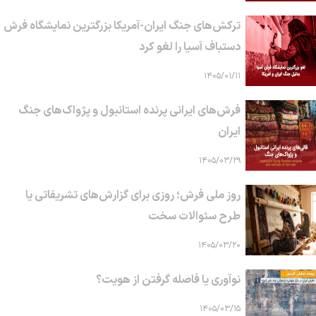
ترکش‌های جنگ ایران-آمریکا بزرگترین نمایشگاه فرش
دستباف آسیا را لغو کرد
۱۴۰۵/۰۱/۱۱
فرش‌های ایرانی پرنده استانبول و پژواک‌های جنگ
ایران
۱۴۰۵/۰۳/۲۹
روز ملی فرش؛ روزی برای گزارش‌های تشریفاتی یا
طرح سئوالات سخت
۱۴۰۵/۰۳/۲۰
نوآوری یا فاصله گرفتن از هویت؟
۱۴۰۵/۰۳/۱۵