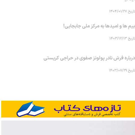
تاریخ ۱۴۰۴/۰۱/۲۷
بیم ها و امیدها به مرکز ملی جابجایی!
تاریخ ۱۴۰۳/۱۲/۱۳
درباره فرش نادر پولونز صفوی در حراجی کریستی
تاریخ ۱۴۰۳/۰۷/۲۹