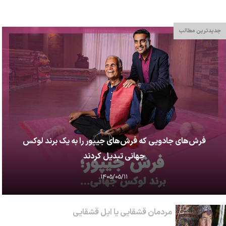
جدیدترین مطالب
فرش‌های جادویی که فرش‌های جیپور را به یک برند لوکس
جهانی تبدیل کردند
۱۴۰۵/۰۵/۱۱
مردمان قشقایی یا ایل قشقایی