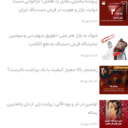
پرونده تحلیلی تقابل یا تعامل؟ بازخوانی نسبتِ
دولت، بازار و هویت در فرش دست‌باف ایران
۱۴۰۵/۰۴/۱۹
شوک به بازار هنر ملی؛ تعویق مبهم سی و سومین
نمایشگاه فرش دستباف به نفع الکامپ
۱۴۰۵/۰۴/۱۴
رجشمار بالا؛ معیار کیفیت یا یک برداشت نادرست؟
۱۴۰۵/۰۴/۰۳
اوشین در تار و پود قالی؛ روایتِ زنی از دلِ زنانه‌ترین
رسانه
۱۴۰۵/۰۳/۳۱