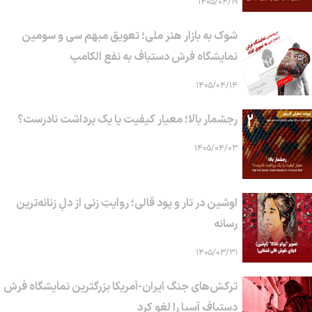
۱۴۰۵/۰۴/۱۹
شوک به بازار هنر ملی؛ تعویق مبهم سی و سومین
نمایشگاه فرش دستباف به نفع الکامپ
۱۴۰۵/۰۴/۱۴
رجشمار بالا؛ معیار کیفیت یا یک برداشت نادرست؟
۱۴۰۵/۰۴/۰۳
اوشین در تار و پود قالی؛ روایتِ زنی از دلِ زنانه‌ترین
رسانه
۱۴۰۵/۰۳/۳۱
ترکش‌های جنگ ایران-آمریکا بزرگترین نمایشگاه فرش
دستباف آسیا را لغو کرد