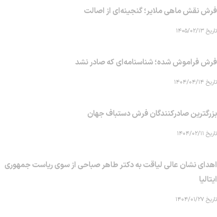
فرش نقش ماهی‌ ملایر؛ گنجینه‌ای از اصالت
تاریخ ۱۴۰۵/۰۲/۱۳
فرش فراموش شده؛ شناسنامه‌ای که صادر نشد
تاریخ ۱۴۰۴/۰۴/۱۴
بزرگترین صادرکنندگان فرش دستباف جهان
تاریخ ۱۴۰۴/۰۲/۱۱
اهدای نشان عالی لیاقت به دکتر طاهر صباحی از سوی ریاست جمهوری
ایتالیا
تاریخ ۱۴۰۴/۰۱/۲۷