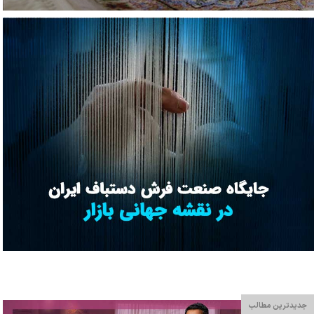
جدیدترین مطالب