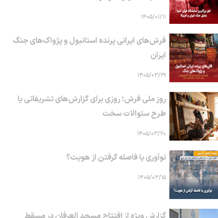
۱۴۰۵/۰۱/۱۱
فرش‌های ایرانی پرنده استانبول و پژواک‌های جنگ
ایران
۱۴۰۵/۰۳/۲۹
روز ملی فرش؛ روزی برای گزارش‌های تشریفاتی یا
طرح سئوالات سخت
۱۴۰۵/۰۳/۲۰
نوآوری یا فاصله گرفتن از هویت؟
۱۴۰۵/۰۳/۱۵
گزارش ویژه از افتتاح مسجد العرفان در مسقط