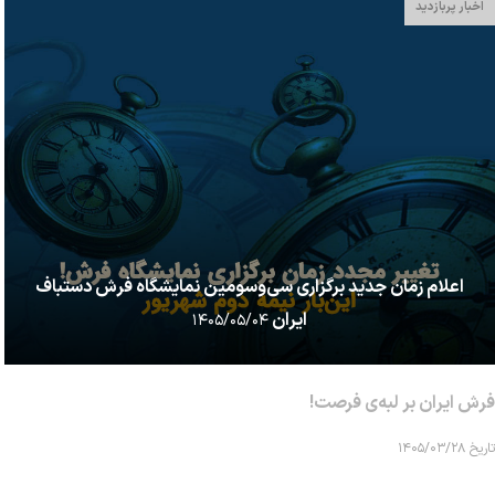
اخبار پربازدید
اعلام زمان جدید برگزاری سی‌وسومین نمایشگاه فرش دستباف
ایران
۱۴۰۵/۰۵/۰۴
فرش ایران بر لبه‌ی فرصت!
تاریخ ۱۴۰۵/۰۳/۲۸