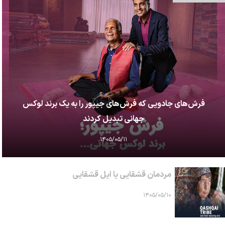
فرش‌های جادویی که فرش‌های جیپور را به یک برند لوکس
جهانی تبدیل کردند
۱۴۰۵/۰۵/۱۱
مردمان قشقایی یا ایل قشقایی
۱۴۰۵/۰۵/۱۰