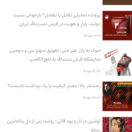
پرونده تحلیلی تقابل یا تعامل؟ بازخوانی نسبتِ
دولت، بازار و هویت در فرش دست‌باف ایران
۱۴۰۵/۰۴/۱۹
شوک به بازار هنر ملی؛ تعویق مبهم سی و سومین
نمایشگاه فرش دستباف به نفع الکامپ
۱۴۰۵/۰۴/۱۴
رجشمار بالا؛ معیار کیفیت یا یک برداشت نادرست؟
۱۴۰۵/۰۴/۰۳
اوشین در تار و پود قالی؛ روایتِ زنی از دلِ زنانه‌ترین
رسانه