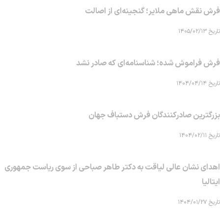
فرش نقش ماهی‌ ملایر؛ گنجینه‌ای از اصالت
تاریخ ۱۴۰۵/۰۲/۱۳
فرش فراموش شده؛ شناسنامه‌ای که صادر نشد
تاریخ ۱۴۰۴/۰۴/۱۴
بزرگترین صادرکنندگان فرش دستباف جهان
تاریخ ۱۴۰۴/۰۲/۱۱
اهدای نشان عالی لیاقت به دکتر طاهر صباحی از سوی ریاست جمهوری
ایتالیا
تاریخ ۱۴۰۴/۰۱/۲۷