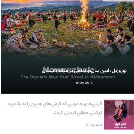
نوروزبل: آیین سال‌نو دیلمی در میانه تابستان
۱۴۰۵/۰۵/۱۸
فرش‌های جادویی که فرش‌های جیپور را به یک برند
لوکس جهانی تبدیل کردند
۱۴۰۵/۰۵/۱۱