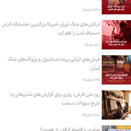
۱۴۰۵/۰۳/۳۱
ترکش‌های جنگ ایران-آمریکا بزرگترین نمایشگاه فرش
دستباف آسیا را لغو کرد
۱۴۰۵/۰۱/۱۱
فرش‌های ایرانی پرنده استانبول و پژواک‌های جنگ
ایران
۱۴۰۵/۰۳/۲۹
روز ملی فرش؛ روزی برای گزارش‌های تشریفاتی یا
طرح سئوالات سخت
۱۴۰۵/۰۳/۲۰
نوآوری یا فاصله گرفتن از هویت؟