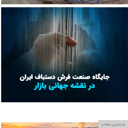
جدیدترین مطالب