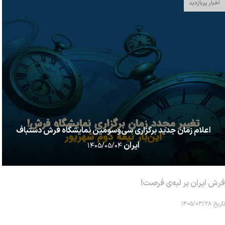
اخبار پربازدید
اعلام زمان جدید برگزاری سی‌وسومین نمایشگاه فرش دستباف
ایران
۱۴۰۵/۰۵/۰۴
فرش ایران بر لبه‌ی فرصت!
تاریخ ۱۴۰۵/۰۳/۲۸