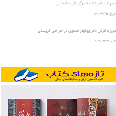
بیم ها و امیدها به مرکز ملی جابجایی!
تاریخ ۱۴۰۳/۱۲/۱۳
درباره فرش نادر پولونز صفوی در حراجی کریستی
تاریخ ۱۴۰۳/۰۷/۲۹