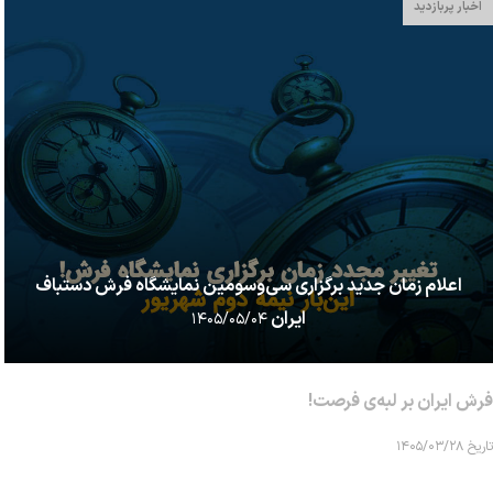
اخبار پربازدید
اعلام زمان جدید برگزاری سی‌وسومین نمایشگاه فرش دستباف
ایران
۱۴۰۵/۰۵/۰۴
فرش ایران بر لبه‌ی فرصت!
تاریخ ۱۴۰۵/۰۳/۲۸