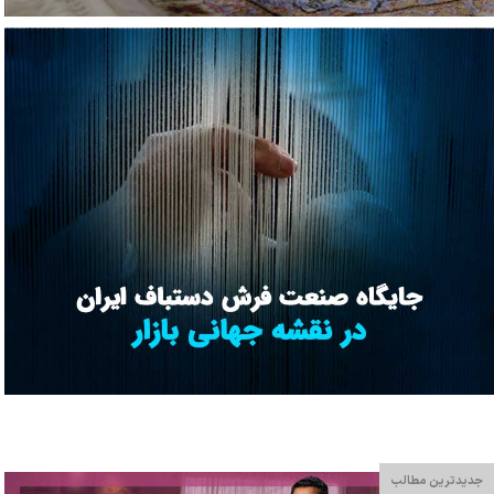
جدیدترین مطالب