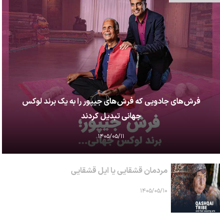
فرش‌های جادویی که فرش‌های جیپور را به یک برند لوکس
جهانی تبدیل کردند
۱۴۰۵/۰۵/۱۱
مردمان قشقایی یا ایل قشقایی
۱۴۰۵/۰۵/۱۰