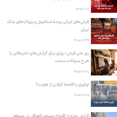
۱۴۰۵/۰۱/۱۱
فرش‌های ایرانی پرنده استانبول و پژواک‌های جنگ
ایران
۱۴۰۵/۰۳/۲۹
روز ملی فرش؛ روزی برای گزارش‌های تشریفاتی یا
طرح سئوالات سخت
۱۴۰۵/۰۳/۲۰
نوآوری یا فاصله گرفتن از هویت؟
۱۴۰۵/۰۳/۱۵
گزارش ویژه از افتتاح مسجد العرفان در مسقط