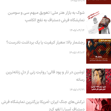
۱۴۰۵/۰۴/۱۹
شوک به بازار هنر ملی؛ تعویق مبهم سی و سومین
نمایشگاه فرش دستباف به نفع الکامپ
۱۴۰۵/۰۴/۱۴
رجشمار بالا؛ معیار کیفیت یا یک برداشت نادرست؟
۱۴۰۵/۰۴/۰۳
اوشین در تار و پود قالی؛ روایتِ زنی از دلِ زنانه‌ترین
رسانه
۱۴۰۵/۰۳/۳۱
ترکش‌های جنگ ایران-آمریکا بزرگترین نمایشگاه فرش
دستباف آسیا را لغو کرد