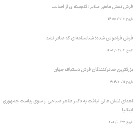
فرش نقش ماهی‌ ملایر؛ گنجینه‌ای از اصالت
تاریخ ۱۴۰۵/۰۲/۱۳
فرش فراموش شده؛ شناسنامه‌ای که صادر نشد
تاریخ ۱۴۰۴/۰۴/۱۴
بزرگترین صادرکنندگان فرش دستباف جهان
تاریخ ۱۴۰۴/۰۲/۱۱
اهدای نشان عالی لیاقت به دکتر طاهر صباحی از سوی ریاست جمهوری
ایتالیا
تاریخ ۱۴۰۴/۰۱/۲۷