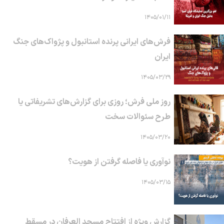
۱۴۰۵/۰۱/۱۱
فرش‌های ایرانی پرنده استانبول و پژواک‌های جنگ
ایران
۱۴۰۵/۰۳/۲۹
روز ملی فرش؛ روزی برای گزارش‌های تشریفاتی یا
طرح سئوالات سخت
۱۴۰۵/۰۳/۲۰
نوآوری یا فاصله گرفتن از هویت؟
۱۴۰۵/۰۳/۱۵
گزارش ویژه از افتتاح مسجد العرفان در مسقط