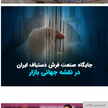
جدیدترین مطالب