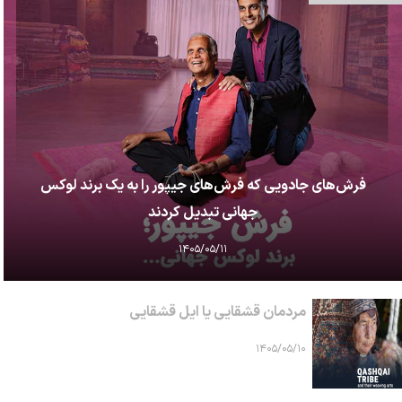
فرش‌های جادویی که فرش‌های جیپور را به یک برند لوکس
جهانی تبدیل کردند
۱۴۰۵/۰۵/۱۱
مردمان قشقایی یا ایل قشقایی
۱۴۰۵/۰۵/۱۰