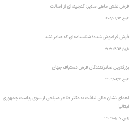
فرش نقش ماهی‌ ملایر؛ گنجینه‌ای از اصالت
تاریخ ۱۴۰۵/۰۲/۱۳
فرش فراموش شده؛ شناسنامه‌ای که صادر نشد
تاریخ ۱۴۰۴/۰۴/۱۴
بزرگترین صادرکنندگان فرش دستباف جهان
تاریخ ۱۴۰۴/۰۲/۱۱
اهدای نشان عالی لیاقت به دکتر طاهر صباحی از سوی ریاست جمهوری
ایتالیا
تاریخ ۱۴۰۴/۰۱/۲۷