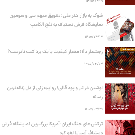
۱۴۰۵/۰۴/۱۹
شوک به بازار هنر ملی؛ تعویق مبهم سی و سومین
نمایشگاه فرش دستباف به نفع الکامپ
۱۴۰۵/۰۴/۱۴
رجشمار بالا؛ معیار کیفیت یا یک برداشت نادرست؟
۱۴۰۵/۰۴/۰۳
اوشین در تار و پود قالی؛ روایتِ زنی از دلِ زنانه‌ترین
رسانه
۱۴۰۵/۰۳/۳۱
ترکش‌های جنگ ایران-آمریکا بزرگترین نمایشگاه فرش
دستباف آسیا را لغو کرد