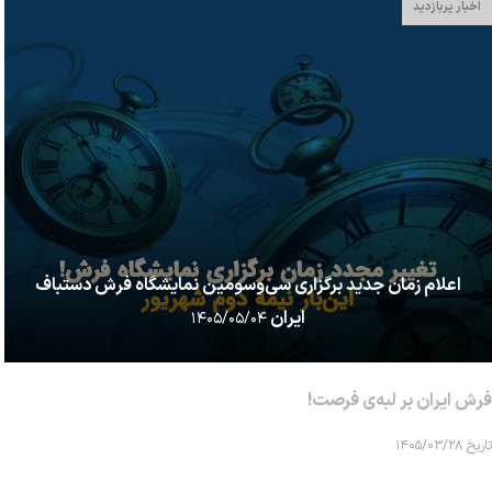
اخبار پربازدید
اعلام زمان جدید برگزاری سی‌وسومین نمایشگاه فرش دستباف
ایران
۱۴۰۵/۰۵/۰۴
فرش ایران بر لبه‌ی فرصت!
تاریخ ۱۴۰۵/۰۳/۲۸