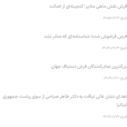
فرش نقش ماهی‌ ملایر؛ گنجینه‌ای از اصالت
تاریخ ۱۴۰۵/۰۲/۱۳
فرش فراموش شده؛ شناسنامه‌ای که صادر نشد
تاریخ ۱۴۰۴/۰۴/۱۴
بزرگترین صادرکنندگان فرش دستباف جهان
تاریخ ۱۴۰۴/۰۲/۱۱
اهدای نشان عالی لیاقت به دکتر طاهر صباحی از سوی ریاست جمهوری
ایتالیا
تاریخ ۱۴۰۴/۰۱/۲۷