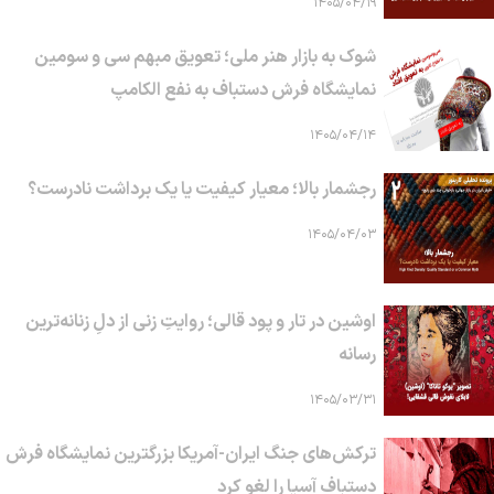
۱۴۰۵/۰۴/۱۹
شوک به بازار هنر ملی؛ تعویق مبهم سی و سومین
نمایشگاه فرش دستباف به نفع الکامپ
۱۴۰۵/۰۴/۱۴
رجشمار بالا؛ معیار کیفیت یا یک برداشت نادرست؟
۱۴۰۵/۰۴/۰۳
اوشین در تار و پود قالی؛ روایتِ زنی از دلِ زنانه‌ترین
رسانه
۱۴۰۵/۰۳/۳۱
ترکش‌های جنگ ایران-آمریکا بزرگترین نمایشگاه فرش
دستباف آسیا را لغو کرد