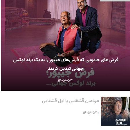
فرش‌های جادویی که فرش‌های جیپور را به یک برند لوکس
جهانی تبدیل کردند
۱۴۰۵/۰۵/۱۱
مردمان قشقایی یا ایل قشقایی
۱۴۰۵/۰۵/۱۰