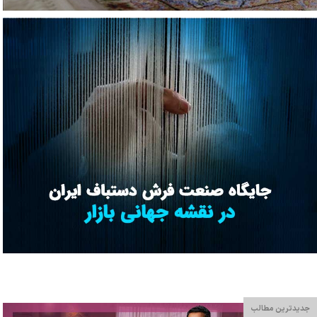
جدیدترین مطالب