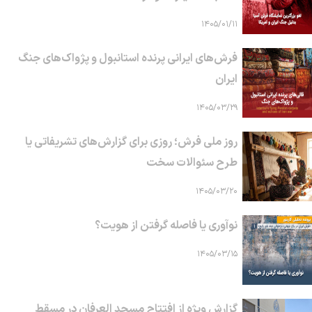
۱۴۰۵/۰۱/۱۱
فرش‌های ایرانی پرنده استانبول و پژواک‌های جنگ
ایران
۱۴۰۵/۰۳/۲۹
روز ملی فرش؛ روزی برای گزارش‌های تشریفاتی یا
طرح سئوالات سخت
۱۴۰۵/۰۳/۲۰
نوآوری یا فاصله گرفتن از هویت؟
۱۴۰۵/۰۳/۱۵
گزارش ویژه از افتتاح مسجد العرفان در مسقط