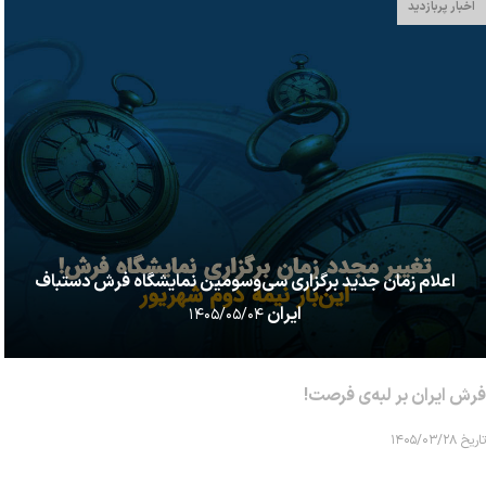
اخبار پربازدید
اعلام زمان جدید برگزاری سی‌وسومین نمایشگاه فرش دستباف
ایران
۱۴۰۵/۰۵/۰۴
فرش ایران بر لبه‌ی فرصت!
تاریخ ۱۴۰۵/۰۳/۲۸