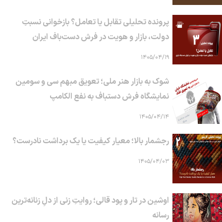
پرونده تحلیلی تقابل یا تعامل؟ بازخوانی نسبتِ
دولت، بازار و هویت در فرش دست‌باف ایران
۱۴۰۵/۰۴/۱۹
شوک به بازار هنر ملی؛ تعویق مبهم سی و سومین
نمایشگاه فرش دستباف به نفع الکامپ
۱۴۰۵/۰۴/۱۴
رجشمار بالا؛ معیار کیفیت یا یک برداشت نادرست؟
۱۴۰۵/۰۴/۰۳
اوشین در تار و پود قالی؛ روایتِ زنی از دلِ زنانه‌ترین
رسانه