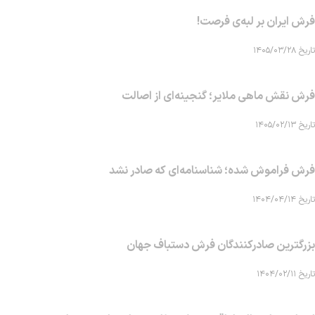
فرش ایران بر لبه‌ی فرصت!
تاریخ ۱۴۰۵/۰۳/۲۸
فرش نقش ماهی‌ ملایر؛ گنجینه‌ای از اصالت
تاریخ ۱۴۰۵/۰۲/۱۳
فرش فراموش شده؛ شناسنامه‌ای که صادر نشد
تاریخ ۱۴۰۴/۰۴/۱۴
بزرگترین صادرکنندگان فرش دستباف جهان
تاریخ ۱۴۰۴/۰۲/۱۱