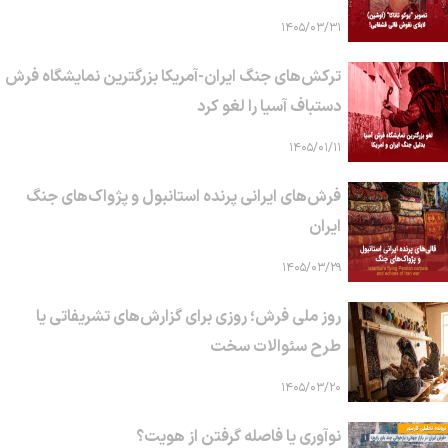
۱۴۰۵/۰۳/۳۱
ترکش‌های جنگ ایران-آمریکا بزرگترین نمایشگاه فرش
دستباف آسیا را لغو کرد
۱۴۰۵/۰۱/۱۱
فرش‌های ایرانی پرنده استانبول و پژواک‌های جنگ
ایران
۱۴۰۵/۰۳/۲۹
روز ملی فرش؛ روزی برای گزارش‌های تشریفاتی یا
طرح سئوالات سخت
۱۴۰۵/۰۳/۲۰
نوآوری یا فاصله گرفتن از هویت؟