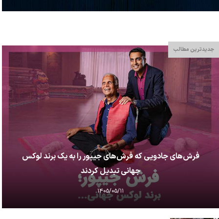
جدیدترین مطالب
فرش‌های جادویی که فرش‌های جیپور را به یک برند لوکس
جهانی تبدیل کردند
۱۴۰۵/۰۵/۱۱