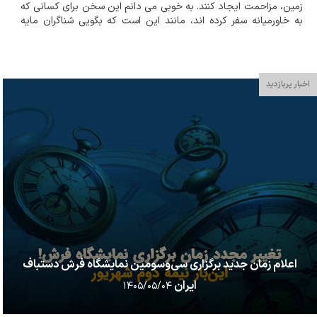
زمین، مزاحمت ایجاد کنند. به خوبی می دانم این سخن برای کسانی که
به خاورمیانه سفر کرده اند، مانند این است که بگویی شناگران مایه
رنجش و مزاحمت کوسه ها هستند. بیشتر افرادی که تجربه سفری
تفریحی به شهر...
اخبار پربازدید
اعلام زمان جدید برگزاری سی‌وسومین نمایشگاه فرش دستباف
ایران
۱۴۰۵/۰۵/۰۴