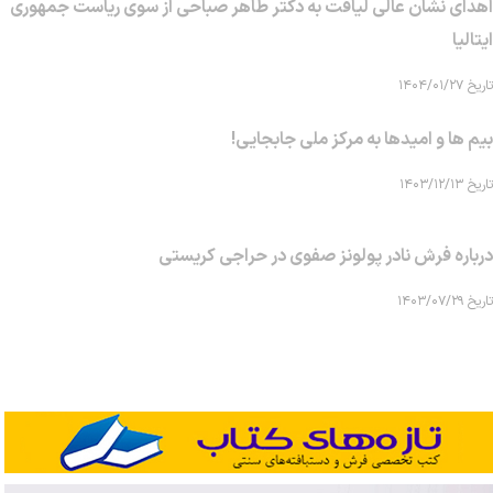
اهدای نشان عالی لیاقت به دکتر طاهر صباحی از سوی ریاست جمهوری
ایتالیا
تاریخ ۱۴۰۴/۰۱/۲۷
بیم ها و امیدها به مرکز ملی جابجایی!
تاریخ ۱۴۰۳/۱۲/۱۳
درباره فرش نادر پولونز صفوی در حراجی کریستی
تاریخ ۱۴۰۳/۰۷/۲۹