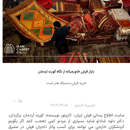
بازار فرش خاورمیانه از نگاه کورت اردمان
خرید فرش دستباف هنر است
0
تحریریه کارپتور
۱۴۰۲/۰۴/۰۵
سایت اطلاع رسانی فرش ایران- کارپتور نویسنده: کورت اردمان برگردان:
دکتر داود شادلو شاید بسیاری از مردم کمی تعجب کنند اگر بگویم
گردشگران خارجی می توانند برای کسب وکار تاجران فرش در مشرق