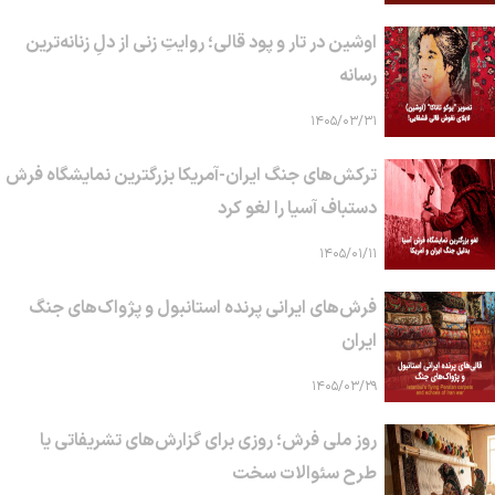
اوشین در تار و پود قالی؛ روایتِ زنی از دلِ زنانه‌ترین
رسانه
۱۴۰۵/۰۳/۳۱
ترکش‌های جنگ ایران-آمریکا بزرگترین نمایشگاه فرش
دستباف آسیا را لغو کرد
۱۴۰۵/۰۱/۱۱
فرش‌های ایرانی پرنده استانبول و پژواک‌های جنگ
ایران
۱۴۰۵/۰۳/۲۹
روز ملی فرش؛ روزی برای گزارش‌های تشریفاتی یا
طرح سئوالات سخت