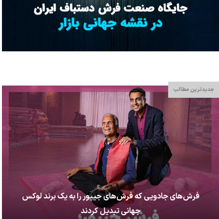
جدیدترین مطالب
فرش‌های جادویی که فرش‌های جیپور را به یک برند لوکس
جهانی تبدیل کردند