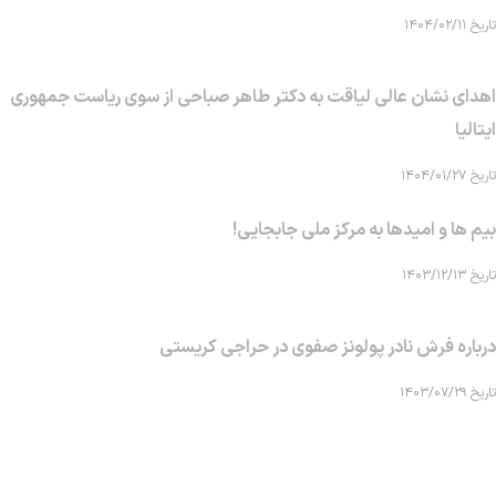
تاریخ ۱۴۰۴/۰۲/۱۱
اهدای نشان عالی لیاقت به دکتر طاهر صباحی از سوی ریاست جمهوری
ایتالیا
تاریخ ۱۴۰۴/۰۱/۲۷
بیم ها و امیدها به مرکز ملی جابجایی!
تاریخ ۱۴۰۳/۱۲/۱۳
درباره فرش نادر پولونز صفوی در حراجی کریستی
تاریخ ۱۴۰۳/۰۷/۲۹