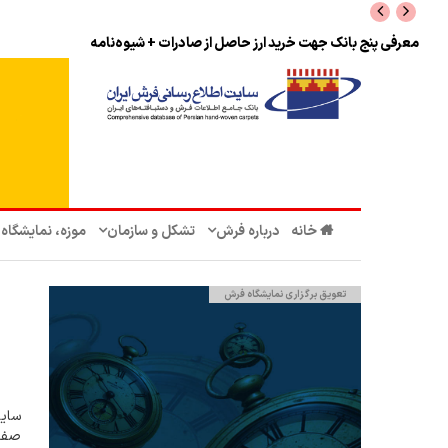
معرفی پنج بانک جهت خرید ارز حاصل از صادرات + شیوه‌نامه
خانه
درباره فرش
تشکل‌ و سازمان‌
موزه، نمایشگاه
تعویق برگزاری نمایشگاه فرش
صفحه