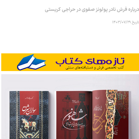
درباره فرش نادر پولونز صفوی در حراجی کریستی
تاریخ ۱۴۰۳/۰۷/۲۹