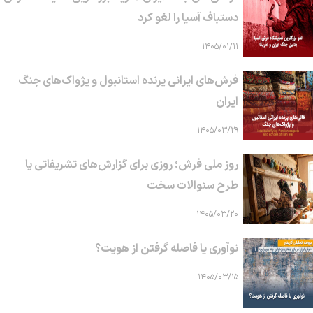
دستباف آسیا را لغو کرد
۱۴۰۵/۰۱/۱۱
فرش‌های ایرانی پرنده استانبول و پژواک‌های جنگ
ایران
۱۴۰۵/۰۳/۲۹
روز ملی فرش؛ روزی برای گزارش‌های تشریفاتی یا
طرح سئوالات سخت
۱۴۰۵/۰۳/۲۰
نوآوری یا فاصله گرفتن از هویت؟
۱۴۰۵/۰۳/۱۵