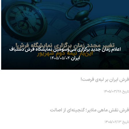
اعلام زمان جدید برگزاری سی‌وسومین نمایشگاه فرش دستباف
ایران
۱۴۰۵/۰۵/۰۴
فرش ایران بر لبه‌ی فرصت!
تاریخ ۱۴۰۵/۰۳/۲۸
فرش نقش ماهی‌ ملایر؛ گنجینه‌ای از اصالت
تاریخ ۱۴۰۵/۰۲/۱۳