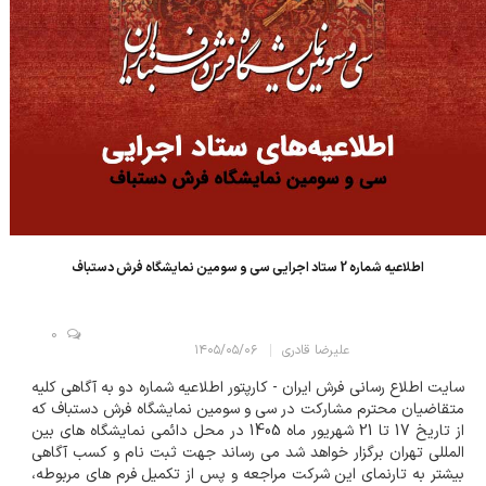
اطلاعیه شماره 2 ستاد اجرایی سی و سومین نمایشگاه فرش دستباف
0
علیرضا قادری
۱۴۰۵/۰۵/۰۶
سایت اطلاع رسانی فرش ایران - کارپتور اطلاعیه شماره دو به آگاهی کلیه
متقاضیان محترم مشارکت در سی و سومین نمایشگاه فرش دستباف که
از تاریخ 17 تا 21 شهریور ماه 1405 در محل دائمی نمایشگاه های بین
المللی تهران برگزار خواهد شد می رساند جهت ثبت نام و کسب آگاهی
بیشتر به تارنمای این شرکت مراجعه و پس از تکمیل فرم های مربوطه،