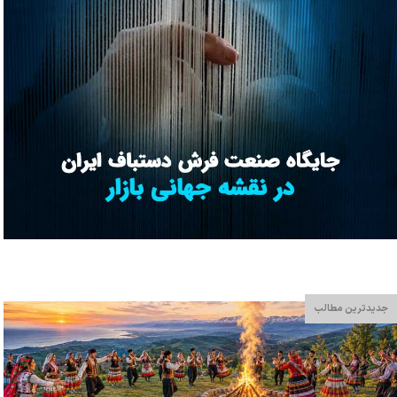
جدیدترین مطالب