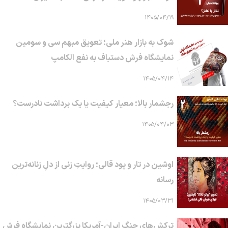
۱۴۰۵/۰۴/۱۹
شوک به بازار هنر ملی؛ تعویق مبهم سی و سومین
نمایشگاه فرش دستباف به نفع الکامپ
۱۴۰۵/۰۴/۱۴
رجشمار بالا؛ معیار کیفیت یا یک برداشت نادرست؟
۱۴۰۵/۰۴/۰۳
اوشین در تار و پود قالی؛ روایتِ زنی از دلِ زنانه‌ترین
رسانه
۱۴۰۵/۰۳/۳۱
ترکش‌های جنگ ایران-آمریکا بزرگترین نمایشگاه فرش