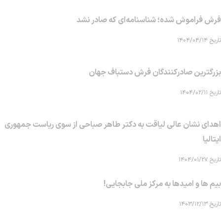
فرش فراموش شده؛ شناسنامه‌ای که صادر نشد
تاریخ ۱۴۰۴/۰۴/۱۴
بزرگترین صادرکنندگان فرش دستباف جهان
تاریخ ۱۴۰۴/۰۲/۱۱
اهدای نشان عالی لیاقت به دکتر طاهر صباحی از سوی ریاست جمهوری
ایتالیا
تاریخ ۱۴۰۴/۰۱/۲۷
بیم ها و امیدها به مرکز ملی جابجایی!
تاریخ ۱۴۰۳/۱۲/۱۳