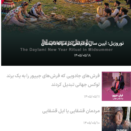
نوروزبل: آیین سال‌نو دیلمی در میانه تابستان
۱۴۰۵/۰۵/۱۸
فرش‌های جادویی که فرش‌های جیپور را به یک برند
لوکس جهانی تبدیل کردند
۱۴۰۵/۰۵/۱۱
مردمان قشقایی یا ایل قشقایی
۱۴۰۵/۰۵/۱۰