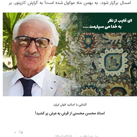
امسال برگزار شود، به بهمن ماه موکول شده است! به گزارش کارپتور، بر
اساس برنامه ریزی های قبلی، جامعه فرش ایران خود را برای برگ...
آشنایی با اساتید فرش ایران:
استاد محسن محسنی از فرش به عرش پر کشید!
0
علیرضا قادری
۱۴۰۱/۰۴/۱۵