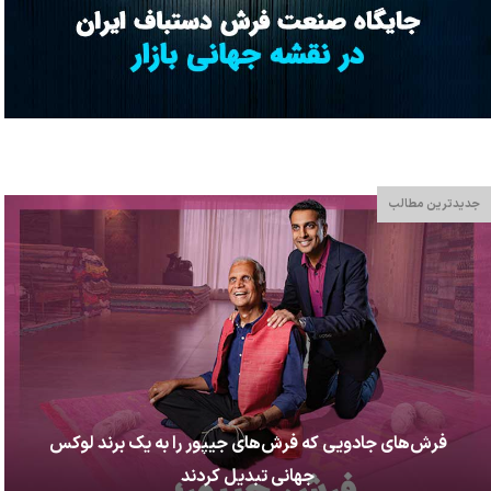
جدیدترین مطالب
فرش‌های جادویی که فرش‌های جیپور را به یک برند لوکس
جهانی تبدیل کردند