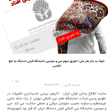
شوک به بازار هنر ملی؛ تعویق مبهم سی و سومین نمایشگاه فرش دستباف به نفع
الکامپ
0
علیرضا قادری
۱۴۰۵/۰۴/۱۴
سایت اطلاع رسانی فرش ایران - کارپتور بررسی جدیدترین تغییرات در
تقویم رسمی شرکت نمایشگاه های بین المللی تهران، از یک جابه جایی
غیرمنتظره و سکوت عجیب متولیان دولتی و صنفی حکایت می کند؛ سی
و سومین نمایشگاه بین المللی فرش دستباف ایران که قرار بود شهریورماه