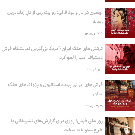
اوشین در تار و پود قالی؛ روایتِ زنی از دلِ زنانه‌ترین
رسانه
۱۴۰۵/۰۳/۳۱
ترکش‌های جنگ ایران-آمریکا بزرگترین نمایشگاه فرش
دستباف آسیا را لغو کرد
۱۴۰۵/۰۱/۱۱
فرش‌های ایرانی پرنده استانبول و پژواک‌های جنگ
ایران
۱۴۰۵/۰۳/۲۹
روز ملی فرش؛ روزی برای گزارش‌های تشریفاتی یا
طرح سئوالات سخت