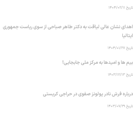
تاریخ ۱۴۰۴/۰۲/۱۱
اهدای نشان عالی لیاقت به دکتر طاهر صباحی از سوی ریاست جمهوری
ایتالیا
تاریخ ۱۴۰۴/۰۱/۲۷
بیم ها و امیدها به مرکز ملی جابجایی!
تاریخ ۱۴۰۳/۱۲/۱۳
درباره فرش نادر پولونز صفوی در حراجی کریستی
تاریخ ۱۴۰۳/۰۷/۲۹