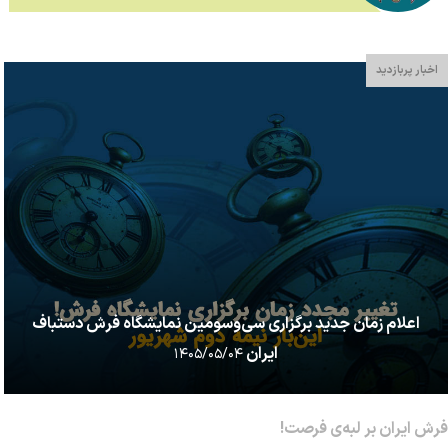
اخبار پربازدید
اعلام زمان جدید برگزاری سی‌وسومین نمایشگاه فرش دستباف
ایران
۱۴۰۵/۰۵/۰۴
فرش ایران بر لبه‌ی فرصت!