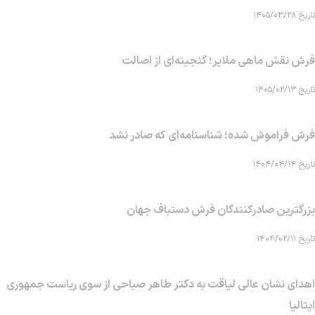
تاریخ ۱۴۰۵/۰۳/۲۸
فرش نقش ماهی‌ ملایر؛ گنجینه‌ای از اصالت
تاریخ ۱۴۰۵/۰۲/۱۳
فرش فراموش شده؛ شناسنامه‌ای که صادر نشد
تاریخ ۱۴۰۴/۰۴/۱۴
بزرگترین صادرکنندگان فرش دستباف جهان
تاریخ ۱۴۰۴/۰۲/۱۱
اهدای نشان عالی لیاقت به دکتر طاهر صباحی از سوی ریاست جمهوری
ایتالیا