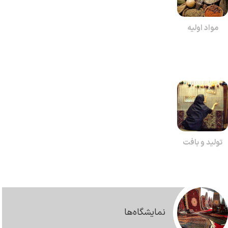
مواد اولیه
تولید و بافت
نمایشگاه‌ها