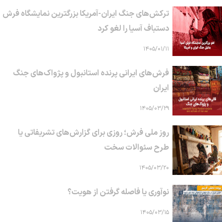
ترکش‌های جنگ ایران-آمریکا بزرگترین نمایشگاه فرش
دستباف آسیا را لغو کرد
۱۴۰۵/۰۱/۱۱
فرش‌های ایرانی پرنده استانبول و پژواک‌های جنگ
ایران
۱۴۰۵/۰۳/۲۹
روز ملی فرش؛ روزی برای گزارش‌های تشریفاتی یا
طرح سئوالات سخت
۱۴۰۵/۰۳/۲۰
نوآوری یا فاصله گرفتن از هویت؟
۱۴۰۵/۰۳/۱۵