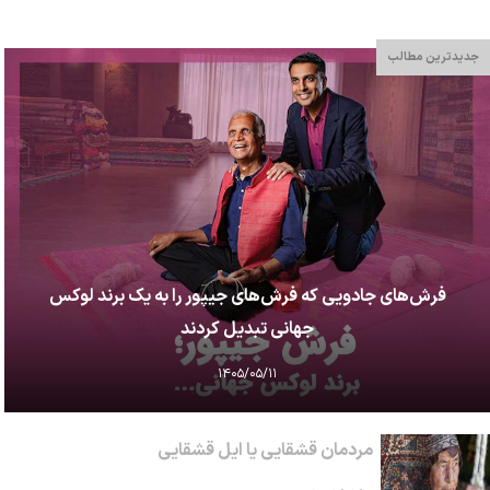
جدیدترین مطالب
فرش‌های جادویی که فرش‌های جیپور را به یک برند لوکس
جهانی تبدیل کردند
۱۴۰۵/۰۵/۱۱
مردمان قشقایی یا ایل قشقایی