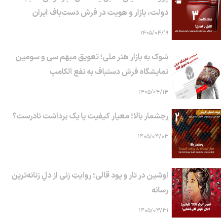
دولت، بازار و هویت در فرش دست‌باف ایران
۱۴۰۵/۰۴/۱۹
شوک به بازار هنر ملی؛ تعویق مبهم سی و سومین
نمایشگاه فرش دستباف به نفع الکامپ
۱۴۰۵/۰۴/۱۴
رجشمار بالا؛ معیار کیفیت یا یک برداشت نادرست؟
۱۴۰۵/۰۴/۰۳
اوشین در تار و پود قالی؛ روایتِ زنی از دلِ زنانه‌ترین
رسانه
۱۴۰۵/۰۳/۳۱