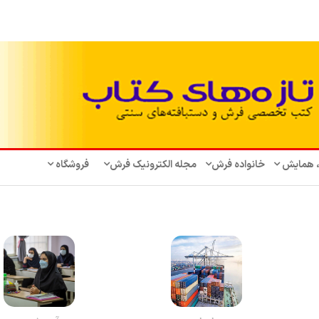
، همایش‌
خانواده فرش
مجله الکترونیک فرش
فروشگاه