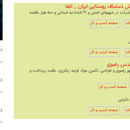
ش دستباف روستایی ایران _ اتفا
ات
صفحه کسب و کار
فر
ات
صفحه کسب و کار
تاریخ 
 قدس رضوي
 رضوی و طراحی، تأمین مواد اولیه، رنگرزی، بافت، پرداخت و
فر
صفحه کسب و کار
تاریخ 
خارجی
فر
ات
صفحه کسب و کار
تاریخ 