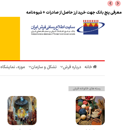
نرخ بازگشت ارز حاصل از صادرات + تکمیلی
خانه
درباره فرش
تشکل‌ و سازمان‌
موزه، نمایشگاه
رسته های خانواده فرش