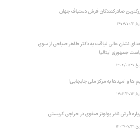
رگترین صادرکنندگان فرش دستباف جهان
۱۴۰۴/۰۲/۱۱
دای نشان عالی لیاقت به دکتر طاهر صباحی از سوی
است جمهوری ایتالیا
۱۴۰۴/۰۱/۲۷
م ها و امیدها به مرکز ملی جابجایی!
۱۴۰۳/۱۲/۱۳
باره فرش نادر پولونز صفوی در حراجی کریستی
۱۴۰۳/۰۷/۲۹