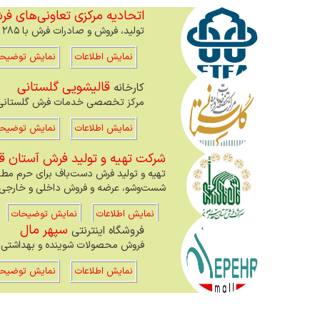
اتحادیه مرکزی تعاونی‌های فر
تولید، فروش و صادرات فرش با ۲۸۵ شرکت در شهرهای اصلی و ۲۱ اتحادیه استانی و ۵۰۰ هزار بافنده
نمایش اطلاعات
نمایش توضیح
قالیشویی گلستانی
کارخانه
مرکز تخصصی خدمات فرش گلستانی
نمایش اطلاعات
نمایش توضیح
شركت تهيه و توليد فرش آستان
تهیه و تولید فرش دست‌باف برای حرم مطهر
شست‌و‌شو، عرضه و فروش داخلی و خارجی
نمایش اطلاعات
نمایش توضیحات
سپهر مال
فروشگاه اینترنتی
فروش محصولات شوینده و بهداشتی 
نمایش اطلاعات
نمایش توضیح