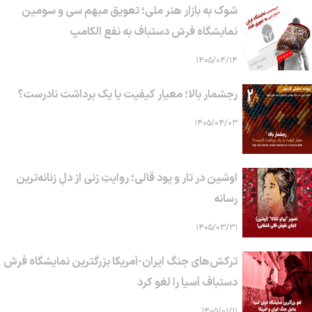
شوک به بازار هنر ملی؛ تعویق مبهم سی و سومین
نمایشگاه فرش دستباف به نفع الکامپ
۱۴۰۵/۰۴/۱۴
رجشمار بالا؛ معیار کیفیت یا یک برداشت نادرست؟
۱۴۰۵/۰۴/۰۳
اوشین در تار و پود قالی؛ روایتِ زنی از دلِ زنانه‌ترین
رسانه
۱۴۰۵/۰۳/۳۱
ترکش‌های جنگ ایران-آمریکا بزرگترین نمایشگاه فرش
دستباف آسیا را لغو کرد
۱۴۰۵/۰۱/۱۱