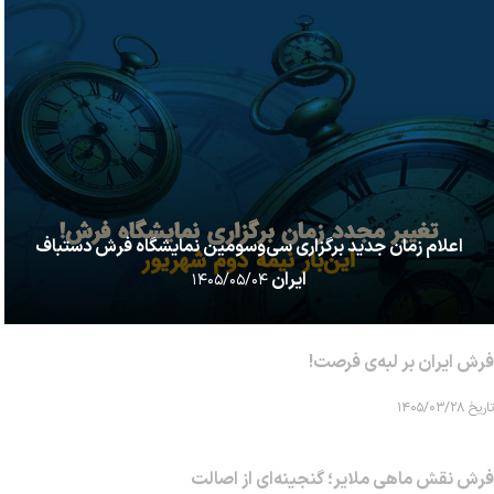
اعلام زمان جدید برگزاری سی‌وسومین نمایشگاه فرش دستباف
ایران
۱۴۰۵/۰۵/۰۴
فرش ایران بر لبه‌ی فرصت!
تاریخ ۱۴۰۵/۰۳/۲۸
فرش نقش ماهی‌ ملایر؛ گنجینه‌ای از اصالت