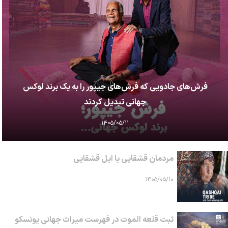
فرش‌های جادویی که فرش‌های جیپور را به یک برند لوکس
جهانی تبدیل کردند
۱۴۰۵/۰۵/۱۱
مردمان قشقایی یا ایل قشقایی
۱۴۰۵/۰۵/۱۰
ثبت قلعه الموت در فهرست میراث جهانی یونسکو