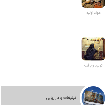
مواد اولیه
تولید و بافت
تبلیغات و بازاریابی