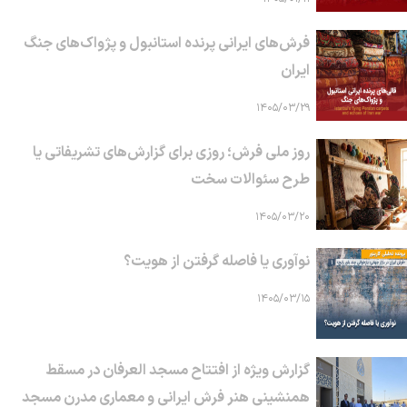
فرش‌های ایرانی پرنده استانبول و پژواک‌های جنگ
ایران
۱۴۰۵/۰۳/۲۹
روز ملی فرش؛ روزی برای گزارش‌های تشریفاتی یا
طرح سئوالات سخت
۱۴۰۵/۰۳/۲۰
نوآوری یا فاصله گرفتن از هویت؟
۱۴۰۵/۰۳/۱۵
گزارش ویژه از افتتاح مسجد العرفان در مسقط
همنشینی هنر فرش ایرانی و معماری مدرن مسجد