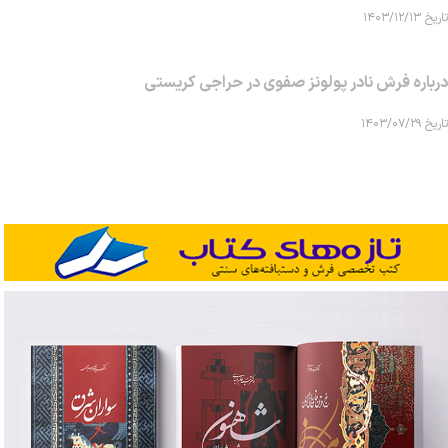
تاریخ ۱۴۰۳/۱۲/۱۳
درباره فرش نادر پولونز صفوی در حراجی کریستی
تاریخ ۱۴۰۳/۰۷/۲۹