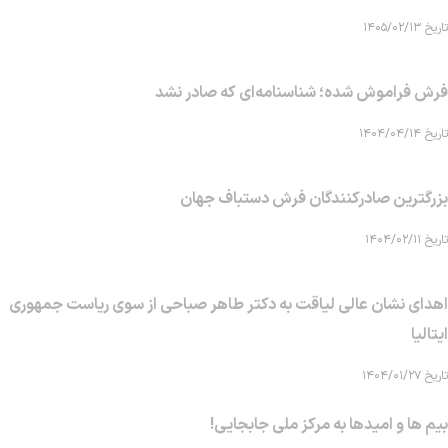
تاریخ ۱۴۰۵/۰۲/۱۳
فرش فراموش شده؛ شناسنامه‌ای که صادر نشد
تاریخ ۱۴۰۴/۰۴/۱۴
بزرگترین صادرکنندگان فرش دستباف جهان
تاریخ ۱۴۰۴/۰۲/۱۱
اهدای نشان عالی لیاقت به دکتر طاهر صباحی از سوی ریاست جمهوری
ایتالیا
تاریخ ۱۴۰۴/۰۱/۲۷
بیم ها و امیدها به مرکز ملی جابجایی!