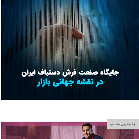
جدیدترین مطالب