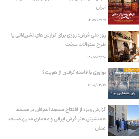
ایران
۱۴۰۵/۰۳/۲۹
روز ملی فرش؛ روزی برای گزارش‌های تشریفاتی یا
طرح سئوالات سخت
۱۴۰۵/۰۳/۲۰
نوآوری یا فاصله گرفتن از هویت؟
۱۴۰۵/۰۳/۱۵
گزارش ویژه از افتتاح مسجد العرفان در مسقط
همنشینی هنر فرش ایرانی و معماری مدرن مسجد
عمان