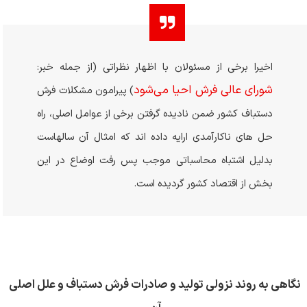
اخیرا برخی از مسئولان با اظهار نظراتی (از جمله خبر:
شورای عالی فرش احیا می‌شود
) پیرامون مشکلات فرش
دستباف کشور ضمن نادیده گرفتن برخی از عوامل اصلی، راه
حل های ناکارآمدی ارایه داده اند که امثال آن سالهاست
بدلیل اشتباه محاسباتی موجب پس رفت اوضاع در این
بخش از اقتصاد کشور گردیده است.
نگاهی به روند نزولی تولید و صادرات
فرش دستباف و علل اصلی