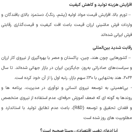
افزایش هزینه تولید و کاهش کیفیت
–
تورم بالا، افزایش قیمت مواد اولیه (پشم، رنگ)، دستمزد بالای بافندگان و
واردات فرش ماشینی ارزان قیمت باعث افت کیفیت و قیمت‌گذاری رقابتی
فرش ایرانی شده‌اند
رقابت شدید بین‌المللی
–
کشورهایی چون هند، چین، پاکستان و مصر با بهره‌گیری از نیروی کار ارزان
و سیاست‌های صادراتی به‌روز، جایگزین ایران در بازار جهانی شده‌اند. تا سال
۲۰۲۲، هند به‌تنهایی با ۳۰٪ سهم بازار، رتبه اول را از آن خود کرده است.
بی‌اهمیتی به توسعه نیروی انسانی و نوآوری در مدیریت، برنامه ها و
روندها به گونه ای که ضعف آموزش حرفه‌ای، عدم استفاده از نیروی متخصص
 فقدان تحقیق و توسعه (
R&D
)، باعث عدم تطابق تولید با استاندارد و
مطلوبیت های روز شده است
آیا ادعای تغییر اقتصادی روستا صحیح است؟