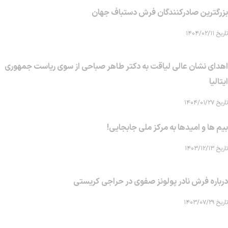
بزرگترین صادرکنندگان فرش دستباف جهان
تاریخ ۱۴۰۴/۰۲/۱۱
اهدای نشان عالی لیاقت به دکتر طاهر صباحی از سوی ریاست جمهوری
ایتالیا
تاریخ ۱۴۰۴/۰۱/۲۷
بیم ها و امیدها به مرکز ملی جابجایی!
تاریخ ۱۴۰۳/۱۲/۱۳
درباره فرش نادر پولونز صفوی در حراجی کریستی
تاریخ ۱۴۰۳/۰۷/۲۹