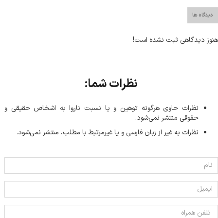
دیدگاه ها
هنوز دیدگاهی ثبت نشده است!
نظرات شما:
نظرات حاوی هرگونه توهین و یا نسبت ناروا به اشخاص حقیقی و
حقوقی منتشر نمی‌شود.
نظرات به غیر از زبان فارسی و یا غیر‌مرتبط با مطلب، منتشر نمی‌شود.