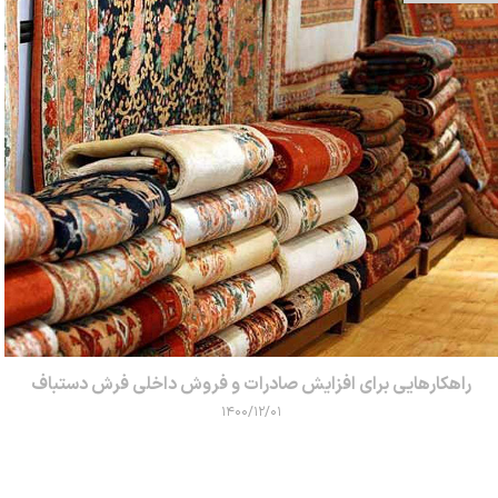
راهکارهایی برای افزایش صادرات و فروش داخلی فرش دستباف
۱۴۰۰/۱۲/۰۱