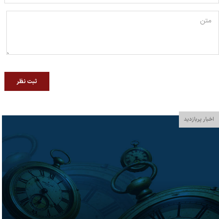
ثبت نظر
اخبار پربازدید