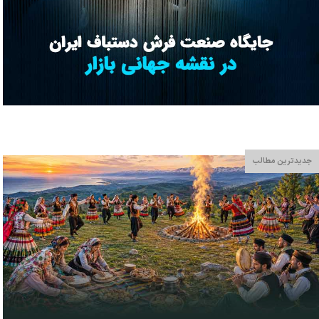
جدیدترین مطالب