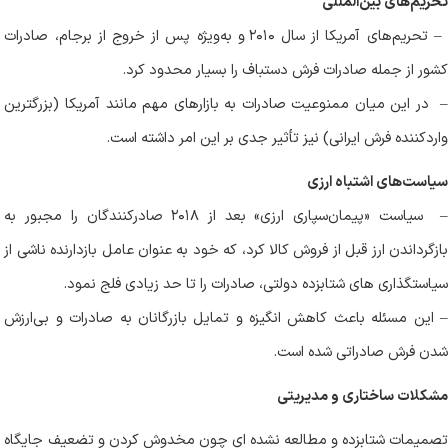
تحریم‌های بین‌المللی
–
تحریم‌های آمریکا از سال ۲۰۱۰ و به‌ویژه پس از خروج از برجام، صادرات
کشور از جمله صادرات فرش دستباف را بسیار محدود کرد.
–
در این میان ممنوعیت صادرات به بازارهای مهم مانند آمریکا (بزرگترین
واردکننده فرش ایرانی) نیز تأثیر جدی بر این امر داشته است.
سیاست‌های اشتباه ارزی
سیاست «پیمان‌سپاری ارزی» بعد از ۲۰۱۸ صادرکنندگان را مجبور به
بازگرداندن ارز قبل از فروش کالا کرد، که خود به عنوان عامل بازدارنده ناشی از
سیاستگذاری های شتابزده دولتی، صادرات را تا حد زیادی فلج نمود.
– این مسئله باعث کاهش انگیزه و تمایل بازرگانان به صادرات و بی‌ارزش
شدن فرش صادراتی شده است.
مشکلات ساختاری و مدیریتی
تصمیمات شتابزده و مطالعه نشده ای چون مخدوش کردن و تضعیف جایگاه