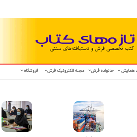
، همایش‌
خانواده فرش
مجله الکترونیک فرش
فروشگاه