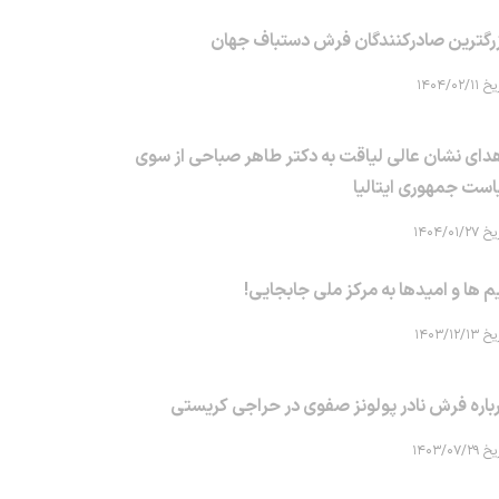
رگترین صادرکنندگان فرش دستباف جهان
۱۴۰۴/۰۲/۱۱
دای نشان عالی لیاقت به دکتر طاهر صباحی از سوی
است جمهوری ایتالیا
۱۴۰۴/۰۱/۲۷
م ها و امیدها به مرکز ملی جابجایی!
۱۴۰۳/۱۲/۱۳
باره فرش نادر پولونز صفوی در حراجی کریستی
۱۴۰۳/۰۷/۲۹