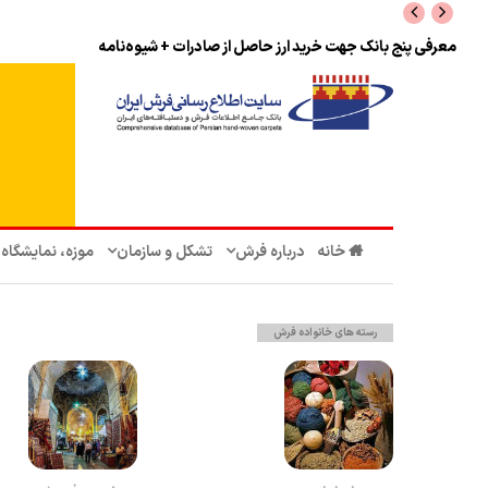
نرخ بازگشت ارز حاصل از صادرات + تکمیلی
خانه
درباره فرش
تشکل‌ و سازمان‌
موزه، نمایشگاه
رسته های خانواده فرش