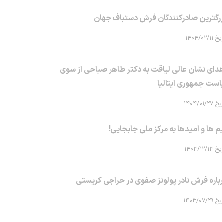
رگترین صادرکنندگان فرش دستباف جهان
۱۴۰۴/۰۲/۱۱
دای نشان عالی لیاقت به دکتر طاهر صباحی از سوی
است جمهوری ایتالیا
۱۴۰۴/۰۱/۲۷
م ها و امیدها به مرکز ملی جابجایی!
۱۴۰۳/۱۲/۱۳
باره فرش نادر پولونز صفوی در حراجی کریستی
۱۴۰۳/۰۷/۲۹