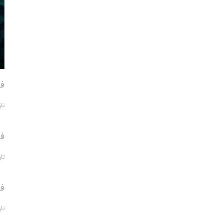
فر
تاریخ 
فر
تاریخ 
فر
تاریخ 