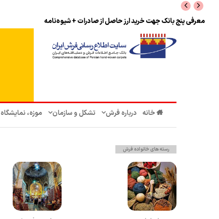
معرفی پنج بانک جهت خرید ارز حاصل از صادرات + شیوه‌نامه
خانه
درباره فرش
تشکل‌ و سازمان‌
موزه، نمایشگاه
رسته های خانواده فرش