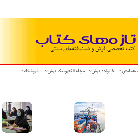
، همایش‌
خانواده فرش
مجله الکترونیک فرش
فروشگاه