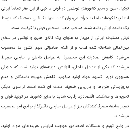
ترکیه، چین و سایر کشورهای نوظهور در فرش با کپی از این هنر تماماً ایرانی
ادعا پیدا کرده‌اند، اما به جرأت می‌توان گفت تنها یک قالی دستباف که توسط
یک بافنده ایرانی بافته شده، صاحب معیار سنجش فرش با کیفیت است
.
فرش دستباف ایرانی از دیرباز به عنوان یک کالای هنری و لوکس در سطح
بین‌المللی شناخته شده است و از اقلام صادراتی مهم کشور ما محسوب
می‌شود. کاهش صادرات این محصول به عوامل داخلی و خارجی مربوط
می‌شود که یکی از عوامل داخلی، افزایش هزینه‌های تولید است که دلایلی
همچون تورم، کمبود مواد اولیه مرغوب، کاهش مهارت بافندگان و عدم
به‌روزرسانی طرح‌ها و بازاریابی ضعیف باعث آن شده است. از سوی دیگر،
تحریم‌ها و مشکلات اقتصادی، رقابت شدید با سایر کشورها در تولید فرش و
تغییر سلیقه مصرف‌کنندگان نیز از عوامل خارجی تأثیرگذار بر این امر محسوب
می‌شوند
.
در واقع تورم و مشکلات اقتصادی موجب افزایش هزینه‌های مواد اولیه،