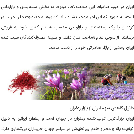
ایران در حوزه صادرات این محصولات، مربوط به بخش بسته‌بندی و بازاریابی
است، به طوری که این امر موجب شده سایر کشورها محصولات ما را خریداری
کرده و با یک بسته‌بندی و بازاریابی مناسب به نام کشور خود به فروش
برسانند. از سویی عدم شناخت نیاز، ذائقه و سلیقه مصرف‌کنندگان سبب شده
ایران بخشی از بازار صادراتی خود را از دست بدهد
.
دلایل کاهش سهم ایران
از بازار زعفران
ایران بزرگ‌ترین تولیدکننده زعفران در جهان است و زعفران ایرانی به دلیل
کیفیت بالا و عطر و طعم بی‌نظیرش در سراسر جهان خریداران بی‌شماری دارد.