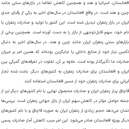
افغانستان، اسپانیا و هند و همچنین کاهش تقاضا در بازارهای سنتی مانند
چین و هند است. در واقع افغانستان در سال‌های اخیر به یکی از رقبای جدی
ایران در بازار زعفران تبدیل شده است. این کشور با تولید و صادرات زعفران با
نام خود، سهم قابل‌توجهی از بازار را به دست آورده است. همچنین برخی از
بازارهای سنتی زعفران ایران مانند چین و هند، در سال‌های اخیر به دنبال
تأمین نیاز خود از منابع داخلی یا جایگزین بوده‌اند که همین امر بر میزان
صادرات ما تأثیرگذار بوده است. علاوه بر آن، تفاوت در تعرفه‌های گمرکی بین
ایران و افغانستان برای صادرات زعفران به کشورهای دیگر، باعث شده تجار
ایرانی برای صادرات زعفران خود از مسیر افغانستان استفاده کنند
.
قاچاق پیاز زعفران ایران و صادرات محصول نهایی با نام کشورهای دیگر نیز از
جمله عوامل مؤثر در کاهش سهم ایران از بازار جهانی زعفران است. بررسی‌ها
نشان می‌دهد حجم زیادی از زعفران ایران به صورت قاچاق و با نام کشورهای
دیگر بویژه افغانستان صادر می‌شود. این امر سبب کاهش آمار صادرات رسمی