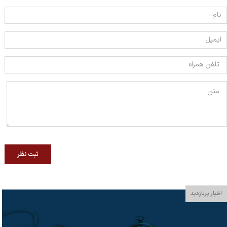
ثبت نظر
اخبار پربازدید