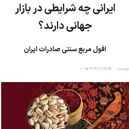
ایرانی چه شرایطی در بازار
جهانی دارند؟
افول مربع سنتی صادرات ایران
نویسنده
۱۴۰۴/۰۴/۲۵
0