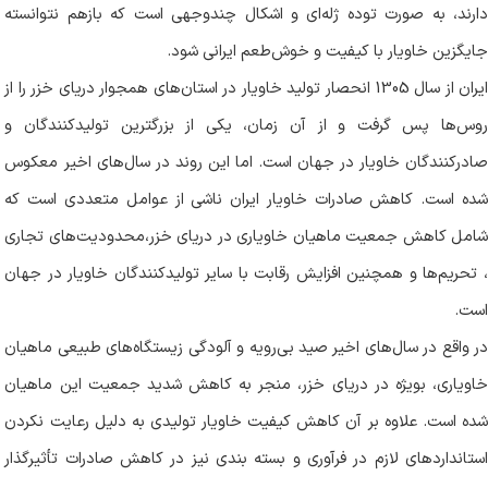
دارند، به ‌صورت توده ژله‌ای و اشکال چندوجهی است که بازهم نتوانسته‌
جایگزین خاویار با کیفیت و خوش‌طعم ایرانی شود
.
ایران از سال 1305 انحصار تولید خاویار در استان‌های همجوار دریای خزر را از
روس‌ها پس گرفت و از آن زمان، یکی از بزرگترین تولیدکنندگان و
صادرکنندگان خاویار در جهان است. اما این روند در سال‌های اخیر معکوس
شده است. کاهش صادرات خاویار ایران ناشی از عوامل متعددی است که
شامل کاهش جمعیت ماهیان خاویاری در دریای خزر،محدودیت‌های تجاری
، تحریم‌ها و همچنین افزایش رقابت با سایر تولیدکنندگان خاویار در جهان
است
.
در واقع در سال‌های اخیر صید بی‌رویه و آلودگی زیستگاه‌های طبیعی ماهیان
خاویاری، بویژه در دریای خزر، منجر به کاهش شدید جمعیت این ماهیان
شده است. علاوه بر آن کاهش کیفیت خاویار تولیدی به دلیل رعایت نکردن
استانداردهای لازم در فرآوری و بسته ‌بندی نیز در کاهش صادرات تأثیرگذار