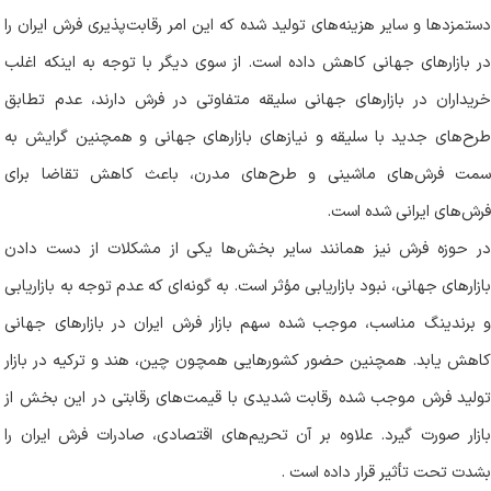
دستمزدها و سایر هزینه‌های تولید شده که این امر رقابت‌پذیری فرش ایران را
در بازارهای جهانی کاهش داده است. از سوی دیگر با توجه به اینکه اغلب
خریداران در بازار‌های جهانی سلیقه متفاوتی در فرش دارند، عدم تطابق
طرح‌های جدید با سلیقه و نیازهای بازارهای جهانی و همچنین گرایش به
سمت فرش‌های ماشینی و طرح‌های مدرن، باعث کاهش تقاضا برای
فرش‌های ایرانی شده است
.
در حوزه فرش نیز همانند سایر بخش‌ها یکی از مشکلات از دست دادن
بازارهای جهانی، نبود بازاریابی مؤثر است. به گونه‌ای که عدم توجه به بازاریابی
و برندینگ مناسب، موجب شده سهم بازار فرش ایران در بازارهای جهانی
کاهش یابد. همچنین حضور کشورهایی همچون چین، هند و ترکیه در بازار
تولید فرش موجب شده رقابت شدیدی با قیمت‌های رقابتی در این بخش از
بازار صورت گیرد. علاوه بر آن تحریم‌های اقتصادی، صادرات فرش ایران را
بشدت تحت تأثیر قرار داده است
.