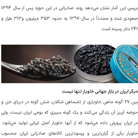
بررسی این آمار نشان می‌دهد روند صادراتی در این حوزه پس از سال 1394
صعودی شده و مجدداً در سال 1397 به حدود 353 میلیون و313 هزار و
241 دلار رسیده است
.
دیگر ایران در بازار جهانی خاویار تنها نیست
ین ۲۷
گونه ماهی خاویاری از تاسماهی شکلان، شش گونه در دریای خزر و
حوضه آبریز آن زندگی می‌کنند و یک گونه سیبری که بومی ایران نیست، ولی
در ایران پرورش داده می‌شود که از آنها خاویار اصل ایرانی تولید می‌شود.
خاویار یکی از گران‌ترین و پرسودترین کالاهای صادراتی ایران محسوب