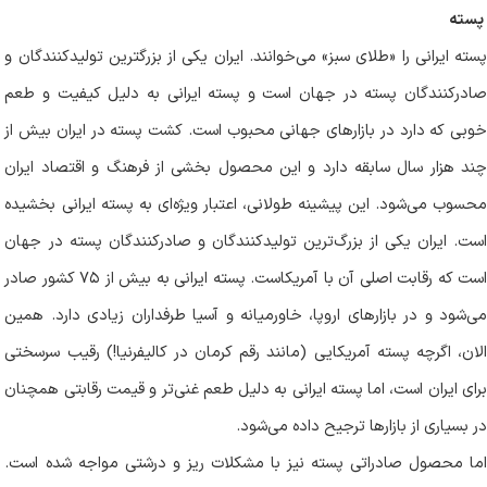
پسته
پسته ایرانی را «طلای سبز» می‌خوانند. ایران یکی از بزرگترین تولیدکنندگان و
صادرکنندگان پسته در جهان است و پسته ایرانی به دلیل کیفیت و طعم
خوبی که دارد در بازارهای جهانی محبوب است. کشت پسته در ایران بیش از
چند هزار سال سابقه‌ دارد و این محصول بخشی از فرهنگ و اقتصاد ایران
محسوب می‌شود. این پیشینه طولانی، اعتبار ویژه‌ای به پسته ایرانی بخشیده
است. ایران یکی از بزرگ‌ترین تولیدکنندگان و صادرکنندگان پسته در جهان
است که رقابت اصلی آن با آمریکاست. پسته ایرانی به بیش از ۷۵ کشور صادر
می‌شود و در بازارهای اروپا، خاورمیانه و آسیا طرفداران زیادی دارد. همین
الان، اگرچه پسته آمریکایی (مانند رقم کرمان در کالیفرنیا!) رقیب سرسختی
برای ایران است، اما پسته ایرانی به دلیل طعم غنی‌تر و قیمت رقابتی همچنان
در بسیاری از بازارها ترجیح داده می‌شود
.
اما محصول صادراتی پسته نیز با مشکلات ریز و درشتی مواجه شده است.