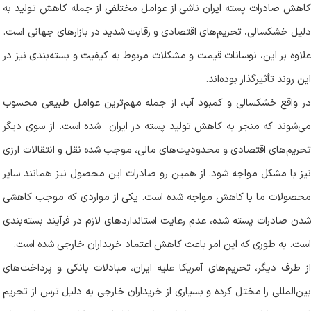
کاهش صادرات پسته ایران ناشی از عوامل مختلفی از جمله کاهش تولید به
دلیل خشکسالی، تحریم‌های اقتصادی و رقابت شدید در بازارهای جهانی است.
علاوه بر این، نوسانات قیمت و مشکلات مربوط به کیفیت و بسته‌بندی نیز در
این روند تأثیرگذار بوده‌اند
.
در واقع خشکسالی و کمبود آب، از جمله مهم‌ترین عوامل طبیعی محسوب
می‌شوند که منجر به کاهش تولید پسته در ایران شده است. از سوی دیگر
تحریم‌های اقتصادی و محدودیت‌های مالی، موجب شده نقل و انتقالات ارزی
نیز با مشکل مواجه شود. از همین رو صادرات این محصول نیز همانند سایر
محصولات ما با کاهش مواجه شده است. یکی از مواردی که موجب کاهشی
شدن صادرات پسته شده، عدم رعایت استانداردهای لازم در فرآیند بسته‌بندی
است. به طوری که این امر باعث کاهش اعتماد خریداران خارجی شده است
.
از طرف دیگر، تحریم‌های آمریکا علیه ایران، مبادلات بانکی و پرداخت‌های
بین‌المللی را مختل کرده و بسیاری از خریداران خارجی به دلیل ترس از تحریم