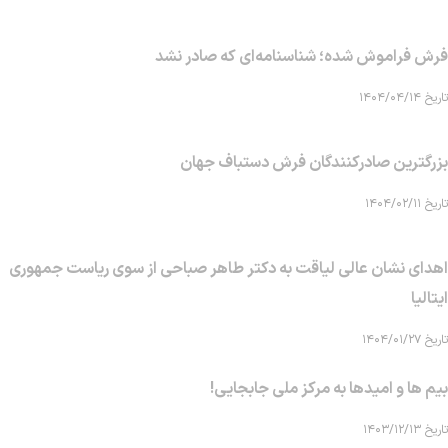
فرش فراموش شده؛ شناسنامه‌ای که صادر نشد
تاریخ ۱۴۰۴/۰۴/۱۴
بزرگترین صادرکنندگان فرش دستباف جهان
تاریخ ۱۴۰۴/۰۲/۱۱
اهدای نشان عالی لیاقت به دکتر طاهر صباحی از سوی ریاست جمهوری
ایتالیا
تاریخ ۱۴۰۴/۰۱/۲۷
بیم ها و امیدها به مرکز ملی جابجایی!
تاریخ ۱۴۰۳/۱۲/۱۳