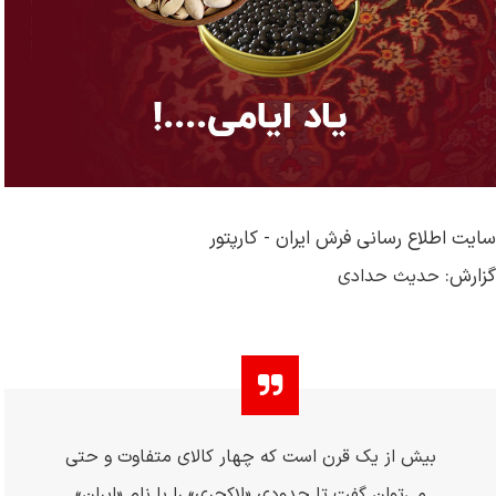
سایت اطلاع رسانی فرش ایران - کارپتور
گزارش:
حدیث حدادی
بیش از یک قرن است که چهار کالای متفاوت و حتی
می‌توان گفت تا حدودی «لاکچری» را با نام «ایران»