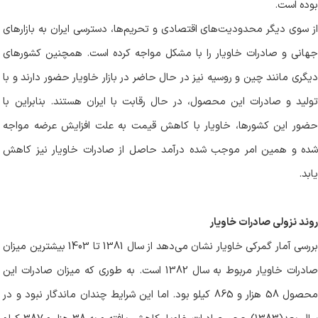
بوده است
.
از سوی دیگر محدودیت‌های اقتصادی و تحریم‌ها، دسترسی ایران به بازارهای
جهانی و صادرات خاویار را با مشکل مواجه کرده است. همچنین کشورهای
دیگری مانند چین و روسیه نیز در حال حاضر در بازار خاویار حضور دارند و با
تولید و صادرات این محصول، در حال رقابت با ایران هستند. بنابراین با
حضور این کشورها، خاویار با کاهش قیمت به علت افزایش عرضه مواجه
شده و همین امر موجب شده درآمد حاصل از صادرات خاویار نیز کاهش
یابد
.
روند نزولی صادرات خاویار
بررسی آمار گمرکی خاویار نشان می‌دهد از سال 1381 تا 1403 بیشترین میزان
صادرات خاویار مربوط به سال 1382 است. به طوری که میزان صادرات این
محصول 58 هزار و 865 کیلو بود. اما این شرایط چندان ماندگار نبود و در