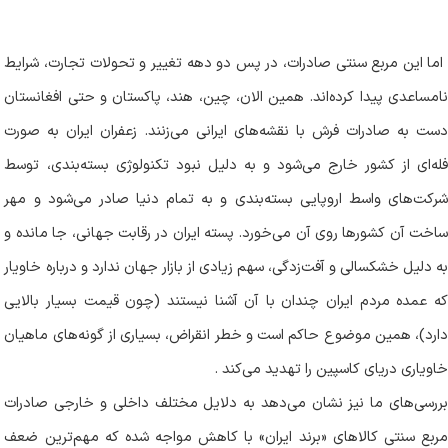
اما این مربع سنتی صادرات، در پس دو دهه تغییر و تحولات تجارت، شرایط
نامساعدی پیدا کرده‌اند. همین الان، چین، هند، پاکستان و حتی افغانستان
دست به صادرات فرش با نقشه‌های ایرانی می‌زنند. زعفران ایران به صورت
فله‌ای از کشور خارج می‌شود و به دلیل نبود تکنولوژی بسته‌بندی، توسط
شرکت‌های واسط اروپایی بسته‌بندی و به تمام دنیا صادر می‌شود و مهر
ساخت آن کشورها روی آن می‌خورد. پسته ایران در رقابت جهانی، جا مانده و
به دلیل خشکسالی و آفت‌زدگی، سهم زیادی از بازار جهان ندارد و درباره خاویار
که عمده مردم ایران چندان با آن آشنا نیستند (چون قیمت بسیار بالایی
دارد)، همین موضوع حاکم است و خطر انقراض، بسیاری از گونه‌های ماهیان
خاویاری دریای کاسپین را تهدید می‌کند
.
بررسی‌های ما نیز نشان می‌دهد به دلایل مختلف داخلی و خارجی صادرات
مربع سنتی کالاهای «برند ایران» با کاهش مواجه شده که مهم‌ترین ضعف