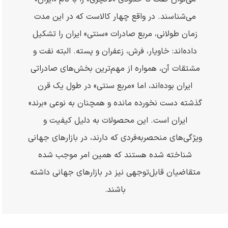
می‌شناسند. در واقع چهار کالاست که در این مدت
زمان طولانی، مربع صادرات «سنتی» ایران را تشکیل
داده‌اند: خاویار، فرش، زعفران و پسته. البته نفت و
مشتقات آن، همواره از مهم‌ترین بخش‌های صادراتی
ایران بوده‌اند، اما «مربع سنتی» در طول یک قرن
گذشته دست‌ نخورده مانده و همچنان به نوعی «برند»
ایران است. این محصولات به دلیل کیفیت و
ویژگی‌های منحصر‌به‌فردی که دارند، در بازارهای جهانی
شناخته شده هستند که همین امر موجب شده
متقاضیان قابل‌توجهی نیز در بازارهای جهانی داشته
باشند
.