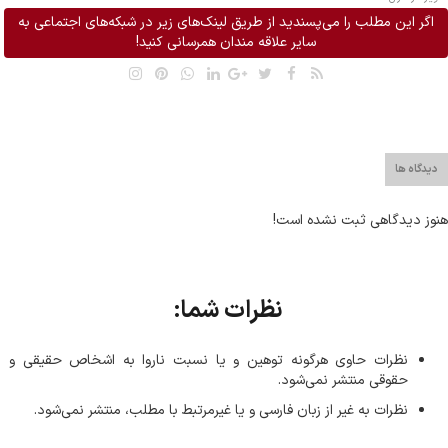
اگر این مطلب را می‌پسندید از طریق لینک‌های زیر در شبکه‌های اجتماعی به
سایر علاقه مندان همرسانی کنید!
دیدگاه ها
هنوز دیدگاهی ثبت نشده است!
نظرات شما:
نظرات حاوی هرگونه توهین و یا نسبت ناروا به اشخاص حقیقی و
حقوقی منتشر نمی‌شود.
نظرات به غیر از زبان فارسی و یا غیر‌مرتبط با مطلب، منتشر نمی‌شود.