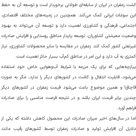
کشت زعفران در ایران از سابقه‌ای طولانی برخوردار است و توسعه آن به حفظ
این سوغات ایرانی کمک می‌کند. همچنین در زمینه‌های مختلف اقتصادی،
اجتماعی، فرهنگی و کشاورزی اهمیت دارد و توسعه آن می‌تواند به بهبود
وضعیت معیشتی کشاورزان، توسعه پایدار مناطق روستایی و افزایش صادرات
غیرنفتی کشور کمک کند. زعفران در مقایسه با سایر محصولات کشاورزی، نیاز
کمتری به آب دارد و این امر در مناطق کم‌آب بسیار حائز اهمیت است
.
پیازچه‌هایی که برای یک مزرعه با شرایط آب‌و‌هوایی خاص خود استفاده
می‌شود، قابلیت انتقال و کاشت در کشورهای دیگر را ندارد، مگر به صورت
قاچاق! و همین موضوع باعث می‌شود قیمت زعفران در کشورهای دیگر
چندین برابر قیمت ایران باشد و در نتیجه فرصت مناسبی را برای صادرات
فراهم آورد
.
اما در سال‌های اخیر میزان صادرات این محصول کاهش داشته که یکی از
دلایل آن افزایش تولید و صادرات زعفران توسط کشورهای رقیب مانند