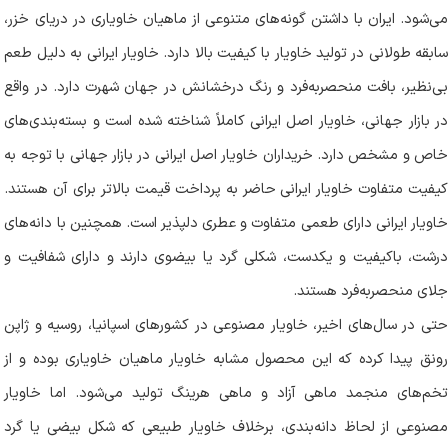
می‌شود. ایران با داشتن گونه‌های متنوعی از ماهیان خاویاری در دریای خزر،
سابقه طولانی در تولید خاویار با کیفیت بالا دارد. خاویار ایرانی به دلیل طعم
بی‌نظیر، بافت منحصربه‌فرد و رنگ درخشانش در جهان شهرت دارد. در واقع
در بازار جهانی، خاویار اصل ایرانی کاملاً شناخته‌ شده است و بسته‌بندی‌های
خاص و مشخص دارد. خریداران خاویار اصل ایرانی در بازار جهانی با توجه به
کیفیت متفاوت خاویار ایرانی حاضر به پرداخت قیمت بالاتر برای آن هستند.
خاویار ایرانی دارای طعمی متفاوت و عطری دلپذیر است. همچنین با دانه‌های
درشت، باکیفیت و یکدست، شکلی گرد یا بیضوی دارند و دارای شفافیت و
جلای منحصربه‌فرد هستند
.
حتی در سال‌های اخیر، خاویار مصنوعی در کشورهای اسپانیا، روسیه و ژاپن
رونق پیدا کرده که این محصول مشابه خاویار ماهیان خاویاری بوده و از
تخم‌های منجمد ماهی آزاد و ماهی هرینگ تولید می‌شود. اما خاویار
مصنوعی از لحاظ دانه‌بندی، برخلاف خاویار طبیعی که شکل بیضی یا گرد