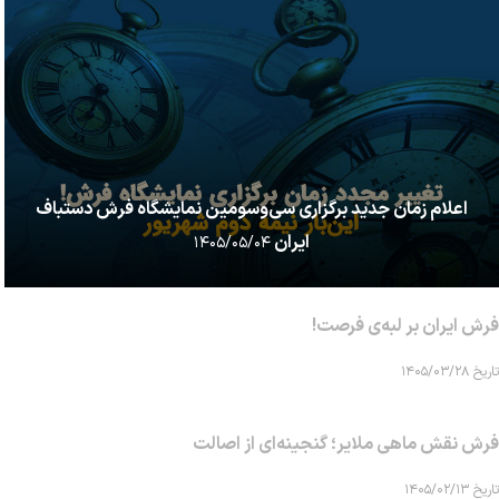
اعلام زمان جدید برگزاری سی‌وسومین نمایشگاه فرش دستباف
ایران
۱۴۰۵/۰۵/۰۴
فرش ایران بر لبه‌ی فرصت!
تاریخ ۱۴۰۵/۰۳/۲۸
فرش نقش ماهی‌ ملایر؛ گنجینه‌ای از اصالت
تاریخ ۱۴۰۵/۰۲/۱۳