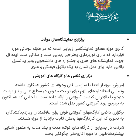
برگزاری نمایشگاه‌های موقت
گالری موزه فضای نمایشگاهی زیبایی است که در طبقه فوقانی موزه
قراردارد که دارای نورپردازی وطراحی زیبایی است و مکانی است ایده آل
جهت نمایشگاه های هنری و جشنواره های دانشجویی ونیز پتانسیل
بالایی دارد برای بدل شدن به یک پاتوق فرهنگی و هنری.
برگزاری کلاس ها و کارگاه های آموزشی
آموزش موزه از ابتدا با سازمان فنی وحرفه ای کشور همکاری داشته
وتمامی استانداردهای لازم برای تربیت مدرس در سطح عالی و نیز تربیت
هنرجو با بالاترین کیفیت آموزشی را ارائه داده است. تا جایی که هم اکنون
به برترین برند آموزشی کشور بدل شده است.
برگزاری دائمی کارگاههای آموزشی فرش برای علاقمندان وبازدیدکنندگان
به نحوی که این کارکارگاهها بخش ثابت بازدید از موزه هستند.
شرکت در بسیاری از کارگاه های کوتاه مدت و بلند مدت به منظور آشنایی
بیشترمخاطبین با موزه آثاروحتی چگونگی بافت.