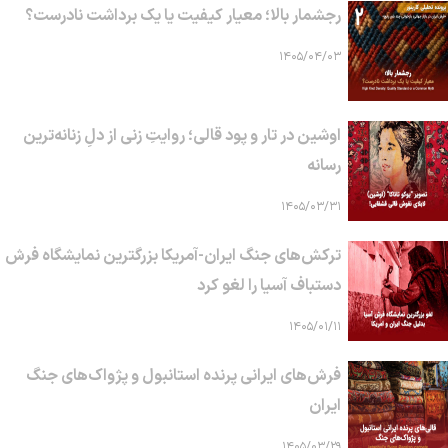
رجشمار بالا؛ معیار کیفیت یا یک برداشت نادرست؟
۱۴۰۵/۰۴/۰۳
اوشین در تار و پود قالی؛ روایتِ زنی از دلِ زنانه‌ترین
رسانه
۱۴۰۵/۰۳/۳۱
ترکش‌های جنگ ایران-آمریکا بزرگترین نمایشگاه فرش
دستباف آسیا را لغو کرد
۱۴۰۵/۰۱/۱۱
فرش‌های ایرانی پرنده استانبول و پژواک‌های جنگ
ایران
۱۴۰۵/۰۳/۲۹