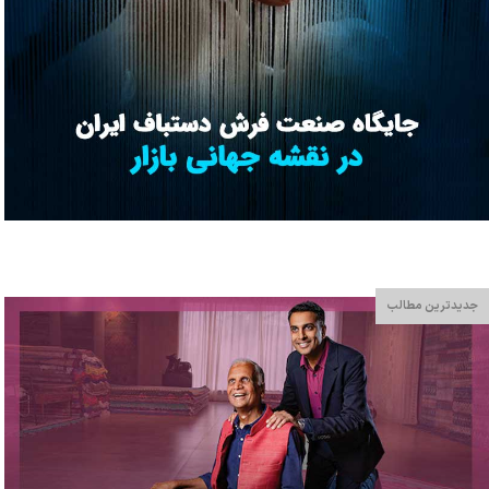
جدیدترین مطالب