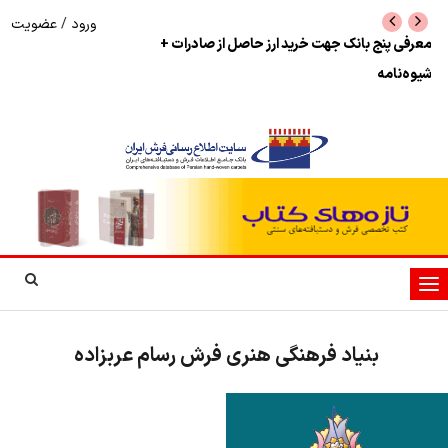
ورود
/
عضویت
معرفی پنج بانک جهت خرید ارز حاصل از صادرات +
نرخ بازگشت ارز حاصل
شیوه‌نامه
تغییر
وضعیت
ناوبری
بنیاد فرهنگی هنری فرش رسام عربزاده