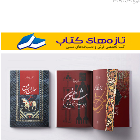
تاریخ ۱۴۰۳/۰۷/۲۹