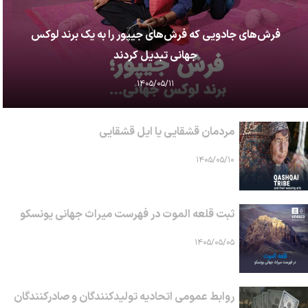
فرش‌های جادویی که فرش‌های جیپور را به یک برند لوکس
جهانی تبدیل کردند
۱۴۰۵/۰۵/۱۱
مردمان قشقایی یا ایل قشقایی
۱۴۰۵/۰۵/۱۰
ثبت قلعه الموت در فهرست میراث جهانی یونسکو
۱۴۰۵/۰۵/۰۵
روابط عمومی اتحادیه تولیدکنندگان و صادرکنندگان