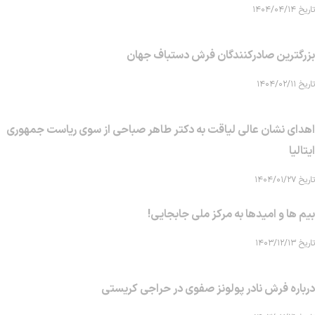
تاریخ ۱۴۰۴/۰۴/۱۴
بزرگترین صادرکنندگان فرش دستباف جهان
تاریخ ۱۴۰۴/۰۲/۱۱
اهدای نشان عالی لیاقت به دکتر طاهر صباحی از سوی ریاست جمهوری
ایتالیا
تاریخ ۱۴۰۴/۰۱/۲۷
بیم ها و امیدها به مرکز ملی جابجایی!
تاریخ ۱۴۰۳/۱۲/۱۳
درباره فرش نادر پولونز صفوی در حراجی کریستی