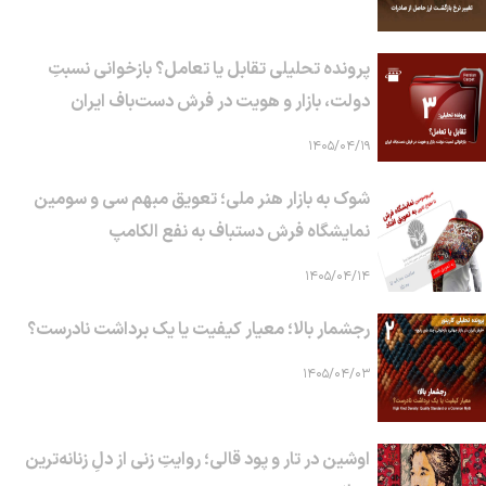
پرونده تحلیلی تقابل یا تعامل؟ بازخوانی نسبتِ
دولت، بازار و هویت در فرش دست‌باف ایران
۱۴۰۵/۰۴/۱۹
شوک به بازار هنر ملی؛ تعویق مبهم سی و سومین
نمایشگاه فرش دستباف به نفع الکامپ
۱۴۰۵/۰۴/۱۴
رجشمار بالا؛ معیار کیفیت یا یک برداشت نادرست؟
۱۴۰۵/۰۴/۰۳
اوشین در تار و پود قالی؛ روایتِ زنی از دلِ زنانه‌ترین