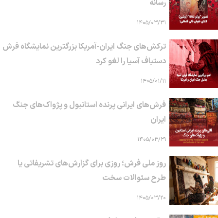
رسانه
۱۴۰۵/۰۳/۳۱
ترکش‌های جنگ ایران-آمریکا بزرگترین نمایشگاه فرش
دستباف آسیا را لغو کرد
۱۴۰۵/۰۱/۱۱
فرش‌های ایرانی پرنده استانبول و پژواک‌های جنگ
ایران
۱۴۰۵/۰۳/۲۹
روز ملی فرش؛ روزی برای گزارش‌های تشریفاتی یا
طرح سئوالات سخت
۱۴۰۵/۰۳/۲۰