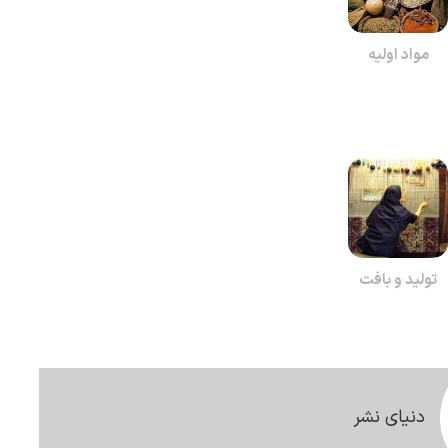
مواد اولیه
تولید و بافت
دنیای نشر