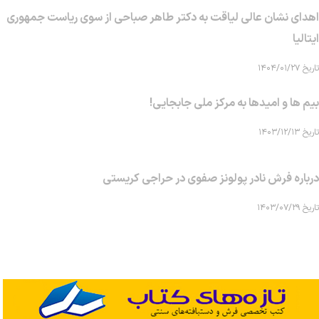
اهدای نشان عالی لیاقت به دکتر طاهر صباحی از سوی ریاست جمهوری
ایتالیا
تاریخ ۱۴۰۴/۰۱/۲۷
بیم ها و امیدها به مرکز ملی جابجایی!
تاریخ ۱۴۰۳/۱۲/۱۳
درباره فرش نادر پولونز صفوی در حراجی کریستی
تاریخ ۱۴۰۳/۰۷/۲۹