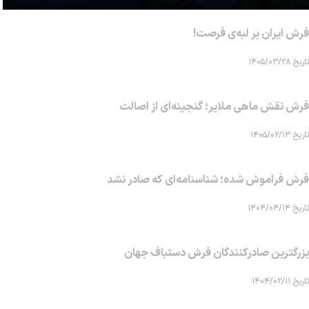
فرش ایران بر لبه‌ی فرصت!
تاریخ ۱۴۰۵/۰۳/۲۸
فرش نقش ماهی‌ ملایر؛ گنجینه‌ای از اصالت
تاریخ ۱۴۰۵/۰۲/۱۳
فرش فراموش شده؛ شناسنامه‌ای که صادر نشد
تاریخ ۱۴۰۴/۰۴/۱۴
بزرگترین صادرکنندگان فرش دستباف جهان
تاریخ ۱۴۰۴/۰۲/۱۱