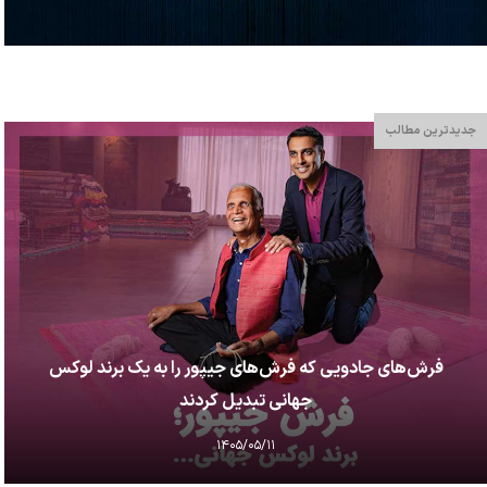
جدیدترین مطالب
فرش‌های جادویی که فرش‌های جیپور را به یک برند لوکس
جهانی تبدیل کردند
۱۴۰۵/۰۵/۱۱