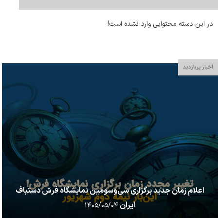
در این دسته محتوایی وارد نشده است!
اخبار پربازدید
اعلام زمان جدید برگزاری سی‌وسومین نمایشگاه فرش دستباف
ایران
۱۴۰۵/۰۵/۰۴