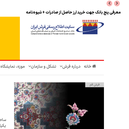
نرخ بازگشت ارز حاصل از صادرات + تکمیلی
خانه
درباره فرش
تشکل‌ و سازمان‌
موزه، نمایشگاه
فرش قم
ساطل
یکپ