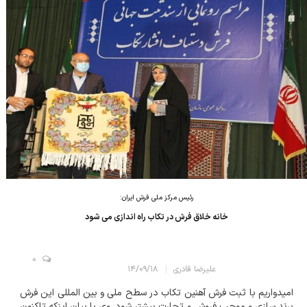
رئیس مرکز ملی فرش ایران:
خانه خلاق فرش در تکاب راه اندازی می شود
0
علیرضا قادری
۱۴/۰۹/۱۸
امیدواریم با ثبت فرش آهنین تکاب در سطح ملی و بین المللی این فرش
برند سازی و موجب فروش و تجارت بیشتر شود. وی با بیان اینکه تاکنون