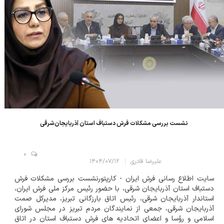
نشست بررسی مشکلات فرش دستباف استان آذربایجان‌شرقی
0
علیرضا قادری
۱۴۰۴/۰۷/۱۲
سایت اطلاع رسانی فرش ایران - کارپتور ​نشست بررسی مشکلات فرش
دستباف استان آذربایجان شرقی، با حضور رئیس مرکز ملی فرش ایران،
استاندار آذربایجان شرقی، رئیس اتاق بارزگانی تبریز، مدیرکل صمت
آذربایجان شرقی، جمعی از نمایندگان مردم تبریز در مجلس شورای
اسلامی و رؤسا و اعضای اتحادیه های فرش دستباف استان در اتاق