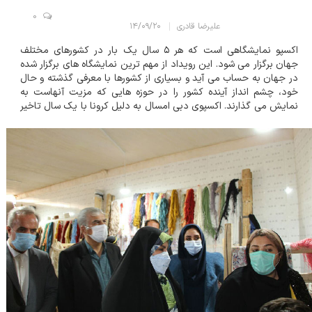
0
علیرضا قادری
۱۴/۰۹/۲۰
اکسپو نمایشگاهی است که هر ۵ سال یک بار در کشورهای مختلف
جهان برگزار می شود. این رویداد از مهم ترین نمایشگاه های برگزار شده
در جهان به حساب می آید و بسیاری از کشورها با معرفی گذشته و حال
خود، چشم انداز آینده کشور را در حوزه هایی که مزیت آنهاست به
نمایش می گذارند. اکسپوی دبی امسال به دلیل کرونا با یک سال تاخیر
در حالی برگزار می شود که یکی از مجلل ترین اکسپوهای برگزار شده تا
کنون است. شعا...