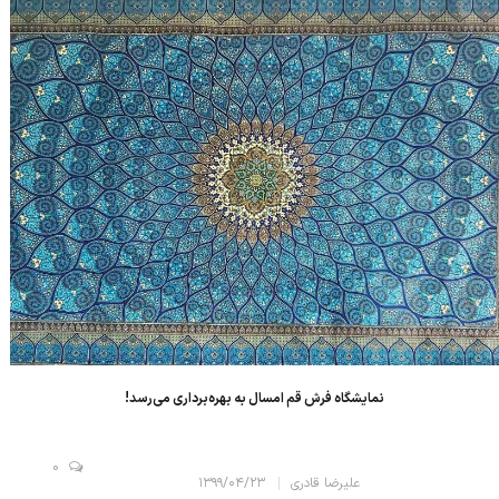
مشتریان در انتخاب، دسترس...
نمایشگاه فرش قم امسال به بهره‌برداری می‌رسد!
0
علیرضا قادری
۱۳۹۹/۰۴/۲۳