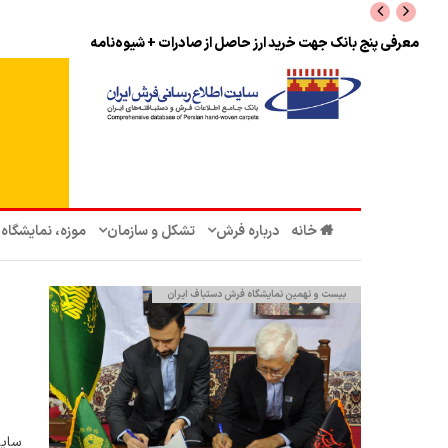
نرخ بازگشت ارز حاصل از صادرات + تکمیلی
خانه
درباره فرش
تشکل‌ و سازمان‌
موزه، نمایشگاه
بیست و نهمین نمایشگاه فرش دستباف ایران
سایت