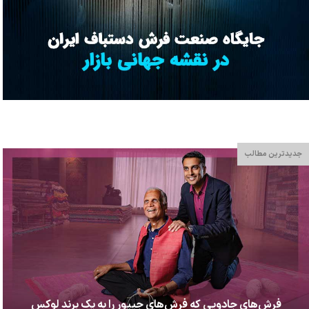
جدیدترین مطالب
فرش‌های جادویی که فرش‌های جیپور را به یک برند لوکس