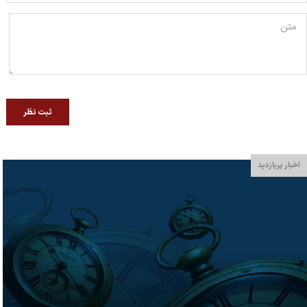
ثبت نظر
اخبار پربازدید