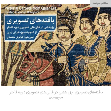
مطالب مرتبط
بافته‌های تصویری. پژوهشی در قالی‌های تصویری دوره قاجار
۱۴۰۲/۱۲/۲۴