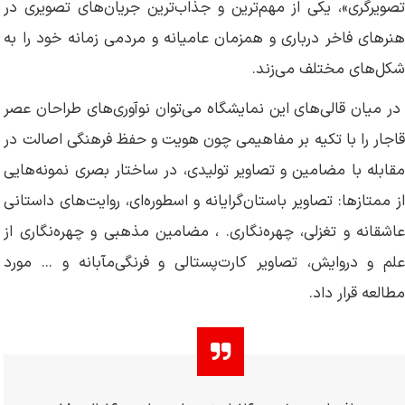
تصویرگری»، یکی از مهم‌ترین و جذاب‌ترین جریان‌های تصویری در
هنرهای فاخر درباری و همزمان عامیانه و مردمی زمانه خود را به
شکل‌های مختلف می‌زند.
در میان قالی‌های این نمایشگاه می‌توان نوآوری‌های طراحان عصر
قاجار را با تکیه بر مفاهیمی چون هویت و حفظ فرهنگی اصالت در
مقابله با مضامین و تصاویر تولیدی، در ساختار بصری نمونه‌هایی
از ممتازها: تصاویر باستان‌گرایانه و اسطوره‌ای، روایت‌های داستانی
عاشقانه و تغزلی، چهره‌نگاری. ، مضامین مذهبی و چهره‌نگاری از
علم و دروایش، تصاویر کارت‌پستالی و فرنگی‌مآبانه و ... مورد
مطالعه قرار داد.