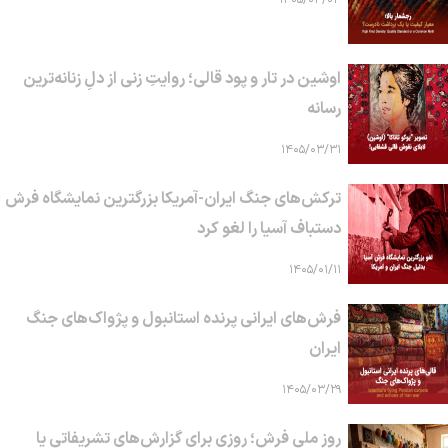
اوشین در تار و پود قالی؛ روایتِ زنی از دلِ زنانه‌ترین
رسانه
۱۴۰۵/۰۳/۳۱
ترکش‌های جنگ ایران-آمریکا بزرگترین نمایشگاه فرش
دستباف آسیا را لغو کرد
۱۴۰۵/۰۱/۱۱
فرش‌های ایرانی پرنده استانبول و پژواک‌های جنگ
ایران
۱۴۰۵/۰۳/۲۹
روز ملی فرش؛ روزی برای گزارش‌های تشریفاتی یا