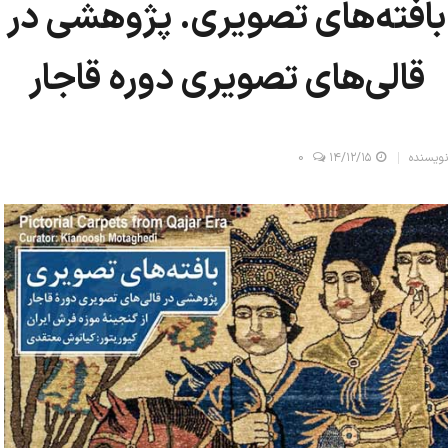
بافته‌های تصویری. پژوهشی در
قالی‌های تصویری دوره قاجار
نویسنده
۱۴/۱۲/۱۵
0