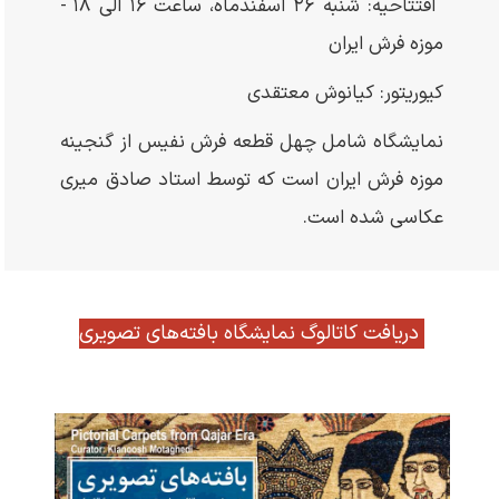
افتتاحیه: شنبه ۲۶ اسفندماه، ساعت ۱۶ الی ۱۸ -
موزه فرش ایران
کیوریتور: کیانوش معتقدی
نمایشگاه شامل چهل قطعه فرش نفیس از گنجینه
موزه فرش ایران است که توسط استاد صادق میری
عکاسی شده است.
دریافت کاتالوگ نمایشگاه بافته‌های تصویری