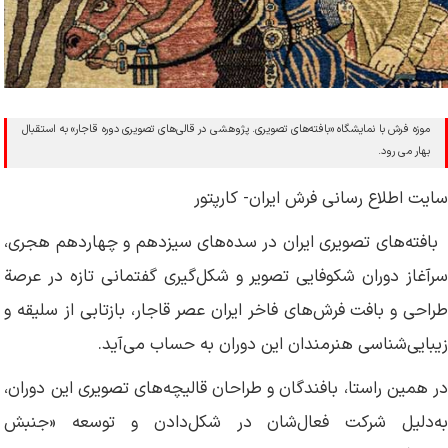
موزه فرش با نمایشگاه «بافته‌های تصویری. پژوهشی در قالی‌های تصویری دوره قاجار» به استقبال
بهار می رود.
سایت اطلاع رسانی فرش ایران- کارپتور
بافته‌های تصویری ایران در سده‌های سیزدهم و چهاردهم هجری،
سرآغاز دوران شکوفایی تصویر و شکل‌گیری گفتمانی تازه در عرصة
طراحی و بافت فرش‌های فاخر ایران عصر قاجار، بازتابی از سلیقه و
زیبایی‌شناسی هنرمندان این دوران به حساب می‌آید.
در همین راستا، بافندگان و طراحان قالیچه‌های تصویری این دوران،
به‌دلیل شرکت فعال‌شان در شکل‌دادن و توسعه «جنبش