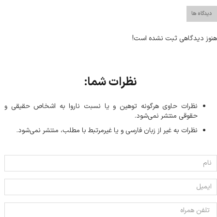
دیدگاه ها
هنوز دیدگاهی ثبت نشده است!
نظرات شما:
نظرات حاوی هرگونه توهین و یا نسبت ناروا به اشخاص حقیقی و
حقوقی منتشر نمی‌شود.
نظرات به غیر از زبان فارسی و یا غیر‌مرتبط با مطلب، منتشر نمی‌شود.