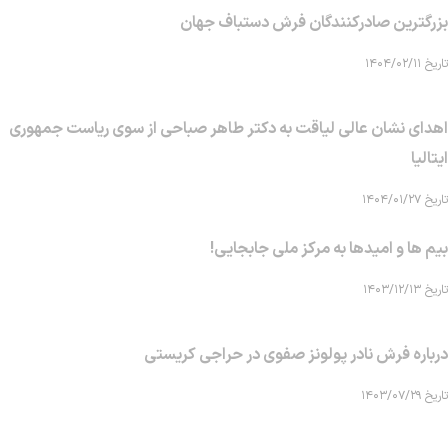
بزرگترین صادرکنندگان فرش دستباف جهان
تاریخ ۱۴۰۴/۰۲/۱۱
اهدای نشان عالی لیاقت به دکتر طاهر صباحی از سوی ریاست جمهوری
ایتالیا
تاریخ ۱۴۰۴/۰۱/۲۷
بیم ها و امیدها به مرکز ملی جابجایی!
تاریخ ۱۴۰۳/۱۲/۱۳
درباره فرش نادر پولونز صفوی در حراجی کریستی
تاریخ ۱۴۰۳/۰۷/۲۹