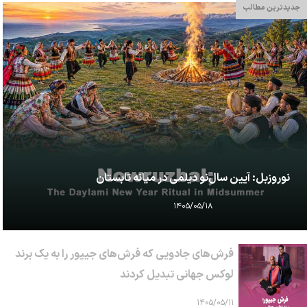
جدیدترین مطالب
نوروزبل: آیین سال‌نو دیلمی در میانه تابستان
۱۴۰۵/۰۵/۱۸
فرش‌های جادویی که فرش‌های جیپور را به یک برند
لوکس جهانی تبدیل کردند
۱۴۰۵/۰۵/۱۱