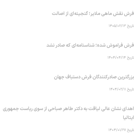
فرش نقش ماهی‌ ملایر؛ گنجینه‌ای از اصالت
تاریخ ۱۴۰۵/۰۲/۱۳
فرش فراموش شده؛ شناسنامه‌ای که صادر نشد
تاریخ ۱۴۰۴/۰۴/۱۴
بزرگترین صادرکنندگان فرش دستباف جهان
تاریخ ۱۴۰۴/۰۲/۱۱
اهدای نشان عالی لیاقت به دکتر طاهر صباحی از سوی ریاست جمهوری
ایتالیا
تاریخ ۱۴۰۴/۰۱/۲۷