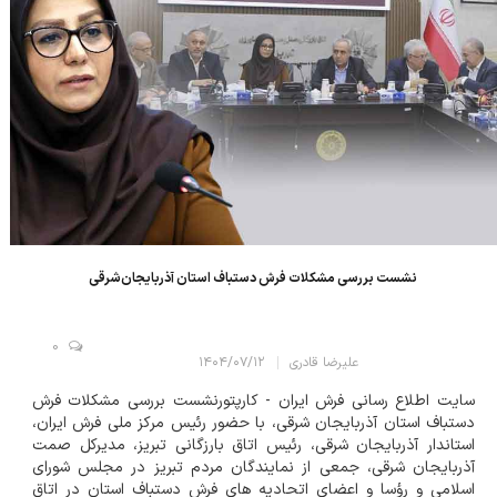
نشست بررسی مشکلات فرش دستباف استان آذربایجان‌شرقی
0
علیرضا قادری
۱۴۰۴/۰۷/۱۲
سایت اطلاع رسانی فرش ایران - کارپتور ​نشست بررسی مشکلات فرش
دستباف استان آذربایجان شرقی، با حضور رئیس مرکز ملی فرش ایران،
استاندار آذربایجان شرقی، رئیس اتاق بارزگانی تبریز، مدیرکل صمت
آذربایجان شرقی، جمعی از نمایندگان مردم تبریز در مجلس شورای
اسلامی و رؤسا و اعضای اتحادیه های فرش دستباف استان در اتاق