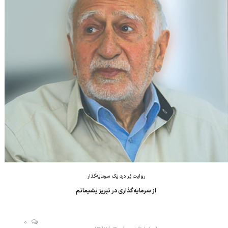
روایت پُر درد یک سرمایه‌گذار
از سرمایه‌گذاری در تبریز پشیمانم
0