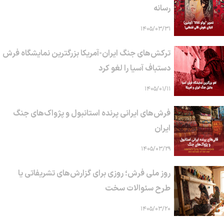
رسانه
۱۴۰۵/۰۳/۳۱
ترکش‌های جنگ ایران-آمریکا بزرگترین نمایشگاه فرش
دستباف آسیا را لغو کرد
۱۴۰۵/۰۱/۱۱
فرش‌های ایرانی پرنده استانبول و پژواک‌های جنگ
ایران
۱۴۰۵/۰۳/۲۹
روز ملی فرش؛ روزی برای گزارش‌های تشریفاتی یا
طرح سئوالات سخت
۱۴۰۵/۰۳/۲۰