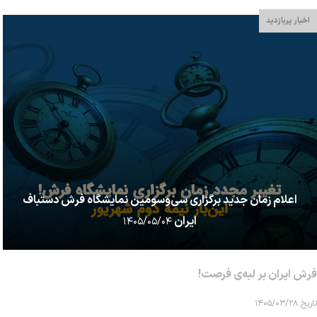
اخبار پربازدید
اعلام زمان جدید برگزاری سی‌وسومین نمایشگاه فرش دستباف
ایران
۱۴۰۵/۰۵/۰۴
فرش ایران بر لبه‌ی فرصت!
تاریخ ۱۴۰۵/۰۳/۲۸