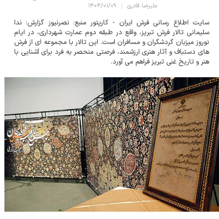
علیرضا قادری
۱۴۰۴/۰۱/۰۹
سایت اطلاع رسانی فرش ایران - کارپتور منبع: نصرنیوز گزارش: ندا
سلیمانی تالار فرش تبریز، واقع در طبقه دوم عمارت شهرداری، در ایام
نوروز میزبان گردشگران و مسافران است. این تالار با مجموعه ای از فرش
های دستباف و آثار هنری ارزشمند، فرصتی منحصر به فرد برای آشنایی با
هنر و تاریخ غنی تبریز فراهم می آورد.