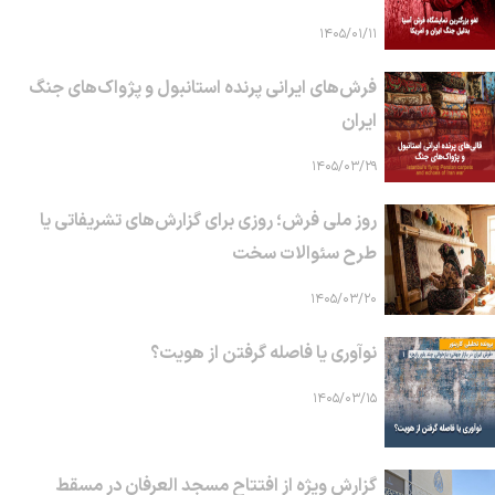
۱۴۰۵/۰۱/۱۱
فرش‌های ایرانی پرنده استانبول و پژواک‌های جنگ
ایران
۱۴۰۵/۰۳/۲۹
روز ملی فرش؛ روزی برای گزارش‌های تشریفاتی یا
طرح سئوالات سخت
۱۴۰۵/۰۳/۲۰
نوآوری یا فاصله گرفتن از هویت؟
۱۴۰۵/۰۳/۱۵
گزارش ویژه از افتتاح مسجد العرفان در مسقط