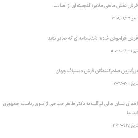
فرش نقش ماهی‌ ملایر؛ گنجینه‌ای از اصالت
تاریخ ۱۴۰۵/۰۲/۱۳
فرش فراموش شده؛ شناسنامه‌ای که صادر نشد
تاریخ ۱۴۰۴/۰۴/۱۴
بزرگترین صادرکنندگان فرش دستباف جهان
تاریخ ۱۴۰۴/۰۲/۱۱
اهدای نشان عالی لیاقت به دکتر طاهر صباحی از سوی ریاست جمهوری
ایتالیا
تاریخ ۱۴۰۴/۰۱/۲۷