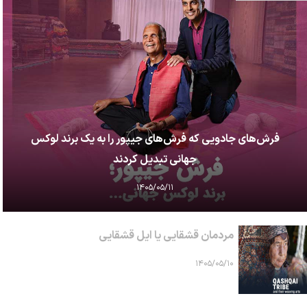
فرش‌های جادویی که فرش‌های جیپور را به یک برند لوکس
جهانی تبدیل کردند
۱۴۰۵/۰۵/۱۱
مردمان قشقایی یا ایل قشقایی
۱۴۰۵/۰۵/۱۰