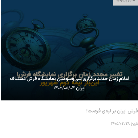
اخبار پربازدید
اعلام زمان جدید برگزاری سی‌وسومین نمایشگاه فرش دستباف
ایران
۱۴۰۵/۰۵/۰۴
فرش ایران بر لبه‌ی فرصت!
تاریخ ۱۴۰۵/۰۳/۲۸