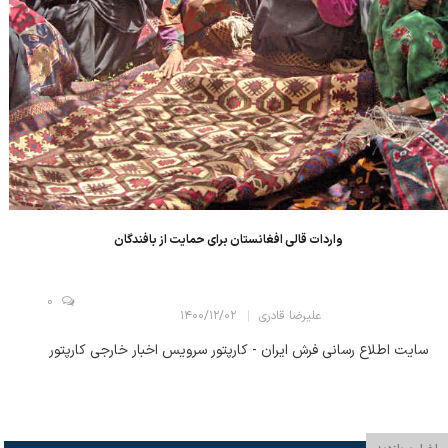
واردات قالی افغانستان برای حمایت از بافندگان
0
علیرضا قادری
۱۴۰۰/۱۲/۰۲
سایت اطلاع رسانی فرش ایران - کارپتور سرویس اخبار خارجی کارپتور