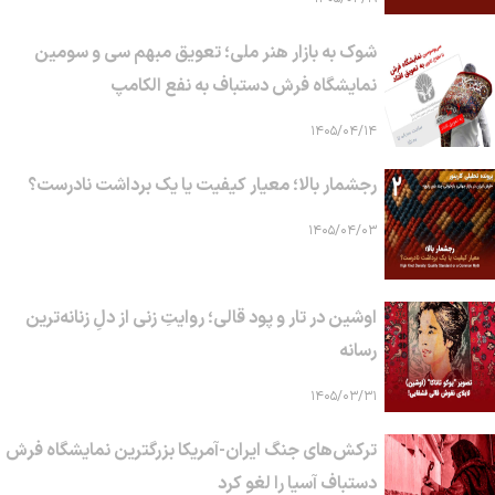
شوک به بازار هنر ملی؛ تعویق مبهم سی و سومین
نمایشگاه فرش دستباف به نفع الکامپ
۱۴۰۵/۰۴/۱۴
رجشمار بالا؛ معیار کیفیت یا یک برداشت نادرست؟
۱۴۰۵/۰۴/۰۳
اوشین در تار و پود قالی؛ روایتِ زنی از دلِ زنانه‌ترین
رسانه
۱۴۰۵/۰۳/۳۱
ترکش‌های جنگ ایران-آمریکا بزرگترین نمایشگاه فرش
دستباف آسیا را لغو کرد