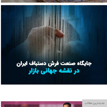
جدیدترین مطالب