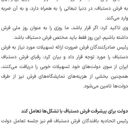
به فرش دستباف، در دنیا تبعاتی را به همراه دارد، و به آن ضربه
وارد می‌کند.
وی تاکید کرد: اگر قرار باشد، ما روزی را به عنوان روز ملی فرش
داشته باشیم، این روز فقط باید مختص فرش دستباف باشد.
رئیس صادرکنندگان فرش ضرورت ارائه تسهیلات مورد نیاز به فرش
دستباف را مورد توجه قرار داد و بیان کرد: رقبای فرش دستباف
ایران از سوی دولت‌های خود تسهیلات خوبی را دریافت می‌کنند،
همچنین بخشی از هزینه‌های نمایشگاه‌های فرش نیز از طرف
دولت‌ها تامین می‌شود.
دولت برای پیشرفت فرش دستباف با تشکل‌ها تعامل کند
رئیس اتحادیه بافندگان فرش دستباف قم نیز جلسه تعامل دولت