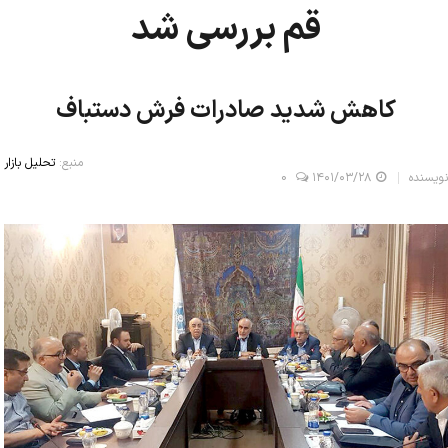
قم بررسی شد
کاهش شدید صادرات فرش دستباف
منبع:
تحلیل بازار
نویسنده
۱۴۰۱/۰۳/۲۸
0