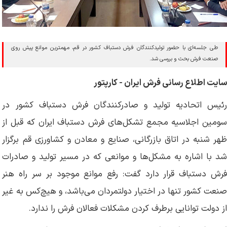
طی جلسه‌ای با حضور تولیدکنندگان فرش دستباف کشور در قم، مهمترین موانع پیش روی
صنعت فرش بحث و بررسی شد.
سایت اطلاع رسانی فرش ایران - کارپتور
رئیس اتحادیه تولید و صادرکنندگان فرش دستباف کشور در
سومین اجلاسیه مجمع تشکل‌های فرش دستباف ایران که قبل از
ظهر شنبه در اتاق بازرگانی، صنایع و معادن و کشاورزی قم برگزار
شد با اشاره به مشکل‌ها و موانعی که در مسیر تولید و صادرات
فرش دستباف قرار دارد گفت: رفع موانع موجود بر سر راه هنر
صنعت کشور تنها در اختیار دولتمردان می‌باشد، و هیچ‌کس به غیر
از دولت توانایی برطرف کردن مشکلات فعالان فرش را ندارد.