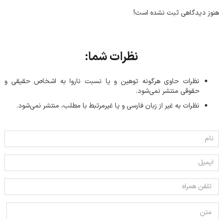
هنوز دیدگاهی ثبت نشده است!
نظرات شما:
نظرات حاوی هرگونه توهین و یا نسبت ناروا به اشخاص حقیقی و
حقوقی منتشر نمی‌شود.
نظرات به غیر از زبان فارسی و یا غیر‌مرتبط با مطلب، منتشر نمی‌شود.