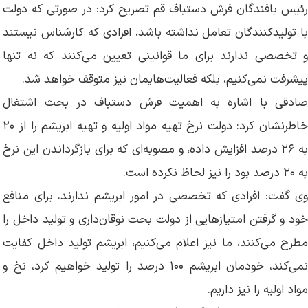
رئیس بافندگان فرش دستباف قم تصریح کرد: در صورتی که دولت
با تولیدکنندگان تعامل نداشته باشد، افرادی که کارشناس نیستند
و تخصصی ندارند برای ما قوانینی تعیین می‌کنند که نه تنها
پیشرفت نمی‌کنیم، بلکه فعالیت‌هایمان نیز متوقف خواهد شد.
صادقی با اشاره به اهمیت فرش دستباف در بحث اشتغال
خاطرنشان کرد: دولت نرخ تهیه مواد اولیه و تهیه ابریشم را از ۲۰
به ۲۶ درصد افزایش داده، و مصوبه‌ای که برای بازگرداندن این نرخ
به ۲۰ درصد بود را نیز لحاظ نکرده است.
وی گفت: افرادی که تخصصی در امور ابریشم ندارند، برای منافع
خود و گرفتن امتیازهایی از دولت بحث نوقان‌داری و تولید داخل را
مطرح می‌کنند، ما نیز اعلام می‌کنیم، ابریشم تولید داخل کفایت
نمی‌کند، خودمان ابریشم ۱۰۰ درصد را تولید خواهیم کرد، نخ و
مواد اولیه را نیز داریم.