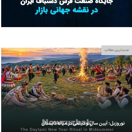
جدیدترین مطالب
نوروزبل: آیین سال‌نو دیلمی در میانه تابستان