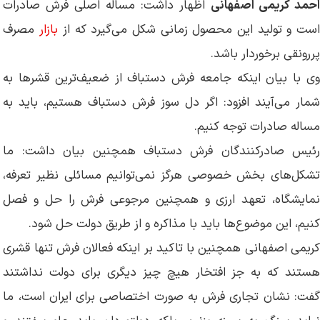
حمد کریمی اصفهانی
اظهار داشت: مساله اصلی فرش صادرات
ست و تولید این محصول زمانی شکل می‌گیرد که از
بازار
مصرف
پررونقی برخوردار باشد.
وی با بیان اینکه جامعه فرش دستباف از ضعیف‌ترین قشرها به
شمار می‌آیند افزود: اگر دل سوز فرش دستباف هستیم، باید به
مساله صادرات توجه کنیم.
رئیس صادرکنندگان فرش دستباف همچنین بیان داشت: ما
تشکل‌های بخش خصوصی هرگز نمی‌توانیم مسائلی نظیر تعرفه،
نمایشگاه، تعهد ارزی و همچنین مرجوعی فرش را حل و فصل
کنیم، این موضوع‌ها باید با مذاکره و از طریق دولت حل شود.
کریمی اصفهانی همچنین با تاکید بر اینکه فعالان فرش تنها قشری
هستند که به جز افتخار هیچ چیز دیگری برای دولت نداشتند
گفت: نشان تجاری فرش به صورت اختصاصی برای ایران است، ما