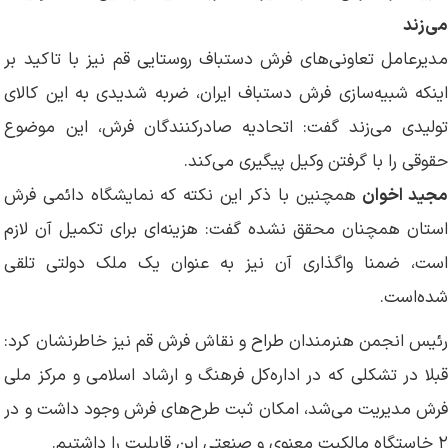
می‌زند
مدیرعامل تعاونی‌های فرش دستباف روستایی قم نیز با تاکید بر
اینکه شبیه‌سازی فرش دستباف ایران، ضربه شدیدی به این کالای
تولیدی می‌زند گفت: اتحادیه صادرکنندگان فرش، این موضوع
حقوقی را با گرفتن وکیل پیگیری می‌کند.
جید اخوان
همچنین با ذکر این نکته که نمایشگاه دائمی فرش
استان همچنان محقق نشده گفت: هزینه‌ای برای تکمیل آن لازم
است، ضمنا واگذاری آن نیز به عنوان یک ملک دولتی تلقی
شده‌است.
رئیس انجمن هنرمندان طراح و نقاش فرش قم نیز خاطرنشان کرد:
قبلا در تشکلی که در اداره‌کل فرهنگ و ارشاد اسلامی و مرکز ملی
فرش مدیریت می‌شد، امکان ثبت طرح‌های فرش وجود داشت و در
۲ خاستگاه مالکیت معنوی و صنعتی این قابلیت را داشتیم.