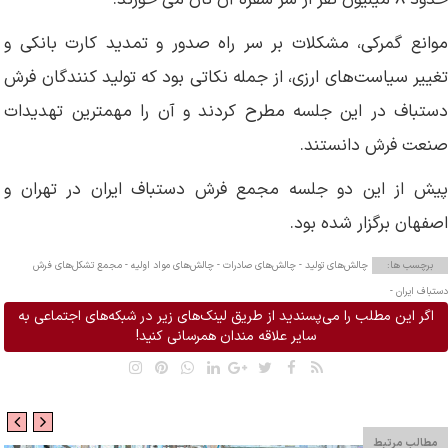
موانع گمرکی، مشکلات بر سر راه صدور و تمدید کارت بانکی و
تغییر سیاست‌های ارزی، از جمله نکاتی بود که تولید کنندگان فرش
دستباف در این جلسه مطرح کردند و آن را مهمترین تهدیدات
صنعت فرش دانستند.
پیش از این دو جلسه مجمع فرش دستباف ایران در تهران و
اصفهان برگزار شده بود.
برچسب ها:
چالش‌های تولید -
چالش‌های صادرات -
چالش‌های مواد اولیه -
مجمع تشکل‌های فرش
دستباف ایران -
اگر این مطلب را می‌پسندید از طریق لینک‌های زیر در شبکه‌های اجتماعی به
سایر علاقه مندان همرسانی کنید!
مطالب مرتبط