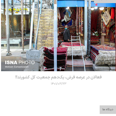
فعالان در عرصه فرش، یک‌دهم جمعیت کل کشورند!!
۱۴۰۱/۰۳/۲۳
دیدگاه ها