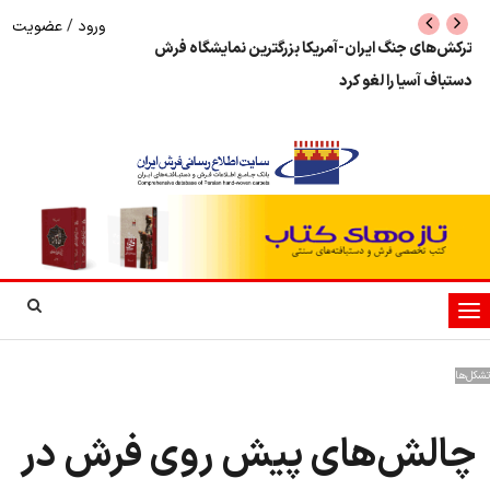
ورود
/
عضویت
ترکش‌های جنگ ایران-آمریکا بزرگترین نمایشگاه فرش
تغییر جایگاه صنعت 
دستباف آسیا را لغو کرد
جهانی بازار
تغییر
وضعیت
ناوبری
تشکل‌ها
چالش‌های پیش روی فرش در