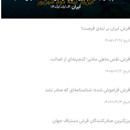
ایران
۱۴۰۵/۰۵/۰۴
فرش ایران بر لبه‌ی فرصت!
تاریخ ۱۴۰۵/۰۳/۲۸
فرش نقش ماهی‌ ملایر؛ گنجینه‌ای از اصالت
تاریخ ۱۴۰۵/۰۲/۱۳
فرش فراموش شده؛ شناسنامه‌ای که صادر نشد
تاریخ ۱۴۰۴/۰۴/۱۴
بزرگترین صادرکنندگان فرش دستباف جهان