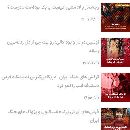
رجشمار بالا؛ معیار کیفیت یا یک برداشت نادرست؟
۱۴۰۵/۰۴/۰۳
اوشین در تار و پود قالی؛ روایتِ زنی از دلِ زنانه‌ترین
رسانه
۱۴۰۵/۰۳/۳۱
ترکش‌های جنگ ایران-آمریکا بزرگترین نمایشگاه فرش
دستباف آسیا را لغو کرد
۱۴۰۵/۰۱/۱۱
فرش‌های ایرانی پرنده استانبول و پژواک‌های جنگ
ایران