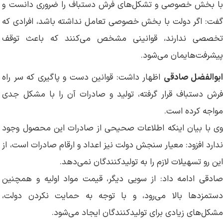
با بخش خصوصی و تشکل‌های فرش دستباف را ضروری دانست و
گفت: اگر دولت با بخش خصوصی تعامل نداشته باشد، افرادی که
تخصصی ندارند، قوانینی مشخص می‌کنند که باعث توقف
پیشرفت‌هایمان می‌شود.
ابوالفضل صادقی
اظهار داشت: قوانین دست و پاگیری که سر راه
فرش دستباف قرار گرفته، تولید و صادرات آن را با مشکل جدی
مواجه کرده است.
وی با بیان اینکه اطلاعات صحیحی از صادرات این محصول وجود
ندارد افزود: معیار سنجش دولت نیز اعداد و ارقام صادرات است، از
این رو تسهیلات لازم را به تولیدکنندگان نمی‌دهد.
صادقی ادامه داد: از سویی دیگر، قیمت مواد اولیه و همچنین
دستمزدها بالا می‌رود، و با توجه به حمایت نکردن دولت،
مشکل‌های زیادی برای تولیدکنندگان ایجاد می‌شود.