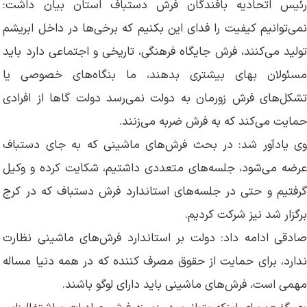
رئیس اتحادیه بافندگان فرش دستباف استان بیان داشت:
نمی‌توانیم کیفیت را فدای این بکنیم که برخی‌ها در داخل ابریشم
تولید می‌کنند، فرش جایگاه فرهنگی، تاریخی و اجتماعی دارد باید
مسئولان بهای بیشتری بدهند، ما بنگاه‌های خصوصی یا
تشکل‌های فرش زورمان به دولت نمی‌رسد دولت گاها از افرادی
حمایت می‌کند که به فرش ضربه می‌زنند.
وی یادآور شد: در بحث فرش‌های ماشینی که به جای دستباف
عرضه می‌شود، جلسه‌های متعددی داشتیم، شکایت کرده و وکیل
گرفتیم و حتی در جلسه‌های استاندارد فرش دستباف که در کرج
برگزار شد نیز شرکت کردیم.
صادقی ادامه داد: دولت بر استاندارد فرش‌های ماشینی نظارت
ندارد، برای حمایت از حقوق مصرف کننده که در همه دنیا مساله
مهمی است، فرش‌های ماشینی باید دارای لوگو باشند.