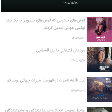
۱۴۰۵/۰۵/۱۸
فرش‌های جادویی که فرش‌های جیپور را به یک برند
لوکس جهانی تبدیل کردند
۱۴۰۵/۰۵/۱۱
مردمان قشقایی یا ایل قشقایی
۱۴۰۵/۰۵/۱۰
ثبت قلعه الموت در فهرست میراث جهانی یونسکو
۱۴۰۵/۰۵/۰۵
روابط عمومی اتحادیه تولیدکنندگان و صادرکنندگان