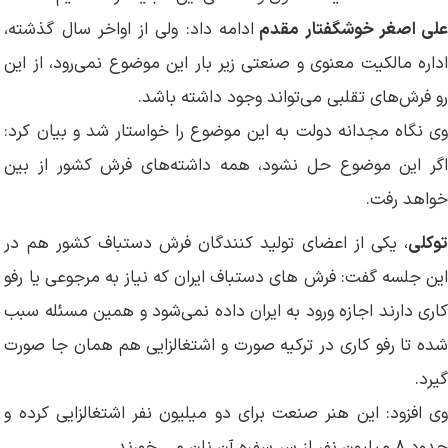
لی اصغر خوشگفتار مقدم
ادامه داد: ولی از اواخر سال گذشته،
اداره مالکیت معنوی و صنعتی زیر بار این موضوع نمی‌رود، از این
رو فرش‌های تقلبی می‌تواند وجود داشته باشد.
وی نگاه مجدانه دولت به این موضوع را خواستار شد و بیان کرد:
اگر این موضوع حل نشود، همه داشته‌های فرش کشور از بین
خواهد رفت.
توکلی
، یکی از اعضای تولید کنندگان فرش دستباف کشور هم در
این جلسه گفت: فرش های دستباف ایران که نیاز به مرجوعی یا رفو
کاری دارند اجازه ورود به ایران داده نمی‌شود و همین مسئله سبب
شده تا رفو کاری در ترکیه صورت و اشتغالزایی هم همان جا صورت
گیرد.
وی افزود: این هنر صنعت برای دو میلیون نفر اشتغالزایی کرده و
حدود ۸ میلیون نفر از سر سفره آن نان می خورند.