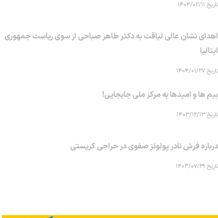
تاریخ ۱۴۰۴/۰۲/۱۱
اهدای نشان عالی لیاقت به دکتر طاهر صباحی از سوی ریاست جمهوری
ایتالیا
تاریخ ۱۴۰۴/۰۱/۲۷
بیم ها و امیدها به مرکز ملی جابجایی!
تاریخ ۱۴۰۳/۱۲/۱۳
درباره فرش نادر پولونز صفوی در حراجی کریستی
تاریخ ۱۴۰۳/۰۷/۲۹