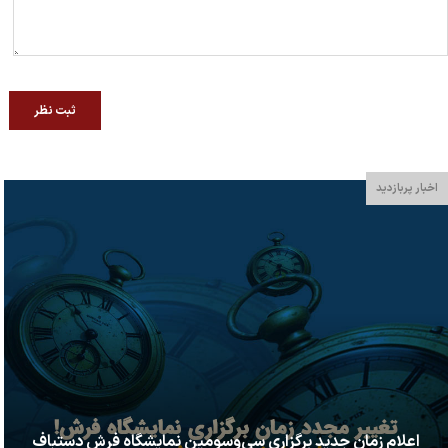
ثبت نظر
اخبار پربازدید
اعلام زمان جدید برگزاری سی‌وسومین نمایشگاه فرش دستباف